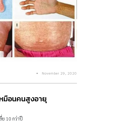
November 29, 2020
าเหมือนคนสูงอายุ
ี่ย 10 กว่าปี