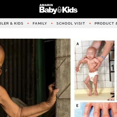
LER & KIDS
FAMILY
SCHOOL VISIT
PRODUCT &