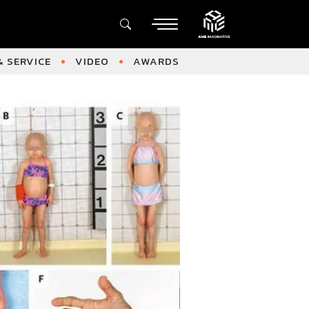
 SERVICE
VIDEO
AWARDS