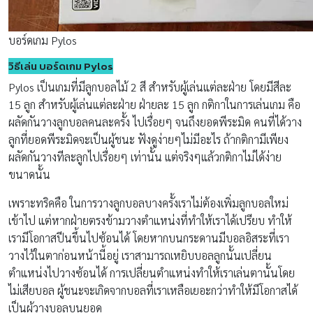
บอร์ดเกม Pylos
วิธีเล่น บอร์ดเกม Pylos
Pylos เป็นเกมที่มีลูกบอลไม้ 2 สี สำหรับผู้เล่นแต่ละฝ่าย โดยมีสีละ
15 ลูก สำหรับผู้เล่นแต่ละฝ่าย ฝ่ายละ 15 ลูก กติกาในการเล่นเกม คือ
ผลัดกันวางลูกบอลคนละครั้ง ไปเรื่อยๆ จนถึงยอดพีระมิด คนที่ได้วาง
ลูกที่ยอดพีระมิดจะเป็นผู้ชนะ ฟังดูง่ายๆไม่มีอะไร ถ้ากติกามีเพียง
ผลัดกันวางทีละลูกไปเรื่อยๆ เท่านั้น แต่จริงๆแล้วกติกาไม่ได้ง่าย
ขนาดนั้น
เพราะทริคคือ ในการวางลูกบอลบางครั้งเราไม่ต้องเพิ่มลูกบอลใหม่
เข้าไป แต่หากฝ่ายตรงข้ามวางตำแหน่งที่ทำให้เราได้เปรียบ ทำให้
เรามีโอกาสปีนขึ้นไปซ้อนได้ โดยหากบนกระดานมีบอลอิสระที่เรา
วางไว้ในตาก่อนหน้านี้อยู่ เราสามารถเหยิบบอลลูกนั้นเปลี่ยน
ตำแหน่งไปวางซ้อนได้ การเปลี่ยนตำแหน่งทำให้เราเล่นตานั้นโดย
ไม่เสียบอล ผู้ชนะจะเกิดจากบอลที่เราเหลือเยอะกว่าทำให้มีโอกาสได้
เป็นผู้วางบอลบนยอด