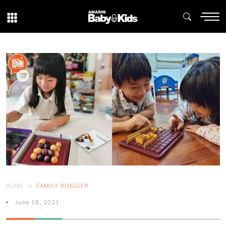
HOME
FAMILY BLOGGER
June 19, 2021