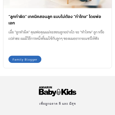
“ลูกทำผิด” เทคนิคสอนลูก แบบไม่ต้อง “ทำโทษ” โดยพ่อ
เอก
เมื่อ "ลูกทำผิด" คุณพ่อคุณแม่จะสอนลูกอย่างไร จะ "ทำโทษ" ลูก หรือ
เปล่าฮะ ผมมีวิธีการหนึ่งที่ผมใช้กับลูกๆ ของผมอยากจะแชร์ให้ฟัง
Family Blogger
เพื่อลูกฉลาด ดี และ มีสุข