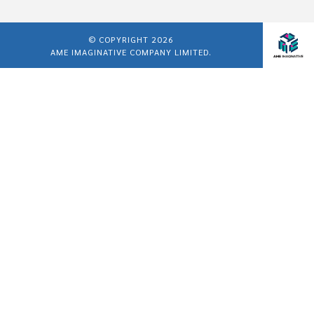
© COPYRIGHT 2026
AME IMAGINATIVE COMPANY LIMITED.