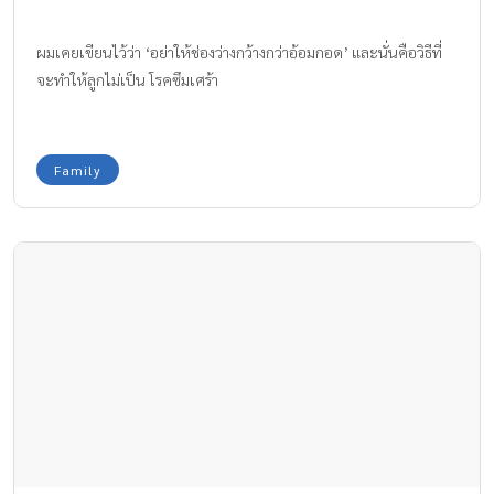
ผมเคยเขียนไว้ว่า ‘อย่าให้ช่องว่างกว้างกว่าอ้อมกอด’ และนั่นคือวิธีที่
จะทำให้ลูกไม่เป็น โรคซึมเศร้า
Family