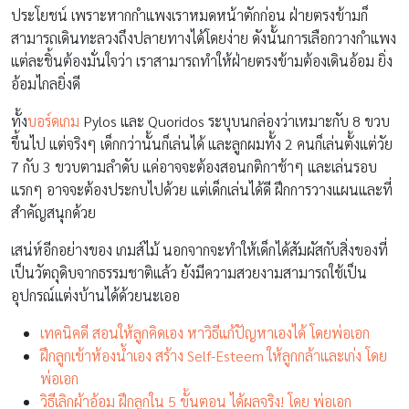
ประโยชน์ เพราะหากกำแพงเราหมดหน้าตักก่อน ฝ่ายตรงข้ามก็
สามารถเดินทะลวงถึงปลายทางได้โดยง่าย ดังนั้นการเลือกวางกำแพง
แต่ละชิ้นต้องมั่นใจว่า เราสามารถทำให้ฝ่ายตรงข้ามต้องเดินอ้อม ยิ่ง
อ้อมไกลยิ่งดี
ทั้ง
บอร์ดเกม
Pylos และ Quoridos ระบุบนกล่องว่าเหมาะกับ 8 ขวบ
ขึ้นไป แต่จริงๆ เด็กกว่านั้นก็เล่นได้ และลูกผมทั้ง 2 คนก็เล่นตั้งแต่วัย
7 กับ 3 ขวบตามลำดับ แค่อาจจะต้องสอนกติกาช้าๆ และเล่นรอบ
แรกๆ อาจจะต้องประกบไปด้วย แต่เด็กเล่นได้ดี ฝึกการวางแผนและที่
สำคัญสนุกด้วย
เสน่ห์อีกอย่างของ เกมส์ไม้ นอกจากจะทำให้เด็กได้สัมผัสกับสิ่งของที่
เป็นวัตถุดิบจากธรรมชาติแล้ว ยังมีความสวยงามสามารถใช้เป็น
อุปกรณ์แต่งบ้านได้ด้วยนะเออ
เทคนิคดี สอนให้ลูกคิดเอง หาวิธีแก้ปัญหาเองได้ โดยพ่อเอก
ฝึกลูกเข้าห้องน้ำเอง สร้าง Self-Esteem ให้ลูกกล้าและเก่ง โดย
พ่อเอก
วิธีเลิกผ้าอ้อม ฝึกลูกใน 5 ขั้นตอน ได้ผลจริง! โดย พ่อเอก