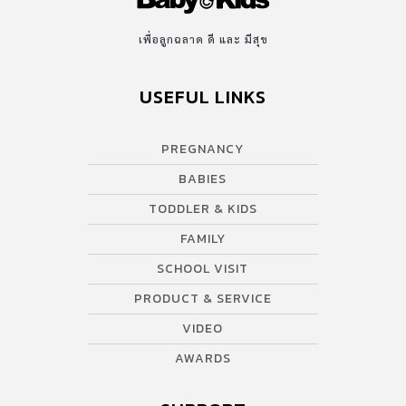
เพื่อลูกฉลาด ดี และ มีสุข
USEFUL LINKS
PREGNANCY
BABIES
TODDLER & KIDS
FAMILY
SCHOOL VISIT
PRODUCT & SERVICE
VIDEO
AWARDS