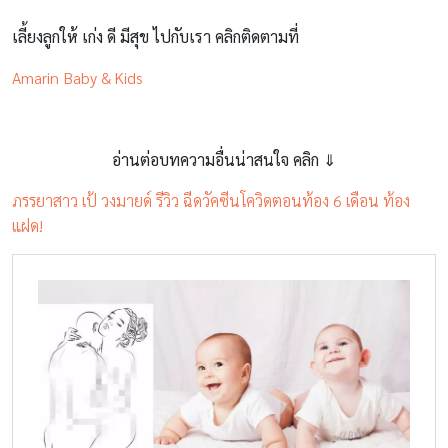
เลี้ยงลูกให้ เก่ง ดี มีสุข ไปกับเรา คลิกติดตามที่
Amarin Baby & Kids
อ่านต่อบทความอื่นน่าสนใจ คลิก ⇓
ภรรยาสาว เป้ วงมายด์ รีวิว ฉีดวัคซีนโควิดตอนท้อง 6 เดือน ท้อง
แฝด!