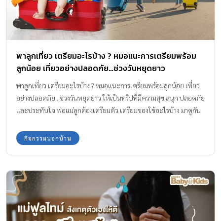
พาลูกเที่ยว เตรียมอะไรบ้าง ? หมอแนะการเตรียมพร้อม
ลูกน้อย เที่ยวอย่างปลอดภัย…ช่วงวันหยุดยาว
พาลูกเที่ยว เตรียมอะไรบ้าง ? หมอแนะการเตรียมพร้อมลูกน้อย เที่ยว
อย่างปลอดภัย...ช่วงวันหยุดยาว ให้เป็นทริปที่มีความสุข สนุก ปลอดภัย
และประทับใจ พ่อแม่ลูกต้องเตรียมตัว เตรียมของใช้อะไรบ้าง มาดูกัน
กิจกรรมนอกบ้าน