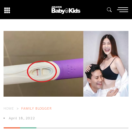
HOME
FAMILY BLOGGER
April 18, 2022