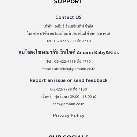
SUPPORT
Contact US
บริษัท เอเอ็มอี อิมเมจิเนทีฟ จำกัด
ในเครือ บริษัท อมรินทร์ คอร์เปอเรชั่นส์ จำกัด (มหาชน)
Tel : 0-2422-9999 ต่อ 4510
สนใจลงโฆษณากับเว็บไซต์ Amarin Baby&Kids
Tel : 02-422-9999 ต่อ 4775
Email :
abkofficial@amarin.co.th
Report an issue or send feedback
0-2422-9999 ต่อ 4180
(จันทร์ - ศุกร์ เวลา 09.00 - 18.00 น)
bdcx@amarin.co.th
Privacy Policy