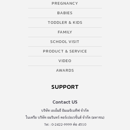
PREGNANCY
BABIES
TODDLER & KIDS
FAMILY
SCHOOL VISIT
PRODUCT & SERVICE
VIDEO
AWARDS
SUPPORT
Contact US
บริษัท เอเอ็มอี อิมเมจิเนทีฟ จำกัด
ในเครือ บริษัท อมรินทร์ คอร์เปอเรชั่นส์ จำกัด (มหาชน)
Tel : 0-2422-9999 ต่อ 4510