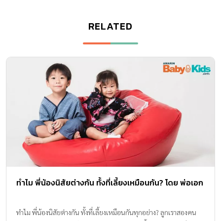
RELATED
ทำไม พี่น้องนิสัยต่างกัน ทั้งที่เลี้ยงเหมือนกัน? โดย พ่อเอก
ทำไม พี่น้องนิสัยต่างกัน ทั้งที่เลี้ยงเหมือนกันทุกอย่าง? ลูกเราสองคน