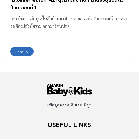
ป่วน ตอนที่ 1
เล่าเรื่องราวเจ้าปูนปั้นตัวป่วนมา 40 กว่าตอนแล้ว ตามธรรมเนียมก็ควร
จะต้องมีอัลบั้มรวม ออกมาสักหน่อย
Family
เพื่อลูกฉลาด ดี และ มีสุข
USEFUL LINKS