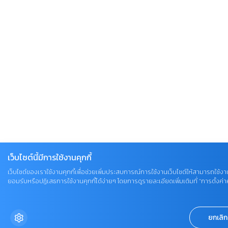
เว็บไซต์นี้มีการใช้งานคุกกี้
เว็บไซต์ของเราใช้งานคุกกี้เพื่อช่วยเพิ่มประสบการณ์การใช้งานเว็บไซต์ให้สามารถใช้งาน
ยอมรับหรือปฏิเสธการใช้งานคุกกี้ได้ง่ายๆ โดยการดูรายละเอียดเพิ่มเติมที่ “การตั้งค่าคุ
ยกเลิก