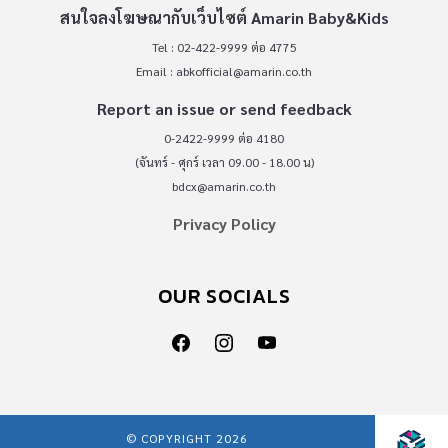
สนใจลงโฆษณากับเว็บไซต์ Amarin Baby&Kids
Tel : 02-422-9999 ต่อ 4775
Email :
abkofficial@amarin.co.th
Report an issue or send feedback
0-2422-9999 ต่อ 4180
(จันทร์ - ศุกร์ เวลา 09.00 - 18.00 น)
bdcx@amarin.co.th
Privacy Policy
OUR SOCIALS
© COPYRIGHT 2026