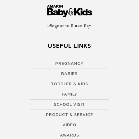
เพื่อลูกฉลาด ดี และ มีสุข
USEFUL LINKS
PREGNANCY
BABIES
TODDLER & KIDS
FAMILY
SCHOOL VISIT
PRODUCT & SERVICE
VIDEO
AWARDS