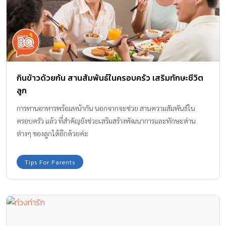
กินข้าวด้วยกัน สานสัมพันธ์ในครอบครัว เสริมทักษะชีวิต
ลูก
การทานอาหารพร้อมหน้ากัน นอกจากจะช่วย สานความสัมพันธ์ใน
ครอบครัว แล้ว ที่สำคัญยังช่วยเสริมสร้างพัฒนาการและทักษะด่าน
ต่างๆ ของลูกได้อีกด้วยค่ะ
Tips For Parents