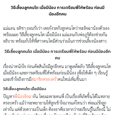
วิธีเลี้ยงลูกคนโต เมื่อมีน้อง การเตรียมพี่ให้พร้อม ก่อนมี
น้องอีกคน
แม่แอน อลิชา ยอมรับว่า เคยกังวลกับลูกคนโตว่าจะอิจฉาน้องตัวเอง
พร้อมเผย วิธีเลี้ยงลูกคนโต เมื่อมีน้อง แม่แอนกับพ่อภูริต้องช่วยกัน
อธิบาย พร้อมกับให้พี่สาวคนโตมีส่วนร่วมในการช่วยเลี้ยงน้องสาว
วิธีเลี้ยงลูกคนโต เมื่อมีน้อง การเตรียมพี่ให้พร้อม ก่อนมีน้องอีก
คน
เรื่องน่าหนักใจ ก่อนตัดสินใจมีลูกอีกคน มาดูเคล็ดลับ วิธีเลี้ยงลูกคนโต
เมื่อมีน้อง และการเตรียมพี่ให้พร้อมก่อนมีน้อง เพื่อให้เด็ก ๆ เรียนรู้
และเข้าใจถึงการมี
สมาชิกครอบครัว
คนใหม่เพิ่มขึ้นมา
วิธีเลี้ยงลูกคนโต เมื่อมีน้อง
ปัญหา
พี่น้องอิจฉา
กัน โดยเฉพาะคนพี่ เป็นเรื่องที่เกิดขึ้นได้ในหลาย
ครอบครัว แม้ว่าจะพยายามให้ลูกเข้าใจมากแค่ไหนว่า พ่อแม่รักลูก
เท่ากัน แต่ด้วยความเป็นเด็ก ต้องอาศัยเวลากว่าจะเรียนรู้ในเรื่องนี้ ไม่