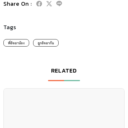
Share On :
Tags
พี่อิจฉาน้อง
ลูกอิจฉากัน
RELATED