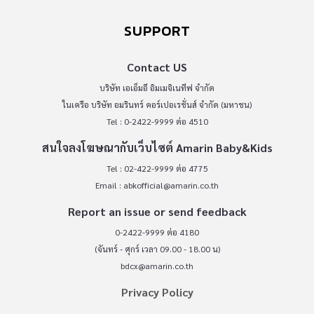
SUPPORT
Contact US
บริษัท เอเอ็มอี อิมเมจิเนทีฟ จำกัด
ในเครือ บริษัท อมรินทร์ คอร์เปอเรชั่นส์ จำกัด (มหาชน)
Tel : 0-2422-9999 ต่อ 4510
สนใจลงโฆษณากับเว็บไซต์ Amarin Baby&Kids
Tel : 02-422-9999 ต่อ 4775
Email :
abkofficial@amarin.co.th
Report an issue or send feedback
0-2422-9999 ต่อ 4180
(จันทร์ - ศุกร์ เวลา 09.00 - 18.00 น)
bdcx@amarin.co.th
Privacy Policy