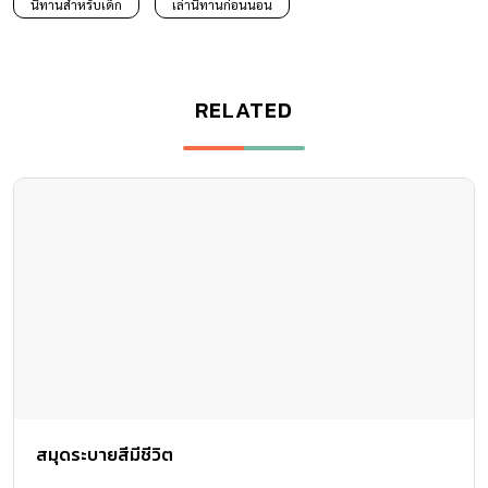
นิทานสำหรับเด็ก
เล่านิทานก่อนนอน
RELATED
สมุดระบายสีมีชีวิต