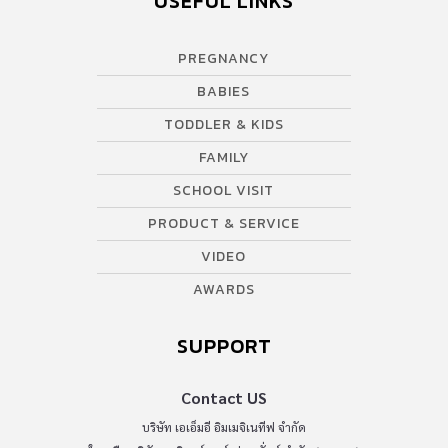
USEFUL LINKS
PREGNANCY
BABIES
TODDLER & KIDS
FAMILY
SCHOOL VISIT
PRODUCT & SERVICE
VIDEO
AWARDS
SUPPORT
Contact US
บริษัท เอเอ็มอี อิมเมจิเนทีฟ จำกัด