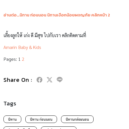
อ่านต่อ…นิทาน ก่อนนอน นิทานเงือกน้อยผจญภัย คลิกหน้า 2
เลี้ยงลูกให้ เก่ง ดี มีสุข ไปกับเรา คลิกติดตามที่
Amarin Baby & Kids
Pages:
1
2
Share On :
Tags
นิทาน
นิทาน ก่อนนอน
นิทานกล่อมนอน