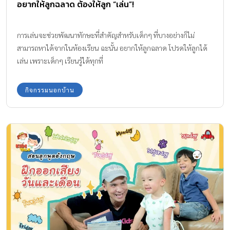
อยากให้ลูกฉลาด ต้องให้ลูก “เล่น”!
การเล่นจะช่วยพัฒนาทักษะที่สำคัญสำหรับเด็กๆ ที่บางอย่างก็ไม่
สามารถหาได้จากในห้องเรียน ฉะนั้น อยากให้ลูกฉลาด โปรดให้ลูกได้
เล่น เพราะเด็กๆ เรียนรู้ได้ทุกที่
กิจกรรมนอกบ้าน