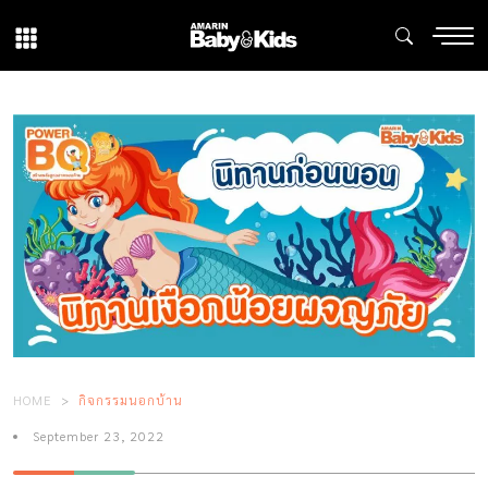
HOME
กิจกรรมนอกบ้าน
September 23, 2022