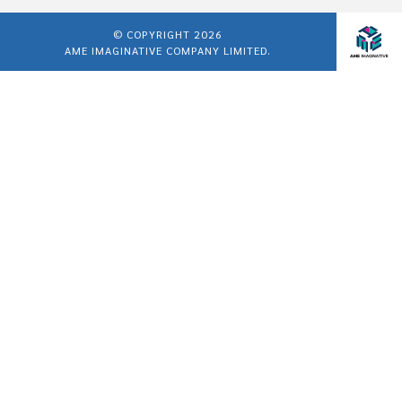
© COPYRIGHT 2026
AME IMAGINATIVE COMPANY LIMITED.