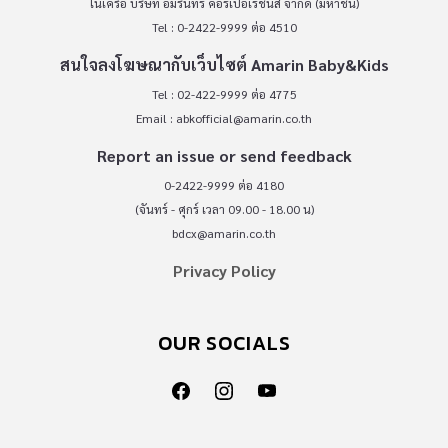
ในเครือ บริษัท อมรินทร์ คอร์เปอเรชั่นส์ จำกัด (มหาชน)
Tel : 0-2422-9999 ต่อ 4510
สนใจลงโฆษณากับเว็บไซต์ Amarin Baby&Kids
Tel : 02-422-9999 ต่อ 4775
Email :
abkofficial@amarin.co.th
Report an issue or send feedback
0-2422-9999 ต่อ 4180
(จันทร์ - ศุกร์ เวลา 09.00 - 18.00 น)
bdcx@amarin.co.th
Privacy Policy
OUR SOCIALS