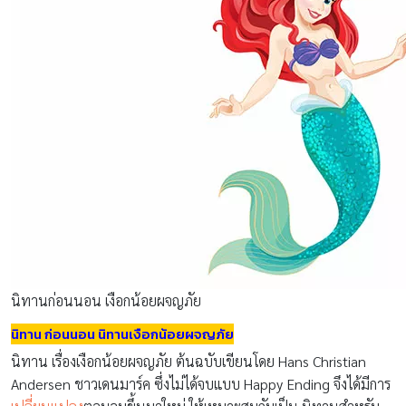
นิทานก่อนนอน เงือกน้อยผจญภัย
นิทาน ก่อนนอน นิทานเงือกน้อยผจญภัย
นิทาน เรื่องเงือกน้อยผจญภัย ต้นฉบับเขียนโดย Hans Christian
Andersen ชาวเดนมาร์ค ซึ่งไม่ได้จบแบบ Happy Ending จึงได้มีการ