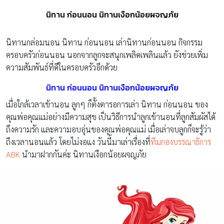
นิทาน ก่อนนอน นิทานเงือกน้อยผจญภัย
นิทานกล่อมนอน นิทาน ก่อนนอน เล่านิทานก่อนนอน กิจกรรม
ครอบครัวก่อนนอน นอกจากลูกจะสนุกเพลิดเพลินแล้ว ยังช่วยเพิ่ม
ความสัมพันธ์ที่ดีในครอบครัวอีกด้วย
นิทาน ก่อนนอน นิทานเงือกน้อยผจญภัย
เมื่อใกล้เวลาเข้านอน ลูกๆ ก็ตั้งตารอการเล่า นิทาน ก่อนนอน ของ
คุณพ่อคุณแม่อย่างมีความสุข เป็นวิธีการนำลูกเข้านอนที่ลูกสัมผัสได้
ถึงความรัก และความอบอุ่นของคุณพ่อคุณแม่ เมื่อเล่าจบลูกก็จะรู้ว่า
ถึงเวลานอนแล้ว โดยไม่งอแง วันนี้มาเล่าเรื่องที่
ทีมกองบรรณาธิการ
ABK
นำมาฝากกันค่ะ นิทานเงือกน้อยผจญภัย