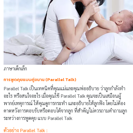
ภาษาเด็กเล็ก
การพูดคุยแบบคู่ขนาน (
Parallel Talk)
Parallel Talk เป็นเทคนิคที่คุณแม่และคุณพ่ออธิบาย ว่าลูกกำลังทำ
อะไร หรือสนใจอะไร เมื่อคุณใช้ Parallel Talk คุณจะเป็นเสมือนผู้
พากย์เหตุการณ์ ให้คุณดูการกระทำ และอธิบายให้ลูกฟัง โดยไม่ต้อง
คาดหวังการตอบรับหรือตอบโต้จากลูก ที่สำคัญไม่ควรถามคำถามลูก
ระหว่างการพูดคุย แบบ Parallel Talk
ตัวอย่าง Parallel Talk :