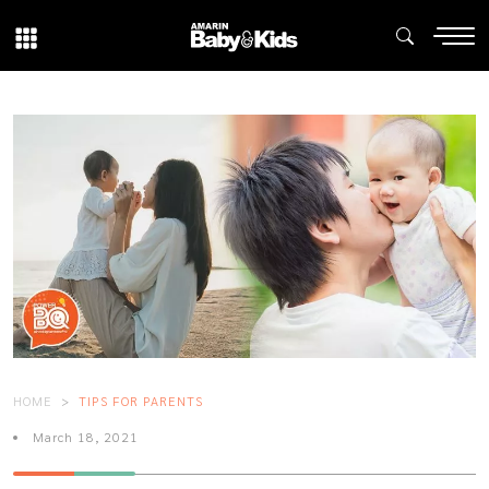
HOME
TIPS FOR PARENTS
March 18, 2021