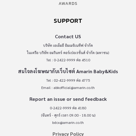
AWARDS
SUPPORT
Contact US
บริษัท เอเอ็มอี อิมเมจิเนทีฟ จำกัด
ในเครือ บริษัท อมรินทร์ คอร์เปอเรชั่นส์ จำกัด (มหาชน)
Tel : 0-2422-9999 ต่อ 4510
สนใจลงโฆษณากับเว็บไซต์ Amarin Baby&Kids
Tel : 02-422-9999 ต่อ 4775
Email :
abkofficial@amarin.co.th
Report an issue or send feedback
0-2422-9999 ต่อ 4180
(จันทร์ - ศุกร์ เวลา 09.00 - 18.00 น)
bdcx@amarin.co.th
Privacy Policy