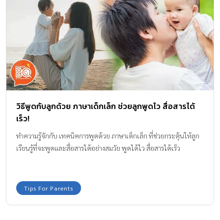
วิธีพูดกับลูกด้วย ภาษาเด็กเล็ก ช่วยลูกพูดไว สื่อสารได้
เร็ว!
ทำความรู้จักกับ เทคนิคการพูดด้วย ภาษาเด็กเล็ก ที่ช่วยกระตุ้นให้ลูก
เรียนรู้ที่จะพูดและสื่อสารได้อย่างสมวัย พูดได้ไว สื่อสารได้เร็ว
Tips For Parents