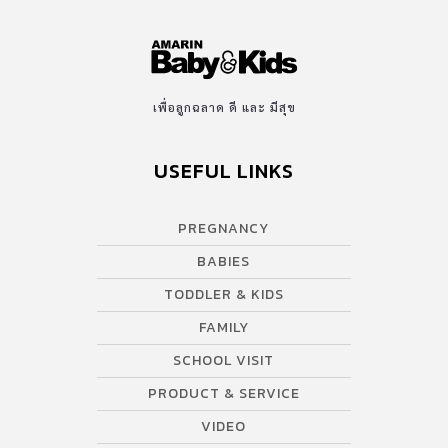
เพื่อลูกฉลาด ดี และ มีสุข
USEFUL LINKS
PREGNANCY
BABIES
TODDLER & KIDS
FAMILY
SCHOOL VISIT
PRODUCT & SERVICE
VIDEO