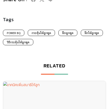
Tags
POWER BQ
กระตุ้นให้ลูกพูด
ฝึกลูกพูด
ฝึกให้ลูกพูด
วิธีกระตุ้นให้ลูกพูด
RELATED