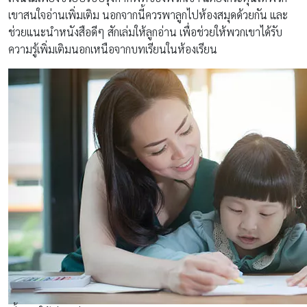
เขาสนใจอ่านเพิ่มเติม นอกจากนี้ควรพาลูกไปห้องสมุดด้วยกัน และ
ช่วยแนะนำหนังสือดีๆ สักเล่มให้ลูกอ่าน เพื่อช่วยให้พวกเขาได้รับ
ความรู้เพิ่มเติมนอกเหนือจากบทเรียนในห้องเรียน