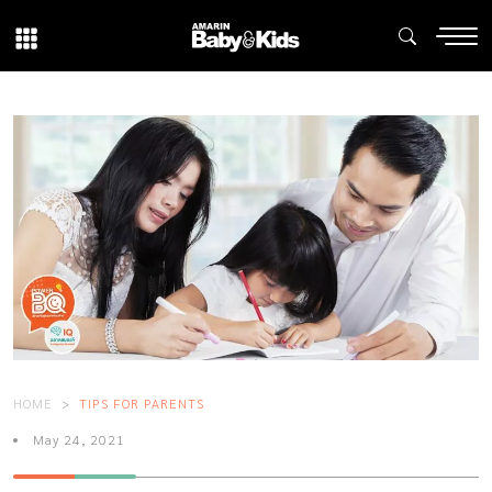
HOME
TIPS FOR PARENTS
May 24, 2021