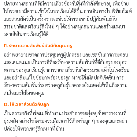
ปลายทางสถานที่ที่มีความเกี่ยวข้องกับสิ่งที่กำลังศึกษาอยู่ เพื่อช่วย
ให้พวกเขามีความเข้าใจในบทเรียนได้ดีขึ้น การเดินทางไปพิพิธภัณฑ์
และสวนสัตว์เป็นครั้งคราวจะช่วยให้พวกเขามีปฏิสัมพันธ์กับ
ธรรมชาติและเรียนรู้สิ่งใหม่ ๆ ได้อย่างสนุกสนานและสร้างแรงบร
รดาลใจในการเรียนรู้ได้ดี
11. รักษาความสัมพันธ์อันดีกับคุณครู
อย่าพยายามขาดการประชุมครูผู้ปกครอง และเซสชันการถามตอบ
และเสนอแนะ เป็นการดีที่จะรักษาความสัมพันธ์ที่ดีกับครูของบุตร
หลานของคุณ เรียนรู้จากพวกเขาเกี่ยวกับกิจกรรมของเด็กในโรงเรียน
และอย่าลืมแก้ไขข้อบกพร่องของลูก หากมีสิ่งผิดปกติเกิดขึ้น การ
รักษาความสัมพันธ์ระหว่างครูกับผู้ปกครองยังแสดงให้เห็นถึงความ
สนใจและใส่ใจของคุณ
12. ให้เวลาส่วนตัวกับลูก
เป็นความจริงที่พ่อแม่ที่ทำงานประจำอาจจะยุ่งอยู่กับตารางงานที่
ยุ่งเหยิง อย่างไรก็ตามควรเผื่อเวลาไว้สำหรับลูก ๆ ของคุณและอย่า
ปล่อยให้พวกเขารู้สึกเหงาที่บ้าน