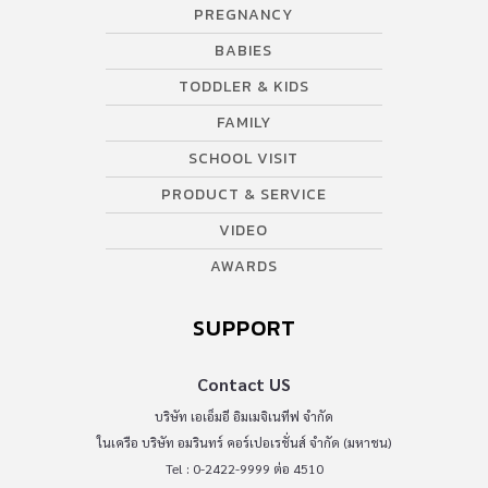
PREGNANCY
BABIES
TODDLER & KIDS
FAMILY
SCHOOL VISIT
PRODUCT & SERVICE
VIDEO
AWARDS
SUPPORT
Contact US
บริษัท เอเอ็มอี อิมเมจิเนทีฟ จำกัด
ในเครือ บริษัท อมรินทร์ คอร์เปอเรชั่นส์ จำกัด (มหาชน)
Tel : 0-2422-9999 ต่อ 4510