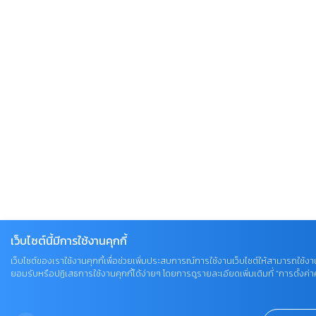
เว็บไซต์นี้มีการใช้งานคุกกี้
เว็บไซต์ของเราใช้งานคุกกี้เพื่อช่วยเพิ่มประสบการณ์การใช้งานเว็บไซต์ให้สามารถใช้งาน
ยอมรับหรือปฏิเสธการใช้งานคุกกี้ได้ง่ายๆ โดยการดูรายละเอียดเพิ่มเติมที่ “การตั้งค่าคุ