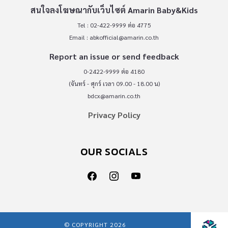
สนใจลงโฆษณากับเว็บไซต์ Amarin Baby&Kids
Tel : 02-422-9999 ต่อ 4775
Email :
abkofficial@amarin.co.th
Report an issue or send feedback
0-2422-9999 ต่อ 4180
(จันทร์ - ศุกร์ เวลา 09.00 - 18.00 น)
bdcx@amarin.co.th
Privacy Policy
OUR SOCIALS
© COPYRIGHT 2026