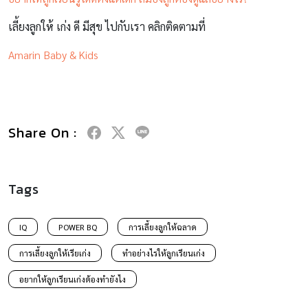
เลี้ยงลูกให้ เก่ง ดี มีสุข ไปกับเรา คลิกติดตามที่
Amarin Baby & Kids
Share On :
Tags
IQ
POWER BQ
การเลี้ยงลูกให้ฉลาด
การเลี้ยงลูกให้เรียเก่ง
ทำอย่างไรให้ลูกเรียนเก่ง
อยากให้ลูกเรียนเก่งต้องทำยังไง