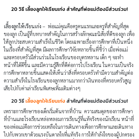
20 วิธี เลี้ยงลูกให้เรียนเก่ง สำคัญที่พ่อแม่ต้องมีส่วนร่วม!
เลี้ยงลูกให้เรียนเก่ง –
พ่อแม่คุณคือครูคนแรกและครูที่สำคัญที่สุด
ของลูก เป็นผู้ที่บทบาทสำคัญในการสร้างลักษณะนิสัยที่ดีของลูก เพื่อ
ให้ลูกประสบความสำเร็จในชีวิต โดยเฉพาะเรื่องการศึกษาที่เป็นหนึ่ง
ในเรื่องที่สำคัญที่สุด มีผลการศึกษาวิจัยหลายชิ้นที่ชี้ว่า เมื่อพ่อแม่
และครอบครัวมีส่วนร่วมในโรงเรียนของบุตรหลาน เด็ก ๆ จะทำ
หน้าที่ได้ดีขึ้น และมีความรู้สึกที่ดีต่อการไปโรงเรียน ในความเป็นจริง
การศึกษาหลายชิ้นแสดงให้เห็นว่าสิ่งที่ครอบครัวทำมีความสำคัญต่อ
ความสำเร็จในโรงเรียนของลูกหลานมากกว่าเงินทองที่ครอบครัวสูญ
เสียไปกับค่าเล่าเรียนพิเศษเพิ่มเติมต่างๆ
20 วิธี
เลี้ยงลูกให้เรียนเก่ง
สำคัญที่พ่อแม่ต้องมีส่วนร่วม!
เพราะการศึกษาของเด็กเริ่มต้นจากที่บ้าน ความสมดุลของการศึกษา
ที่บ้านและโรงเรียนหล่อหลอมการเรียนรู้ที่แท้จริงของนักเรียน หน้าที่
ของพ่อแม่คือการช่วยเหลือในการเดินทางเพื่อการศึกษาและเดินทาง
ไปกับพวกเขาด้วยแรงบันดาลใจที่แท้จริง การให้กำลังใจของผู้ปกครอง