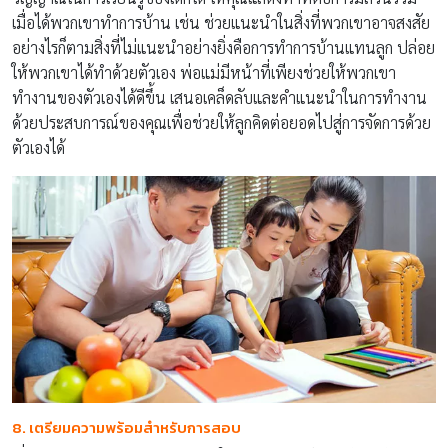
เมื่อได้พวกเขาทำการบ้าน เช่น ช่วยแนะนำในสิ่งที่พวกเขาอาจสงสัย
อย่างไรก็ตามสิ่งที่ไม่แนะนำอย่างยิ่งคือการทำการบ้านแทนลูก ปล่อย
ให้พวกเขาได้ทำด้วยตัวเอง พ่อแม่มีหน้าที่เพียงช่วยให้พวกเขา
ทำงานของตัวเองได้ดีขึ้น เสนอเคล็ดลับและคำแนะนำในการทำงาน
ด้วยประสบการณ์ของคุณเพื่อช่วยให้ลูกคิดต่อยอดไปสู่การจัดการด้วย
ตัวเองได้
8. เตรียมความพร้อมสำหรับการสอบ