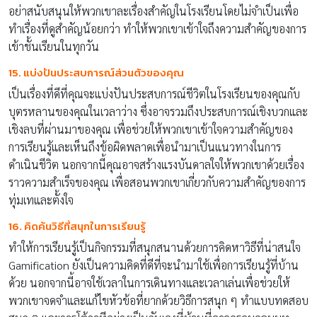
อย่าสนับสนุนให้พวกเขาละเรื่องสำคัญในโรงเรียนโดยไม่จำเป็นเพื่อ
ทำเรื่องที่ดูสำคัญน้อยกว่า ทำให้พวกเขาเข้าใจถึงความสำคัญของการ
เข้าชั้นเรียนในทุกวัน
15. แบ่งปันประสบการณ์ส่วนตัวของคุณ
เป็นเรื่องที่ดีที่คุณจะแบ่งปันประสบการณ์ชีวิตในโรงเรียนของคุณกับ
บุตรหลานของคุณในเวลาว่าง ซึ่งอาจรวมถึงประสบการณ์เชิงบวกและ
เชิงลบที่ผ่านมาของคุณ เพื่อช่วยให้พวกเขาเข้าใจความสำคัญของ
การเรียนรู้และเห็นถึงข้อผิดพลาดเพื่อนำมาเป็นแนวทางในการ
ดำเนินชีวิต นอกจากนี้คุณอาจสร้างแรงบันดาลใจให้พวกเขาด้วยเรื่อง
ราวความสำเร็จของคุณ เพื่อสอนพวกเขาเกี่ยวกับความสำคัญของการ
ทุ่มเทและตั้งใจ
16. คิดค้นวิธีที่สนุกในการเรียนรู้
ทำให้การเรียนรู้เป็นกิจกรรมที่สนุกสนานด้วยการคิดหาวิธีที่น่าสนใจ
Gamification ยังเป็นความคิดที่ดีที่จะนำมาใช้เพื่อการเรียนรู้ที่บ้าน
ด้วย นอกจากนี้อาจใช้เวลาในการเดินทางและเวลาเล่นเพื่อช่วยให้
พวกเขาจดจำและแก้ไขหัวข้อที่ยากด้วยวิธีการสนุก ๆ ทำแบบทดสอบ