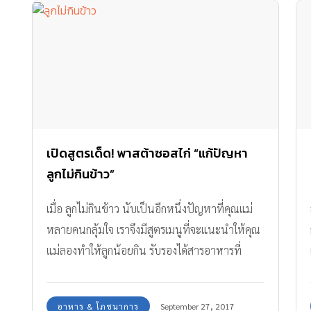
เปิดสูตรเด็ด! พาสต้าซอสไก่ “แก้ปัญหา
ลูกไม่กินข้าว”
เมื่อ ลูกไม่กินข้าว นับเป็นอีกหนึ่งปัญหาที่คุณแม่
หลายคนกลุ้มใจ เราจึงมีสูตรเมนูที่จะแนะนำให้คุณ
แม่ลองทำให้ลูกน้อยกิน รับรองได้สารอาหารที่
สามารถทดแทนข้าวได้
อาหาร & โภชนาการ
September 27, 2017