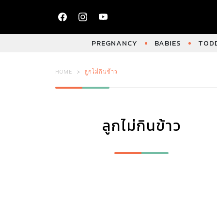
PREGNANCY
BABIES
TODD
HOME
ลูกไม่กินข้าว
ลูกไม่กินข้าว