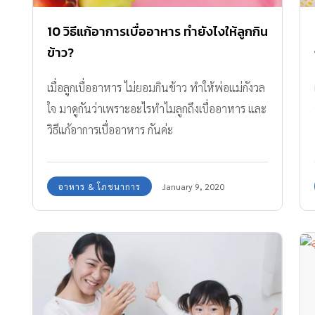
10 วิธีแก้อาการเบื่ออาหาร ทำยังไงให้ลูกกิน
ข้าว?
เมื่อลูกเบื่ออาหาร ไม่ยอมกินข้าว ทำให้พ่อแม่กังวล
ใจ มาดูกันว่าเพราะอะไรทำไมลูกถึงเบื่ออาหาร และ
วิธีแก้อาการเบื่ออาหาร กันค่ะ
อาหาร & โภชนาการ
January 9, 2020