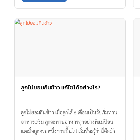
ลูกไม่ยอมกินข้าว แก้ไขได้อย่างไร?
ลูกไม่ยอมกินข้าว เมื่อลูกได้ 6 เดือนเป็นวัยเริ่มทาน
อาหารเสริม ลูกจะทานอาหารทุกอย่างที่แม่ป้อน
แต่เมื่อลูกครบหนึ่งขวบขึ้นไป เริ่มที่จะรู้ว่านี่คือผัก