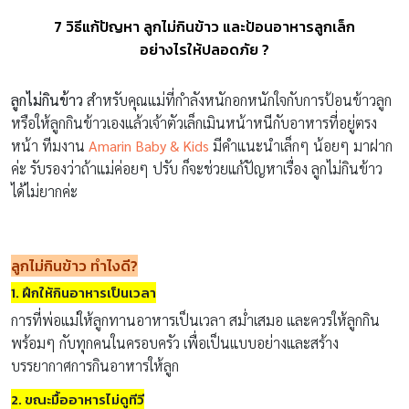
7 วิธีแก้ปัญหา ลูกไม่กินข้าว และป้อนอาหารลูกเล็ก
อย่างไรให้ปลอดภัย ?
ลูกไม่กินข้าว
สำหรับคุณแม่ที่กำลังหนักอกหนักใจกับการป้อนข้าวลูก
หรือให้ลูกกินข้าวเองแล้วเจ้าตัวเล็กเมินหน้าหนีกับอาหารที่อยู่ตรง
หน้า ทีมงาน
Amarin Baby & Kids
มีคำแนะนำเล็กๆ น้อยๆ มาฝาก
ค่ะ รับรองว่าถ้าแม่ค่อยๆ ปรับ ก็จะช่วยแก้ปัญหาเรื่อง ลูกไม่กินข้าว
ได้ไม่ยากค่ะ
ลูกไม่กินข้าว
ทำไงดี?
1. ฝึกให้กินอาหารเป็นเวลา
การที่พ่อแม่ให้ลูกทานอาหารเป็นเวลา สม่ำเสมอ และควรให้ลูกกิน
พร้อมๆ กับทุกคนในครอบครัว เพื่อเป็นแบบอย่างและสร้าง
บรรยากาศการกินอาหารให้ลูก
2. ขณะมื้ออาหารไม่ดูทีวี