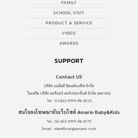
FAMILY
SCHOOL VISIT
PRODUCT & SERVICE
VIDEO
AWARDS
SUPPORT
Contact US
บริษัท เอเอ็มอี อิมเมจิเนทีฟ จำกัด
ในเครือ บริษัท อมรินทร์ คอร์เปอเรชั่นส์ จำกัด (มหาชน)
Tel : 0-2422-9999 ต่อ 4510
สนใจลงโฆษณากับเว็บไซต์ Amarin Baby&Kids
Tel : 02-422-9999 ต่อ 4775
Email :
abkofficial@amarin.co.th