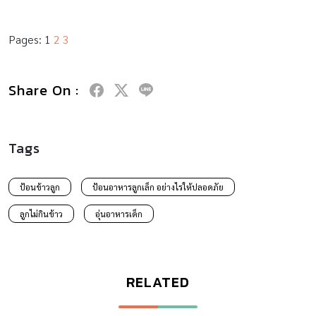
Pages:
1
2
3
Share On :
Tags
ป้อนข้าวลูก
ป้อนอาหารลูกเล็ก อย่างไรให้ปลอดภัย
ลูกไม่กินข้าว
อุ่นอาหารเด็ก
RELATED