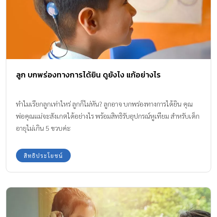
ลูก บกพร่องทางการได้ยิน ดูยังไง แก้อย่างไร
ทำไมเรียกลูกเท่าไหร่ ลูกก็ไม่หัน? ลูกอาจ บกพร่องทางการได้ยิน คุณ
พ่อคุณแม่จะสังเกตได้อย่างไร พร้อมสิทธิรับอุปกรณ์หูเทียม สำหรับเด็ก
อายุไม่เกิน 5 ขวบค่ะ
สิทธิประโยชน์