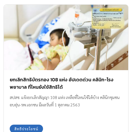
ยกเลิกสิทธิบัตรทอง 108 แห่ง อัปเดตด่วน คลินิก-โรง
พยาบาล ที่ไหนยังใช้สิทธิได้
สปสช. แจ้งยกเลิกสัญญา 108 แห่ง เหลือที่ไหนใช้ได้บ้าง คลินิกชุมชน
อบอุ่น-รพ.เอกชน มีผลวันที่ 1 ตุลาคม 2563
สิทธิประโยชน์