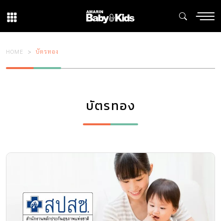
HOME
บัตรทอง
บัตรทอง