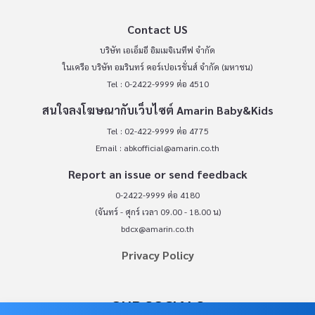
Contact US
บริษัท เอเอ็มอี อิมเมจิเนทีฟ จำกัด
ในเครือ บริษัท อมรินทร์ คอร์เปอเรชั่นส์ จำกัด (มหาชน)
Tel : 0-2422-9999 ต่อ 4510
สนใจลงโฆษณากับเว็บไซต์ Amarin Baby&Kids
Tel : 02-422-9999 ต่อ 4775
Email :
abkofficial@amarin.co.th
Report an issue or send feedback
0-2422-9999 ต่อ 4180
(จันทร์ - ศุกร์ เวลา 09.00 - 18.00 น)
bdcx@amarin.co.th
Privacy Policy
OUR SOCIALS