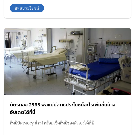
สิทธิประโยชน์
บัตรทอง 2563 พ่อแม่มีสิทธิประโยชน์อะไรเพิ่มขึ้นบ้าง
อัปเดตได้ที่นี่
สิทธิบัตรทองรุ่นใหม่ พร้อมเช็คสิทธิของตัวเองได้ที่นี่