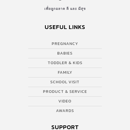
เพื่อลูกฉลาด ดี และ มีสุข
USEFUL LINKS
PREGNANCY
BABIES
TODDLER & KIDS
FAMILY
SCHOOL VISIT
PRODUCT & SERVICE
VIDEO
AWARDS
SUPPORT