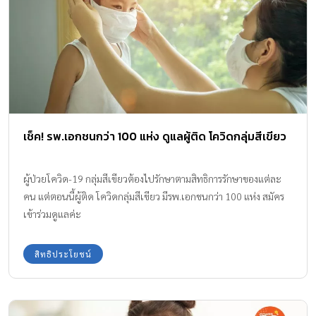
เช็ค! รพ.เอกชนกว่า 100 แห่ง ดูแลผู้ติด โควิดกลุ่มสีเขียว
ผู้ป่วยโควิด-19 กลุ่มสีเขียวต้องไปรักษาตามสิทธิการรักษาของแต่ละ
คน แต่ตอนนี้ผู้ติด โควิดกลุ่มสีเขียว มีรพ.เอกชนกว่า 100 แห่ง สมัคร
เข้าร่วมดูแลค่ะ
สิทธิประโยชน์