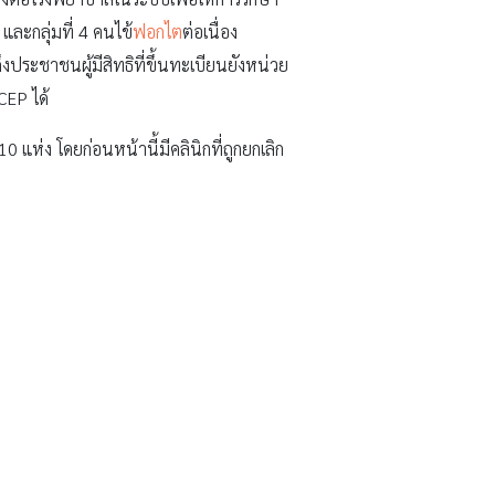
 และกลุ่มที่ 4 คนไข้
ฟอกไต
ต่อเนื่อง
งประชาชนผู้มีสิทธิที่ขึ้นทะเบียนยังหน่วย
CEP ได้
แห่ง โดยก่อนหน้านี้มีคลินิกที่ถูกยกเลิก