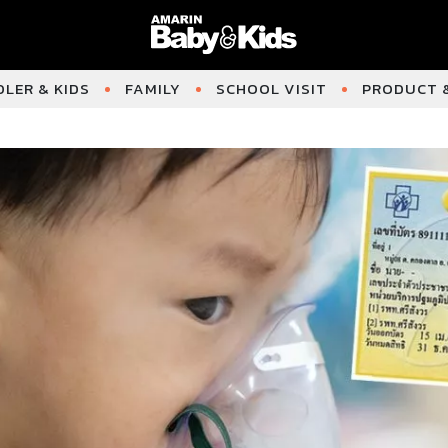
LER & KIDS
FAMILY
SCHOOL VISIT
PRODUCT &