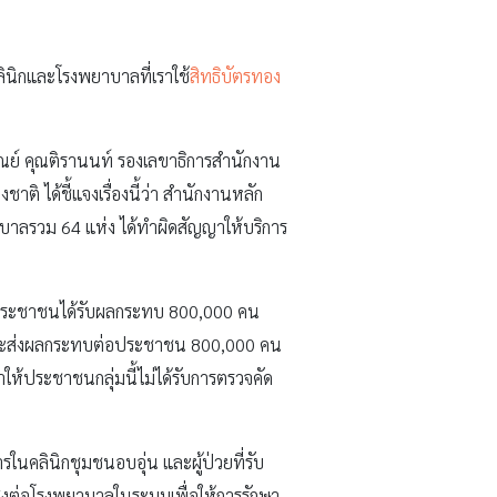
ินิกและโรงพยาบาลที่เราใช้
สิทธิบัตรทอง
ณย์ คุณติรานนท์ รองเลขาธิการสำนักงาน
 ได้ชี้แจงเรื่องนี้ว่า สำนักงานหลัก
บาลรวม 64 แห่ง ได้ทำผิดสัญญาให้บริการ
ให้ประชาชนได้รับผลกระทบ 800,000 คน
าร จะส่งผลกระทบต่อประชาชน 800,000 คน
ให้ประชาชนกลุ่มนี้ไม่ได้รับการตรวจคัด
การในคลินิกชุมชนอบอุ่น และผู้ป่วยที่รับ
ส่งต่อโรงพยาบาลในระบบเพื่อให้การรักษา