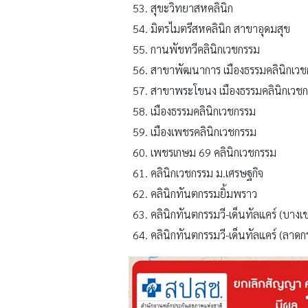
สุขะวิทยาสหคลินิก
มิตรไมตรีสหคลินิก สาขาอุดมสุข
กานพัชทวีคลินิกเวชกรรม
สาขาพัฒนาการ เมืองธรรมคลินิกเว
สาขาพระโขนง เมืองธรรมคลินิกเวช
เมืองธรรมคลินิกเวชกรรม
เมืองเพชรคลินิกเวชกรรม
เพชรเกษม 69 คลินิกเวชกรรม
คลินิกเวชกรรม ม.เศรษฐกิจ
คลินิกทันตกรรมยิ้มพราว
คลินิกทันตกรรมวี-เด็นทัลแคร์ (บางเ
คลินิกทันตกรรมวี-เด็นทัลแคร์ (ลาดก