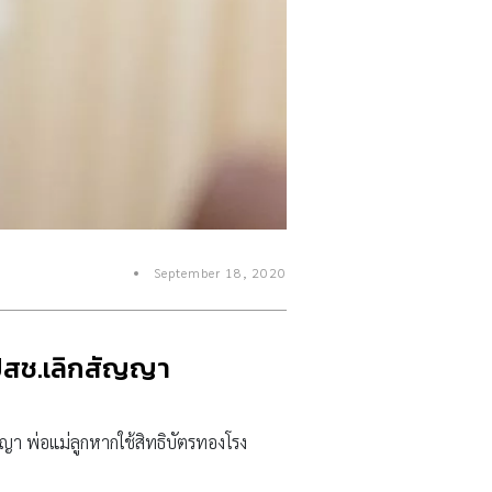
September 18, 2020
สปสช.เลิกสัญญา
ญา พ่อแม่ลูกหากใช้สิทธิบัตรทองโรง