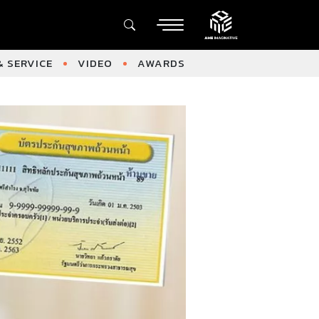
 SERVICE
VIDEO
AWARDS