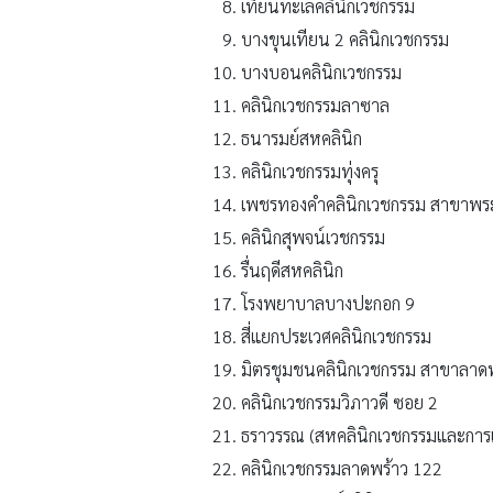
เทียนทะเลคลินิกเวชกรรม
บางขุนเทียน 2 คลินิกเวชกรรม
บางบอนคลินิกเวชกรรม
คลินิกเวชกรรมลาซาล
ธนารมย์สหคลินิก
คลินิกเวชกรรมทุ่งครุ
เพชรทองคําคลินิกเวชกรรม สาขาพร
คลินิกสุพจน์เวชกรรม
รื่นฤดีสหคลินิก
โรงพยาบาลบางปะกอก 9
สี่แยกประเวศคลินิกเวชกรรม
มิตรชุมชนคลินิกเวชกรรม สาขาลาด
คลินิกเวชกรรมวิภาวดี ซอย 2
ธราวรรณ (สหคลินิกเวชกรรมและกา
คลินิกเวชกรรมลาดพร้าว 122