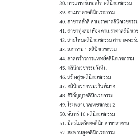
การแพทย์เทอดไท คลินิกเวชกรรม
คาเมราตาคลินิกเวชกรรม
สาขาหลักสี่ คาเมราตาคลินิกเวชกรร
สาขาทุ่งสองห้อง คาเมราตาคลินิกเว
สายไหมคลินิกเวชกรรม สาขาเคหะร่ม
ลภาราม 1 คลินิกเวชกรรม
ลาดพร้าวการแพทย์คลินิกเวชกรรม
คลินิกเวชกรรมวังหิน
สร้างสุขคลินิกเวชกรรม
คลินิกเวชกรรมรวินท์มาศ
ศิริกัญญาคลินิกเวชกรรม
โรงพยาบาลเพชรเกษม 2
จันทร์ 16 คลินิกเวชกรรม
มิตรไมตรีสหคลินิก สาขาลาซาล
สะพานสูงคลินิกเวชกรรม