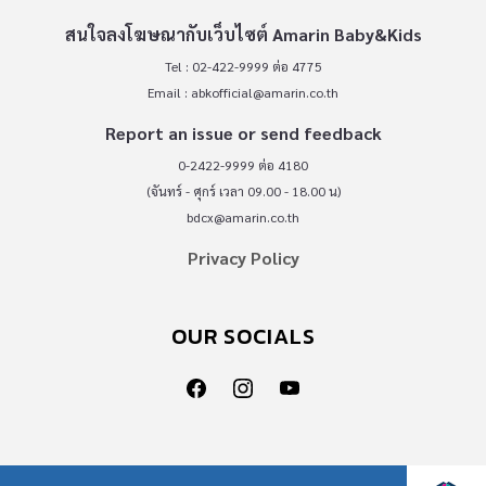
สนใจลงโฆษณากับเว็บไซต์ Amarin Baby&Kids
Tel : 02-422-9999 ต่อ 4775
Email :
abkofficial@amarin.co.th
Report an issue or send feedback
0-2422-9999 ต่อ 4180
(จันทร์ - ศุกร์ เวลา 09.00 - 18.00 น)
bdcx@amarin.co.th
Privacy Policy
OUR SOCIALS