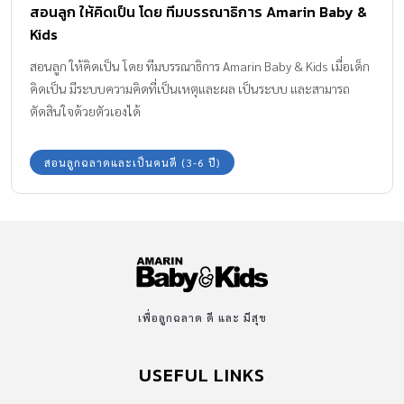
สอนลูก ให้คิดเป็น โดย ทีมบรรณาธิการ Amarin Baby &
Kids
สอนลูก ให้คิดเป็น โดย ทีมบรรณาธิการ Amarin Baby & Kids เมื่อเด็ก
คิดเป็น มีระบบความคิดที่เป็นเหตุและผล เป็นระบบ และสามารถ
ตัดสินใจด้วยตัวเองได้
สอนลูกฉลาดและเป็นคนดี (3-6 ปี)
เพื่อลูกฉลาด ดี และ มีสุข
USEFUL LINKS