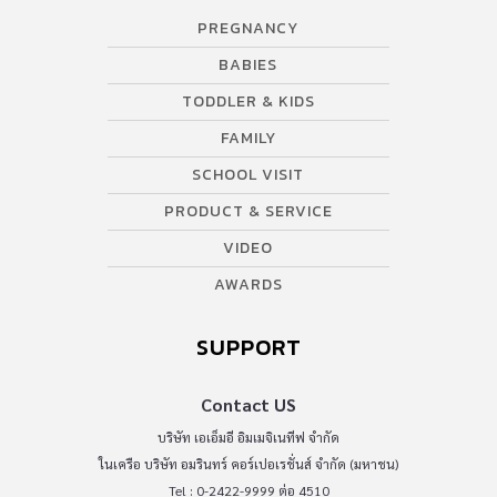
PREGNANCY
BABIES
TODDLER & KIDS
FAMILY
SCHOOL VISIT
PRODUCT & SERVICE
VIDEO
AWARDS
SUPPORT
Contact US
บริษัท เอเอ็มอี อิมเมจิเนทีฟ จำกัด
ในเครือ บริษัท อมรินทร์ คอร์เปอเรชั่นส์ จำกัด (มหาชน)
Tel : 0-2422-9999 ต่อ 4510