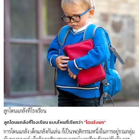
ลูกโดนแกล้งที่โรงเรียน
ลูกโดนแกล้งที่โรงเรียน แบบไหนที่เรียกว่า
“โดนรังแก”
การโดนแกล้ง เด็กแกล้งกันเล่น ก็เป็นพฤติกรรมหนึ่งในการอยู่รวมกลุ่ม