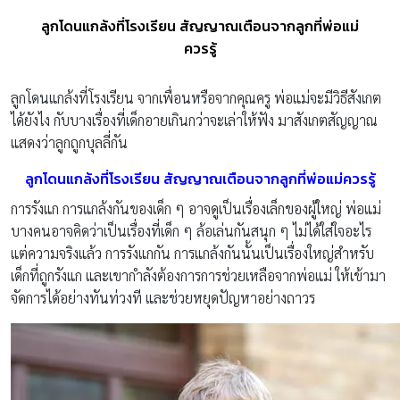
ลูกโดนแกล้งที่โรงเรียน สัญญาณเตือนจากลูกที่พ่อแม่
ควรรู้
ลูกโดนแกล้งที่โรงเรียน จากเพื่อนหรือจากคุณครู พ่อแม่จะมีวิธีสังเกต
ได้ยังไง กับบางเรื่องที่เด็กอายเกินกว่าจะเล่าให้ฟัง มาสังเกตสัญญาณ
แสดงว่าลูกถูกบุลลี่กัน
ลูกโดนแกล้งที่โรงเรียน สัญญาณเตือนจากลูกที่พ่อแม่ควรรู้
การรังแก การแกล้งกันของเด็ก ๆ อาจดูเป็นเรื่องเล็กของผู้ใหญ่ พ่อแม่
บางคนอาจคิดว่าเป็นเรื่องที่เด็ก ๆ ล้อเล่นกันสนุก ๆ ไม่ได้ใส่ใจอะไร
แต่ความจริงแล้ว การรังแกกัน การแกล้งกันนั้นเป็นเรื่องใหญ่สำหรับ
เด็กที่ถูกรังแก และเขากำลังต้องการการช่วยเหลือจากพ่อแม่ ให้เข้ามา
จัดการได้อย่างทันท่วงที และช่วยหยุดปัญหาอย่างถาวร