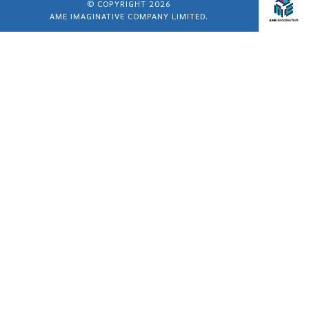
© COPYRIGHT 2026
AME IMAGINATIVE COMPANY LIMITED.