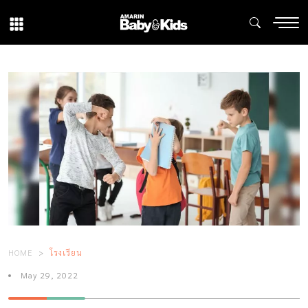
HOME
โรงเรียน
May 29, 2022