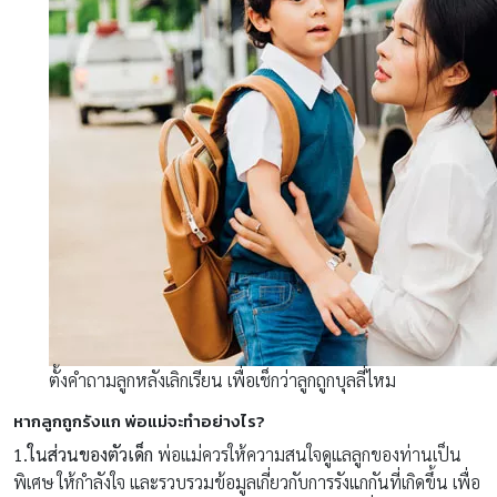
ตั้งคำถามลูกหลังเลิกเรียน เพื่อเช็กว่าลูกถูกบุลลี่ไหม
หากลูกถูกรังแก พ่อแม่จะทำอย่างไร?
1.ในส่วนของตัวเด็ก
พ่อแม่ควรให้ความสนใจดูแลลูกของท่านเป็น
พิเศษ ให้กำลังใจ และรวบรวมข้อมูลเกี่ยวกับการรังแกกันที่เกิดขึ้น เพื่อ