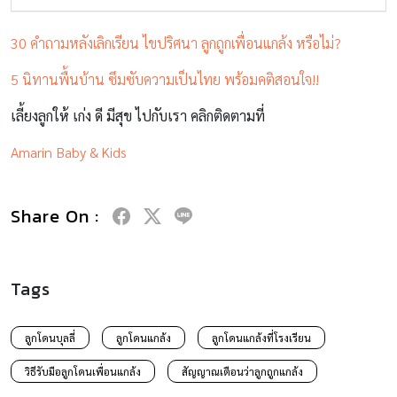
30 คำถามหลังเลิกเรียน ไขปริศนา ลูกถูกเพื่อนแกล้ง หรือไม่?
5 นิทานพื้นบ้าน ซึมซับความเป็นไทย พร้อมคติสอนใจ!!
เลี้ยงลูกให้ เก่ง ดี มีสุข ไปกับเรา คลิกติดตามที่
Amarin Baby & Kids
Share On :
Tags
ลูกโดนบุลลี่
ลูกโดนแกล้ง
ลูกโดนแกล้งที่โรงเรียน
วิธีรับมือลูกโดนเพื่อนแกล้ง
สัญญาณเตือนว่าลูกถูกแกล้ง