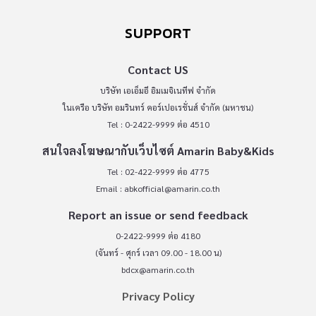
SUPPORT
Contact US
บริษัท เอเอ็มอี อิมเมจิเนทีฟ จำกัด
ในเครือ บริษัท อมรินทร์ คอร์เปอเรชั่นส์ จำกัด (มหาชน)
Tel : 0-2422-9999 ต่อ 4510
สนใจลงโฆษณากับเว็บไซต์ Amarin Baby&Kids
Tel : 02-422-9999 ต่อ 4775
Email :
abkofficial@amarin.co.th
Report an issue or send feedback
0-2422-9999 ต่อ 4180
(จันทร์ - ศุกร์ เวลา 09.00 - 18.00 น)
bdcx@amarin.co.th
Privacy Policy