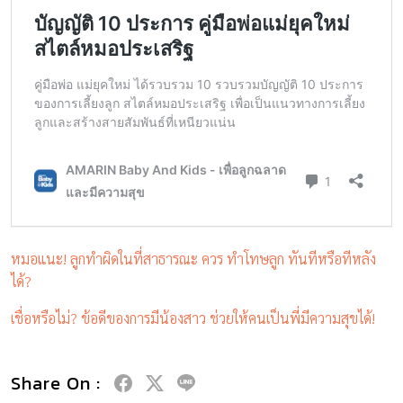
หมอแนะ! ลูกทำผิดในที่สาธารณะ ควร ทำโทษลูก ทันทีหรือทีหลัง
ได้?
เชื่อหรือไม่? ข้อดีของการมีน้องสาว ช่วยให้คนเป็นพี่มีความสุขได้!
Share On :