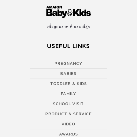
เพื่อลูกฉลาด ดี และ มีสุข
USEFUL LINKS
PREGNANCY
BABIES
TODDLER & KIDS
FAMILY
SCHOOL VISIT
PRODUCT & SERVICE
VIDEO
AWARDS