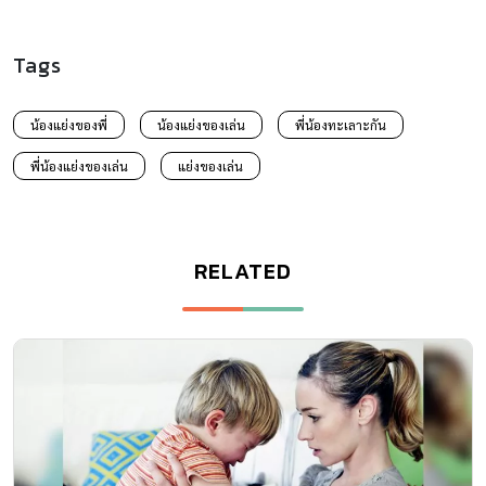
Tags
น้องแย่งของพี่
น้องแย่งของเล่น
พี่น้องทะเลาะกัน
พี่น้องแย่งของเล่น
แย่งของเล่น
RELATED