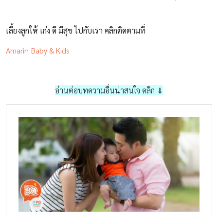
เลี้ยงลูกให้ เก่ง ดี มีสุข ไปกับเรา คลิกติดตามที่
Amarin Baby & Kids
อ่านต่อบทความอื่นน่าสนใจ คลิก ⇓