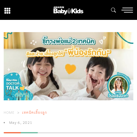
HOME
เทคนิคเลี้ยงลูก
May 6, 2021