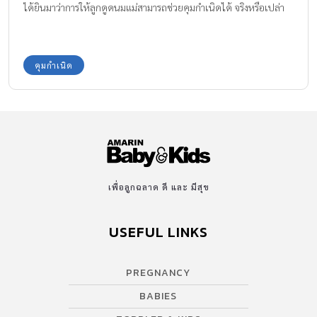
ได้ยินมาว่าการให้ลูกดูดนมแม่สามารถช่วยคุมกำเนิดได้ จริงหรือเปล่า
คุมกำเนิด
เพื่อลูกฉลาด ดี และ มีสุข
USEFUL LINKS
PREGNANCY
BABIES