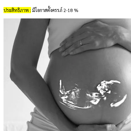
ประสิทธิภาพ :
มีโอกาสตั้งครรภ์ 2-18
%