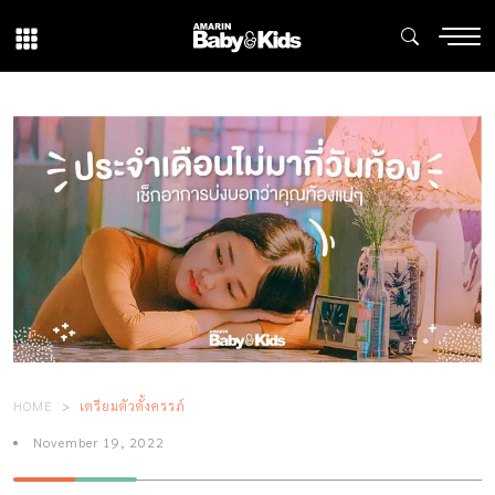
HOME
เตรียมตัวตั้งครรภ์
November 19, 2022