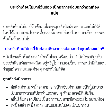
ประจำเดือนไม่มากี่วันท้อง เช็กอาการบ่งบอกว่าคุณท้อง
แน่ๆ
ประจำเดือนไม่มากี่วันท้อง เมื่อการคุมกำเนิดผิดพลาด และไม่มีวิธี
ไหนได้ผล 100% โอกาสที่คุณจะตั้งครรภ์ย่อมมีเสมอ มาเช็กอาการคน
ท้องในวันเมนไม่มา
ประจำเดือนไม่มากี่วันท้อง เช็กอาการบ่งบอกว่าคุณท้องแน่ ๆ!!
หลังมีเพศสัมพันธ์ คุณกำลังกลุ้มใจอยู่หรือเปล่า กำลังกังวลเกี่ยวกับ
ประจำเดือนที่คลาดเคลื่อนอยู่หรือไม่ มาลองเช็กอาการเหล่านี้กันก่อน
ว่าคุณมีอาการแสดงต่าง ๆ เหล่านี้กันกี่ข้อ
คุณกำลังมีอาการ…
คัดตึงเต้านม หน้าอกบวม
อาจรู้สึกเจ็บเต้านมและรู้สึกไม่สบาย
เป็นเวลาหลายสัปดาห์ และรอบ ๆ หัวนมอาจมีสีเข้มขึ้น
คลื่นไส้และอาเจียน
เป็นอาการแบบพะอืดพะอม ไม่สบายท้อง
เหนื่อยล้า
เหนื่อยง่าย เหนื่อยแบบไม่เคยเป็นมาก่อน