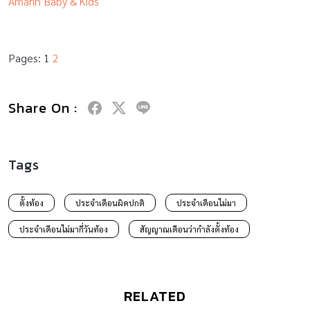
Amarin Baby & Kids
Pages:
1
2
Share On :
Tags
ตั้งท้อง
ประจำเดือนผิดปกติ
ประจำเดือนไม่มา
ประจำเดือนไม่มากี่วันท้อง
สัญญาณเตือนว่ากำลังตั้งท้อง
RELATED