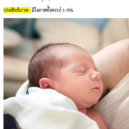
ประสิทธิภาพ :
มีโอกาสตั้งครรภ์ 1-9%