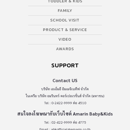
TODDLER & KIDS
FAMILY
SCHOOL VISIT
PRODUCT & SERVICE
VIDEO
AWARDS
SUPPORT
Contact US
บริษัท เอเอ็มอี อิมเมจิเนทีฟ จำกัด
ในเครือ บริษัท อมรินทร์ คอร์เปอเรชั่นส์ จำกัด (มหาชน)
Tel : 0-2422-9999 ต่อ 4510
สนใจลงโฆษณากับเว็บไซต์ Amarin Baby&Kids
Tel : 02-422-9999 ต่อ 4775
Email :
abkofficial@amarin.co.th