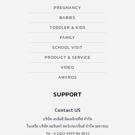
PREGNANCY
BABIES
TODDLER & KIDS
FAMILY
SCHOOL VISIT
PRODUCT & SERVICE
VIDEO
AWARDS
SUPPORT
Contact US
บริษัท เอเอ็มอี อิมเมจิเนทีฟ จำกัด
ในเครือ บริษัท อมรินทร์ คอร์เปอเรชั่นส์ จำกัด (มหาชน)
Tel : 0-2422-9999 ต่อ 4510