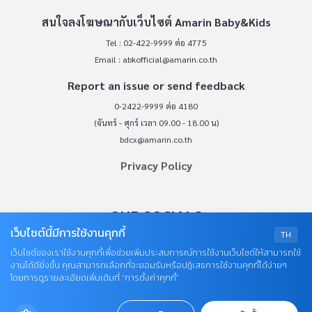
สนใจลงโฆษณากับเว็บไซต์ Amarin Baby&Kids
Tel : 02-422-9999 ต่อ 4775
Email :
abkofficial@amarin.co.th
Report an issue or send feedback
0-2422-9999 ต่อ 4180
(จันทร์ - ศุกร์ เวลา 09.00 - 18.00 น)
bdcx@amarin.co.th
Privacy Policy
OUR SOCIALS
เว็บไซต์นี้มีการใช้งานคุกกี้
TH
เว็บไซต์ของเราใช้งานคุกกี้เพื่อช่วยเพิ่มประสบการณ์การใช้งานเว็บไซต์ให้สามารถใช้
งานได้ดียิ่งขึ้น คุณสามารถเลือกที่จะยอมรับหรือปฏิเสธการใช้งานคุกกี้ได้ง่ายๆ
โดยการดูรายละเอียดเพิ่มเติมที่ “การตั้งค่าคุกกี้”