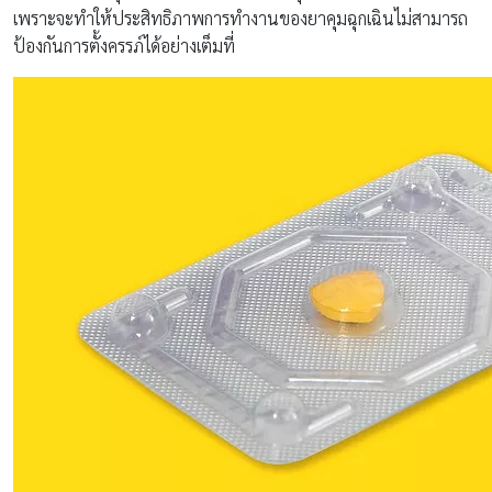
เพราะจะทำให้ประสิทธิภาพการทำงานของยาคุมฉุกเฉินไม่สามารถ
ป้องกันการตั้งครรภ์ได้อย่างเต็มที่