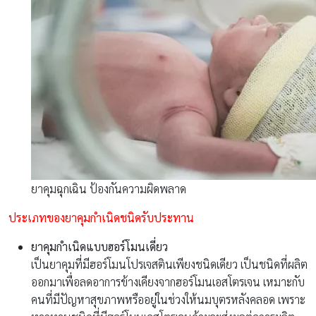
ยาคุมฉุกเฉิน ป้องกันความผิดพลาด
ประเภทของยาคุมกำเนิดชนิดรับประทาน
ยาคุมกำเนิดแบบฮอร์โมนเดี่ยว
เป็นยาคุมที่มีฮอร์โมนโปรเจสตินเพียงชนิดเดียว เป็นชนิดที่ผลิต
ออกมาเพื่อลดอาการข้างเคียงจากฮอร์โมนเอสโตรเจน เหมาะกับ
คนที่มีปัญหาสุขภาพหรืออยู่ในช่วงให้นมบุตรหลังคลอด เพราะ