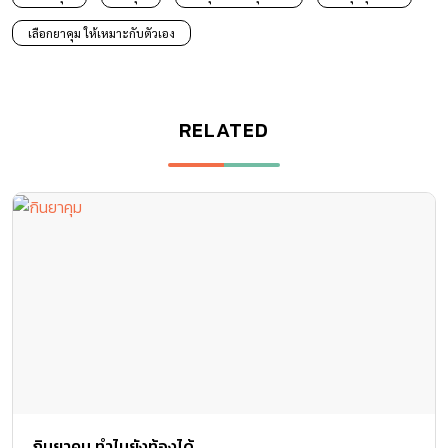
เลือกยาคุม ให้เหมาะกับตัวเอง
RELATED
กินยาคุม ทำไมยังท้องได้