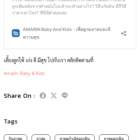
เลี้ยงลูกให้ เก่ง ดี มีสุข ไปกับเรา คลิกติดตามที่
Amarin Baby & Kids
Share On :
Tags
กินยาคุม
ยาคุม
ยาคุมกำเนิดฉุกเฉิน
ยาคุมฉุกเฉิน