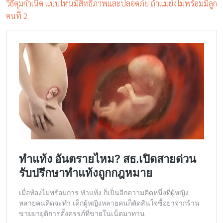
วิธีคุมกำเนิด แบบไหนมีสิทธิภาพและปลอดภัย ถ้าแม่ยังไม่พร้อมมีลูก
คนที่ 2