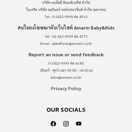
บริษัท เอเอ็มอี อิมเมจิเนทีฟ จำกัด
ในเครือ บริษัท อมรินทร์ คอร์เปอเรชั่นส์ จำกัด (มหาชน)
Tel : 0-2422-9999 ต่อ 4510
สนใจลงโฆษณากับเว็บไซต์ Amarin Baby&Kids
Tel : 02-422-9999 ต่อ 4775
Email :
abkofficial@amarin.co.th
Report an issue or send feedback
0-2422-9999 ต่อ 4180
(จันทร์ - ศุกร์ เวลา 09.00 - 18.00 น)
bdcx@amarin.co.th
Privacy Policy
OUR SOCIALS