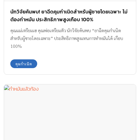
นักวิจัยค้นพบ! ยาฉีดคุมกำเนิดสำหรับผู้ชายโดยเฉพาะ ไม่
ต้องทำหมัน ประสิทธิภาพสูงเกือบ 100%
คุณแม่เตรียมเฮ คุณพ่อเตรียมตัว นักวิจัยค้นพบ “ยาฉีดคุมกำเนิด
สำหรับผู้ชายโดยเฉพาะ” ประสิทธิภาพสูงแทนการทำหมันได้ เกือบ
100%
คุมกำเนิด