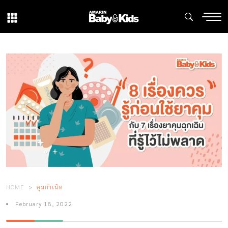
HOME
คุมกำเนิด
February 18, 2022