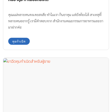
คุณแม่หลายคนคงเคยสงสัย ทำไมเรา กินยาคุม แต่ยังท้องได้ สาเหตุที่
หลายคนอยากรู้ เรามีคำตอบจาก สำนักงานคณะกรรมการอาหารและยา
มาฝากค่ะ
คุมกำเนิด