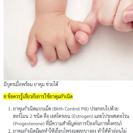
มีบุตรเมื่อพร้อม ยาคุม ช่วยได้
8 ข้อควรรู้เกี่ยวกับการใช้ยาคุมกำเนิด
ยาคุมกำเนิดแบบเม็ด (Birth Control Pill) ประกอบไปด้วย
ฮอร์โมน 2 ชนิด คือ เอสโตรเจน (Estrogen) และโปรเจสเตอโรน
(Progesterone) ที่มีความสำคัญต่อการป้องกันการตั้งครรภ์
ยาคุมกำเนิดมีผลทำให้เยื่อบุโพรงมดลูกบางลง ทำให้ตัวอ่อนไม่