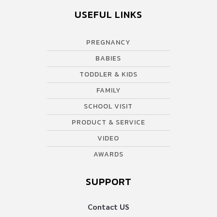
หน้าถัดไป >>
USEFUL LINKS
PREGNANCY
BABIES
TODDLER & KIDS
FAMILY
SCHOOL VISIT
PRODUCT & SERVICE
VIDEO
AWARDS
SUPPORT
Contact US