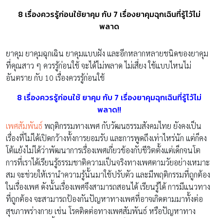
8 เรื่องควรรู้ก่อนใช้ยาคุม กับ 7 เรื่องยาคุมฉุกเฉินที่รู้ไว้ไม่
พลาด
ยาคุม ยาคุมฉุกเฉิน ยาคุมแบบฝัง และอีกหลากหลายชนิดของยาคุม
ที่คุณสาว ๆ ควรรู้ก่อนใช้ จะได้ไม่พลาด ไม่เสี่ยง ใช้แบบไหนไม่
อันตราย กับ 10 เรื่องควรรู้ก่อนใช้
8 เรื่องควรรู้ก่อนใช้ ยาคุม กับ 7 เรื่องยาคุมฉุกเฉินที่รู้ไว้ไม่
พลาด!!
เพศสัมพันธ์
พฤติกรรมทางเพศ กับวัฒนธรรมสังคมไทย ยังคงเป็น
เรื่องที่ไม่ได้เปิดกว้างทั้งการยอมรับ และการพูดถึงเท่าไหร่นัก แต่ก็คง
โต้แย้งไม่ได้ว่าพัฒนาการเรื่องเพศเกี่ยวข้องกับชีวิตตั้งแต่เด็กจนโต
การที่เราได้เรียนรู้ธรรมชาติความเป็นจริงทางเพศตามวัยอย่างเหมาะ
สม จะช่วยให้เรานำความรู้นั้นมาใช้ปรับตัว และมีพฤติกรรมที่ถูกต้อง
ในเรื่องเพศ ดังนั้นเรื่องเพศจึงสามารถสอนได้ เรียนรู้ได้ การมีแนวทาง
ที่ถูกต้อง จะสามารถป้องกันปัญหาทางเพศที่อาจเกิดตามมาทั้งต่อ
สุขภาพร่างกาย เช่น โรคติดต่อทางเพศสัมพันธ์ หรือปัญหาทาง