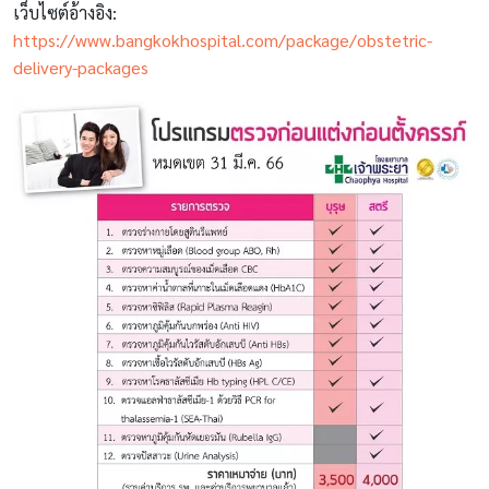
เว็บไซต์อ้างอิง:
https://www.bangkokhospital.com/package/obstetric-
delivery-packages