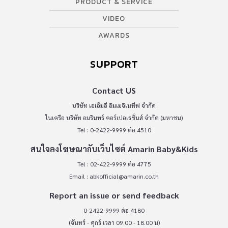
PRODUCT & SERVICE
VIDEO
AWARDS
SUPPORT
Contact US
บริษัท เอเอ็มอี อิมเมจิเนทีฟ จำกัด
ในเครือ บริษัท อมรินทร์ คอร์เปอเรชั่นส์ จำกัด (มหาชน)
Tel : 0-2422-9999 ต่อ 4510
สนใจลงโฆษณากับเว็บไซต์ Amarin Baby&Kids
Tel : 02-422-9999 ต่อ 4775
Email :
abkofficial@amarin.co.th
Report an issue or send feedback
0-2422-9999 ต่อ 4180
(จันทร์ - ศุกร์ เวลา 09.00 - 18.00 น)