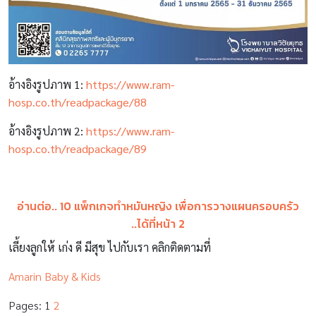
อ้างอิงรูปภาพ 1:
https://www.ram-
hosp.co.th/readpackage/88
อ้างอิงรูปภาพ 2:
https://www.ram-
hosp.co.th/readpackage/89
อ่านต่อ.. 10 แพ็กเกจทำหมันหญิง เพื่อการวางแผนครอบครัว
..ได้ที่หน้า 2
เลี้ยงลูกให้ เก่ง ดี มีสุข ไปกับเรา คลิกติดตามที่
Amarin Baby & Kids
Pages:
1
2