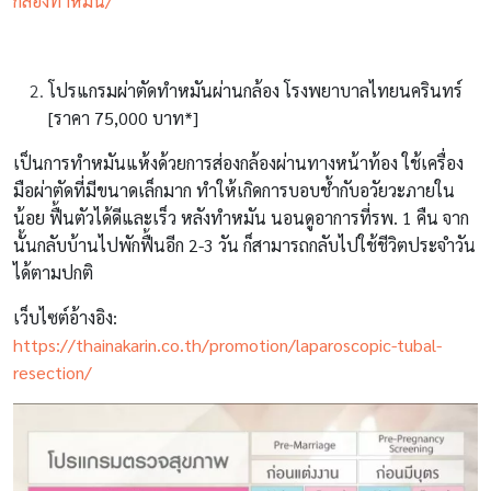
กล้องทำหมัน/
โปรแกรมผ่าตัดทำหมันผ่านกล้อง โรงพยาบาลไทยนครินทร์
[ราคา 75,000 บาท*]
เป็นการทำหมันแห้งด้วยการส่องกล้องผ่านทางหน้าท้อง ใช้เครื่อง
มือผ่าตัดที่มีขนาดเล็กมาก ทำให้เกิดการบอบช้ำกับอวัยวะภายใน
น้อย ฟื้นตัวได้ดีและเร็ว หลังทำหมัน นอนดูอาการที่รพ. 1 คืน จาก
นั้นกลับบ้านไปพักฟื้นอีก 2-3 วัน ก็สามารถกลับไปใช้ชีวิตประจำวัน
ได้ตามปกติ
เว็บไซต์อ้างอิง:
https://thainakarin.co.th/promotion/laparoscopic-tubal-
resection/