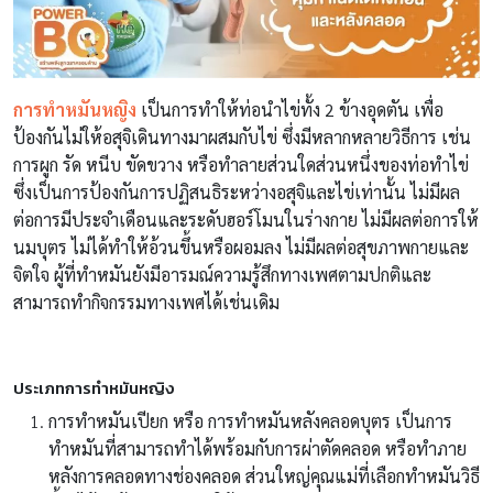
การทำหมันหญิง
เป็นการทำให้ท่อนำไข่ทั้ง 2 ข้างอุดตัน เพื่อ
ป้องกันไม่ให้อสุจิเดินทางมาผสมกับไข่ ซึ่งมีหลากหลายวิธีการ เช่น
การผูก รัด หนีบ ขัดขวาง หรือทำลายส่วนใดส่วนหนึ่งของท่อทำไข่
ซึ่งเป็นการป้องกันการปฏิสนธิระหว่างอสุจิและไข่เท่านั้น ไม่มีผล
ต่อการมีประจำเดือนและระดับฮอร์โมนในร่างกาย ไม่มีผลต่อการให้
นมบุตร ไม่ได้ทำให้อ้วนขึ้นหรือผอมลง ไม่มีผลต่อสุขภาพกายและ
จิตใจ ผู้ที่ทำหมันยังมีอารมณ์ความรู้สึกทางเพศตามปกติและ
สามารถทำกิจกรรมทางเพศได้เช่นเดิม
ประเภทการทำหมันหญิง
การทำหมันเปียก
หรือ
การทำหมันหลังคลอดบุตร
เป็นการ
ทำหมันที่สามารถทำได้พร้อมกับการผ่าตัดคลอด หรือทำภาย
หลังการคลอดทางช่องคลอด ส่วนใหญ่คุณแม่ที่เลือกทำหมันวิธี