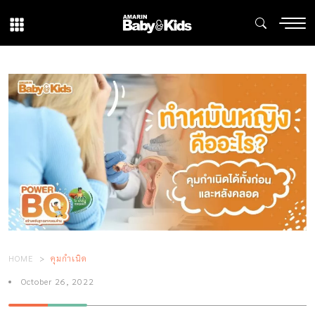
HOME
คุมกำเนิด
October 26, 2022