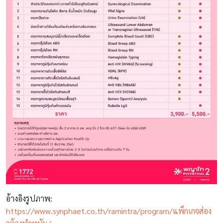
อ้างอิงรูปภาพ:
https://www.synphaet.co.th/ramintra/program/แพ็กเกจส่อง