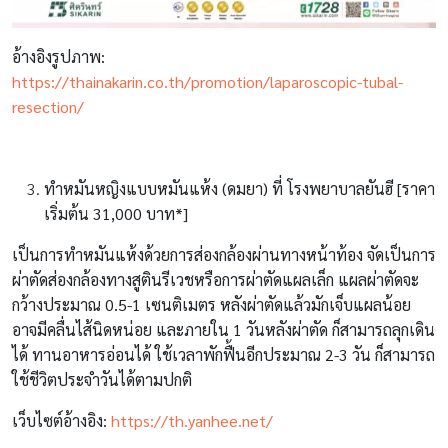
อ้างอิงรูปภาพ:
https://thainakarin.co.th/promotion/laparoscopic-tubal-
resection/
ทำหมันหญิงแบบหมันแห้ง (ดมยา) ที่ โรงพยาบาลยันฮี [ราคา
เริ่มต้น 31,000 บาท*]
เป็นการทำหมันแห้งด้วยการส่องกล้องผ่านทางหน้าท้อง จัดเป็นการ
ผ่าตัดส่องกล้องทางสูตินรีเวชหรือการผ่าตัดแผลเล็ก แผลผ่าตัดจะ
กว้างประมาณ 0.5-1 เซนติเมตร หลังผ่าตัดแล้วมักเจ็บแผลน้อย
อาจมีคลื่นไส้นิดหน่อย และภายใน 1 วันหลังผ่าตัด ก็สามารถลุกเดิน
ได้ ทานอาหารอ่อนได้ ใช้เวลาพักฟื้นอีกประมาณ 2-3 วัน ก็สามารถ
ใช้ชีวิตประจำวันได้ตามปกติ
เว็บไซต์อ้างอิง:
https://th.yanhee.net/