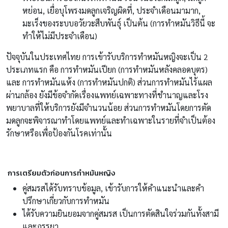
หย่อน, เยื่อบุโพรงมดลูกเจริญผิดที่, ประจำเดือนมามาก,
มะเร็งของระบบอวัยวะสืบพันธุ์ เป็นต้น (การทำหมันวิธีนี้ จะ
ทำให้ไม่มีประจำเดือน)
ปัจจุบันในประเทศไทย การเข้ารับบริการทำหมันหญิงจะเป็น 2
ประเภทแรก คือ การทำหมันเปียก (การทำหมันหลังคลอดบุตร)
และ การทำหมันแห้ง (การทำหมันปกติ) ส่วนการทำหมันไร้แผล
ผ่านกล้อง ยังมีข้อจำกัดเรื่องแพทย์เฉพาะทางที่ชำนาญและโรง
พยาบาลที่ให้บริการยังมีจำนวนน้อย ส่วนการทำหมันโดยการตัด
มดลูกจะพิจารณาทำโดยแพทย์และทำเฉพาะในรายที่จำเป็นต้อง
รักษาหรือเพื่อป้องกันโรคเท่านั้น
การเตรียมตัวก่อนการทำหมันหญิง
คู่สมรสได้รับทราบข้อมูล, เข้ารับการให้คำแนะนำและคำ
ปรึกษาเกี่ยวกับการทำหมัน
ได้รับความยินยอมจากคู่สมรส เป็นการตัดสินใจร่วมกันทั้งสามี
และภรรยา