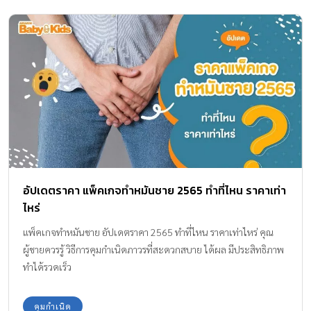
อัปเดตราคา แพ็คเกจทำหมันชาย 2565 ทำที่ไหน ราคาเท่า
ไหร่
แพ็คเกจทำหมันชาย อัปเดตราคา 2565 ทำที่ไหน ราคาเท่าไหร่ คุณ
ผู้ชายควรรู้ วิธีการคุมกำเนิดภาวรที่สะดวกสบาย ได้ผล มีประสิทธิภาพ
ทำได้รวดเร็ว
คุมกำเนิด