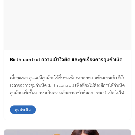
Birth control ความเข้าใจผิด และถูกเรื่องการคุมกำเนิด
เมื่อคุณพ่อ คุณแม่มีลูกน้อยให้ชื่นชมเพียงพอต่อความต้องการแล้ว ก็ถึง
เวลาของการคุมกำเนิด (Birth control) เพื่อที่จะไม่ต้องมีการให้กำเนิด
ลูกน้อยเพิ่มขึ้นมากจนเกินความต้องการ หน้าที่ของการคุมกำเนิด ไม่ใช่
เป็นหน้าที่ของฝ่ายหญิงแต่เพียงผู้เดียว แต่ผู้ชายก็ต้องคุมกำเนิดด้วย
เช่นกัน
คุมกำเนิด