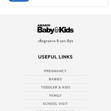
เพื่อลูกฉลาด ดี และ มีสุข
USEFUL LINKS
PREGNANCY
BABIES
TODDLER & KIDS
FAMILY
SCHOOL VISIT