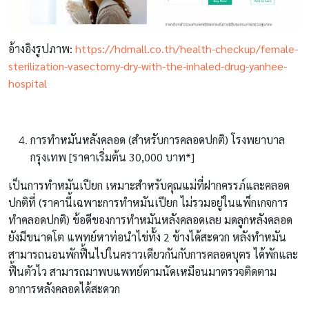
อ้างอิงรูปภาพ:
https://hdmall.co.th/health-checkup/female-
sterilization-vasectomy-dry-with-the-inhaled-drug-yanhee-
hospital
การทำหมันหลังคลอด (สำหรับการคลอดปกติ) โรงพยาบาล
กรุงเทพ [ราคาเริ่มต้น 30,000 บาท*]
เป็นการทำหมันเปียก เหมาะสำหรับคุณแม่ที่ฝากครรภ์และคลอด
ปกติที่ (ราคานี้เฉพาะการทำหมันเปียก ไม่รวมอยู่ในแพ็กเกจการ
ทำคลอดปกติ) ข้อดีของการทำหมันหลังคลอดเลย มดลูกหลังคลอด
ยังมีขนาดโต แพทย์หาท่อนำไข่ทั้ง 2 ข้างได้สะดวก หลังทำหมัน
สามารถนอนพักฟื้นไปในคราวเดียวกันกับการคลอดบุตร ได้พักและ
ฟื้นตัวไว สามารถมาพบแพทย์ตามนัดเหมือนมาตรวจติดตาม
อาการหลังคลอดได้สะดวก