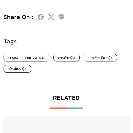
Share On :
Tags
FEMALE STERILIZATION
การทำหมัน
การทำหมันหญิง
ทำหมันหญิง
RELATED