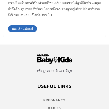
ความคิดสร้างสรรค์เป็นทักษะที่พ่อแม่ทุกคนอยากให้ลูกมีติดตัว แต่คุณ
กำลังเป็น อุปสรรค ที่ทำลายโอกาสฝึกฝนของลูกอยู่หรือเปล่า มาสำรวจ
นิสัยของเราและแก้ไขก่อนสายไป
ห้องเรียนพ่อแม่
เพื่อลูกฉลาด ดี และ มีสุข
USEFUL LINKS
PREGNANCY
BABIES