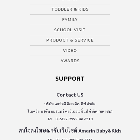
TODDLER & KIDS
FAMILY
SCHOOL VISIT
PRODUCT & SERVICE
VIDEO
AWARDS
SUPPORT
Contact US
บริษัท เอเอ็มอี อิมเมจิเนทีฟ จำกัด
ในเครือ บริษัท อมรินทร์ คอร์เปอเรชั่นส์ จำกัด (มหาชน)
Tel : 0-2422-9999 ต่อ 4510
สนใจลงโฆษณากับเว็บไซต์ Amarin Baby&Kids
Tel : 02-422-9999 ต่อ 4775