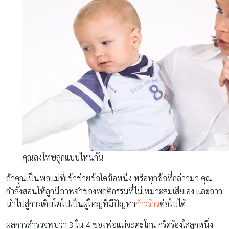
คุณลงโทษลูกแบบไหนกัน
ถ้าคุณเป็นพ่อแม่ที่เข้าข่ายข้อใดข้อหนึ่ง หรือทุกข้อที่กล่าวมา คุณ
กำลังสอนให้ลูกมีภาพจำของพฤติกรรมที่ไม่เหมาะสมเสียเอง และอาจ
นำไปสู่การเติบโตไปเป็นผู้ใหญ่ที่มีปัญหา
ก้าวร้าว
ต่อไปได้
ผลการสำรวจพบว่า 3 ใน 4 ของพ่อแม่จะตะโกน กรีดร้องใส่ลูกหนึ่ง