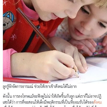
ลูกรู้จักจัดการอารมณ์ ช่วยให้เขาเข้าสังคมได้ไม่ยาก
ดังนั้น การลงโทษแม้จะฟังดูไม่น่าให้เกิดขึ้นกับลูก แต่เราก็ไม่อาจปฎิ
เสธได้ว่า การที่จะสอนให้เด็กมีพฤติกรรมที่เป็นที่ยอมรับได้ของ
สังคม