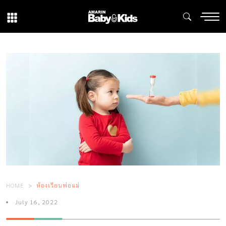
HOME
ห้องเรียนพ่อแม่
July 16, 2022