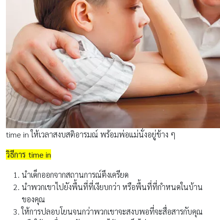
time in ให้เวลาสงบสติอารมณ์ พร้อมพ่อแม่นั่งอยู่ข้าง ๆ
วิธีการ time in
นำเด็กออกจากสถานการณ์ตึงเครียด
นำพวกเขาไปยังพื้นที่ที่เงียบกว่า หรือพื้นที่ที่กำหนดในบ้าน
ของคุณ
ให้การปลอบโยนจนกว่าพวกเขาจะสงบพอที่จะสื่อสารกับคุณ