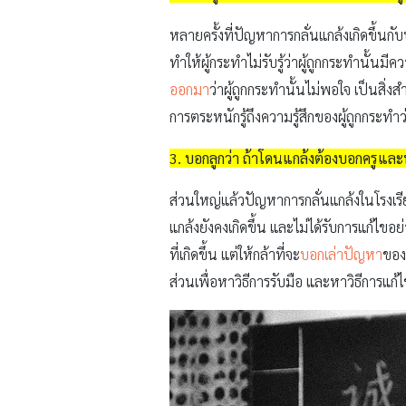
หลายครั้งที่ปัญหาการกลั่นแกล้งเกิดขึ้น
ทำให้ผู้กระทำไม่รับรู้ว่าผู้ถูกกระทำนั้น
ออกมา
ว่าผู้ถูกกระทำนั้นไม่พอใจ เป็นสิ่
การตระหนักรู้ถึงความรู้สึกของผู้ถูกกระ
3. บอกลูกว่า ถ้าโดนแกล้งต้องบอกครูและ
ส่วนใหญ่แล้วปัญหาการกลั่นแกล้งในโรงเรียน
แกล้งยังคงเกิดขึ้น และไม่ได้รับการแก้ไข
ที่เกิดขึ้น แต่ให้กล้าที่จะ
บอกเล่าปัญหา
ของ
ส่วนเพื่อหาวิธีการรับมือ และหาวิธีการแก