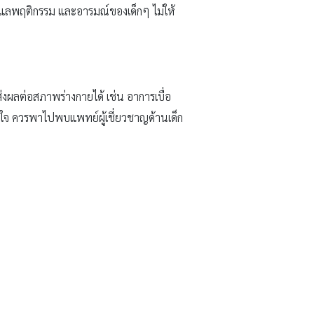
งดูแลพฤติกรรม และอารมณ์ของเด็กๆ ไม่ให้
่งผลต่อสภาพร่างกายได้ เช่น อาการเบื่อ
จ ควรพาไปพบแพทย์ผู้เชี่ยวชาญด้านเด็ก