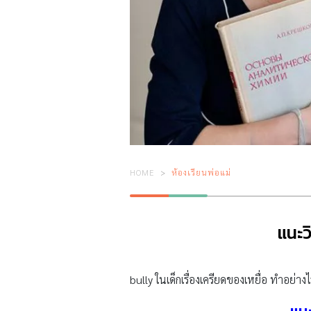
HOME
ห้องเรียนพ่อแม่
แนะวิ
bully ในเด็กเรื่องเครียดของเหยื่อ ทำอย่างไร