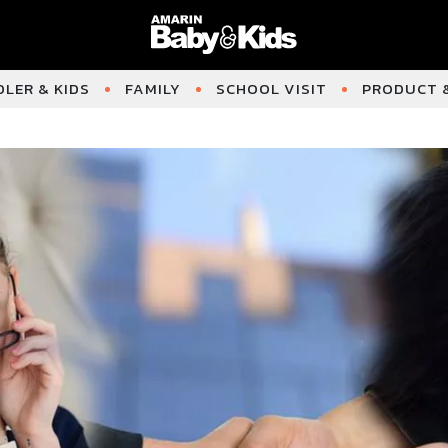
LER & KIDS
FAMILY
SCHOOL VISIT
PRODUCT &