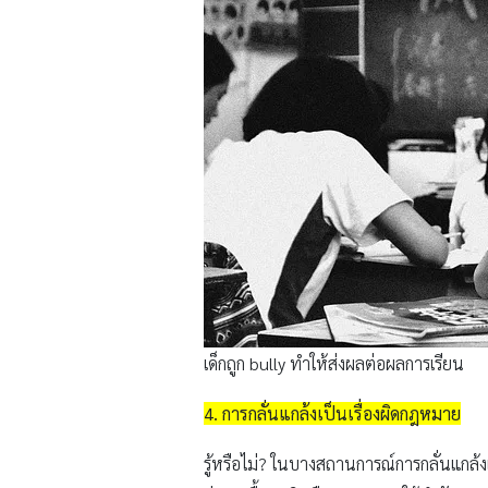
เด็กถูก bully ทำให้ส่งผลต่อผลการเรียน
4. การกลั่นแกล้งเป็นเรื่องผิดกฎหมาย
รู้หรือไม่? ในบางสถานการณ์การกลั่นแกล้