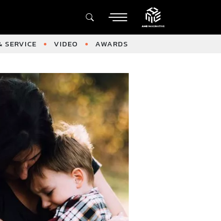
 SERVICE
VIDEO
AWARDS