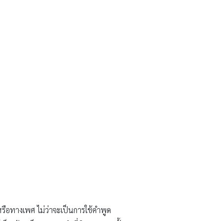
หรือทางเพศ ไม่ว่าจะเป็นการใช้คำพูด