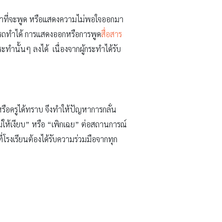
กล้าที่จะพูด หรือแสดงความไม่พอใจออกมา
สามารถทำได้ การแสดงออกหรือการพูด
สื่อสาร
ะทำนั้นๆ ลงได้ เนื่องจากผู้กระทำได้รับ
ง
 หรือครูได้ทราบ จึงทำให้ปัญหาการกลั่น
ม่ให้เงียบ” หรือ “เพิกเฉย” ต่อสถานการณ์
่โรงเรียนต้องได้รับความร่วมมือจากทุก