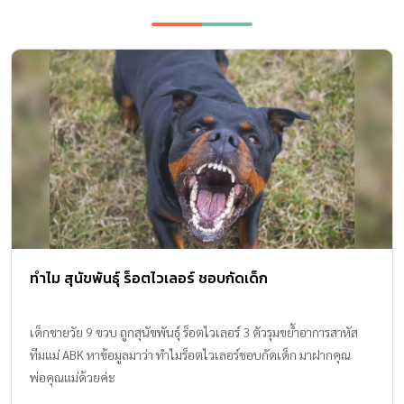
ทำไม สุนัขพันธุ์ ร็อตไวเลอร์ ชอบกัดเด็ก
เด็กชายวัย 9 ขวบ ถูกสุนัขพันธุ์ ร็อตไวเลอร์ 3 ตัวรุมขย้ำอาการสาหัส
ทีมแม่ ABK หาข้อมูลมาว่า ทำไมร็อตไวเลอร์ชอบกัดเด็ก มาฝากคุณ
พ่อคุณแม่ด้วยค่ะ