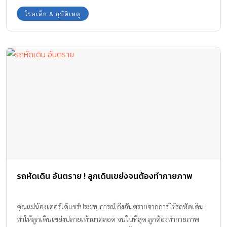
โรคเด็ก & อุบัติเหตุ
รถหัดเดิน อันตราย ! ลูกเดินเขย่งจนต้องทำกายภาพ
คุณแม่น้องเตอร์ได้แชร์ประสบการณ์ ถึงอันตรายจากการใช้รถหัดเดิน
ทำให้ลูกเดินเขย่งปลายเท้ามาตลอด จนในที่สุด ลูกต้องทำกายภาพ