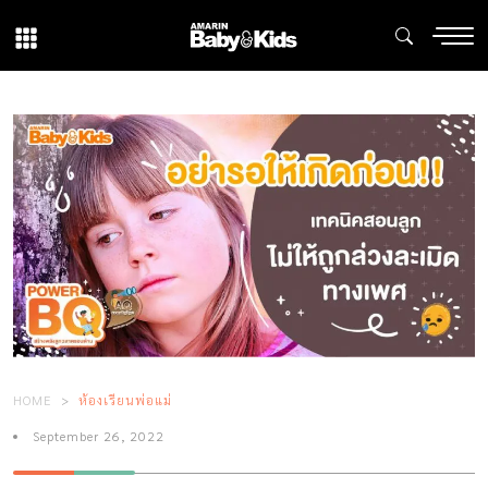
HOME
ห้องเรียนพ่อแม่
September 26, 2022