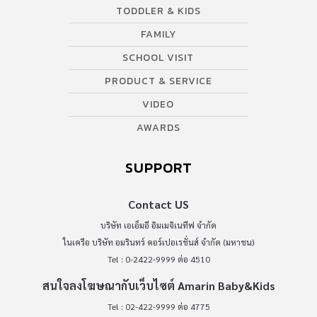
TODDLER & KIDS
FAMILY
SCHOOL VISIT
PRODUCT & SERVICE
VIDEO
AWARDS
SUPPORT
Contact US
บริษัท เอเอ็มอี อิมเมจิเนทีฟ จำกัด
ในเครือ บริษัท อมรินทร์ คอร์เปอเรชั่นส์ จำกัด (มหาชน)
Tel : 0-2422-9999 ต่อ 4510
สนใจลงโฆษณากับเว็บไซต์ Amarin Baby&Kids
Tel : 02-422-9999 ต่อ 4775