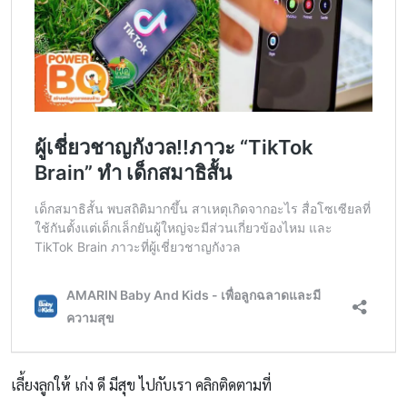
เลี้ยงลูกให้ เก่ง ดี มีสุข ไปกับเรา คลิกติดตามที่