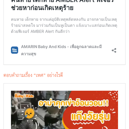
ตอบคำถามเรื่อง “เพศ” อย่างไรดี