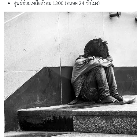
ศูนย์ช่วยเหลือสังคม 1300 (ตลอด 24 ชั่วโมง)