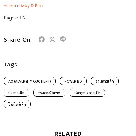
Amarin Baby & Kids
Pages:
1
2
Share On :
Tags
AQ (ADVERSITY QUOTIENT)
POWER BQ
ลวนลามเด็ก
ล่วงละเมิด
ล่วงละเมิดเพศ
เด็กถูกล่วงละเมิด
โรคใคร่เด็ก
RELATED