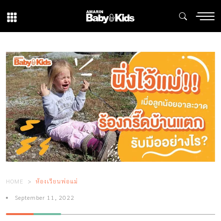
HOME
ห้องเรียนพ่อแม่
September 11, 2022