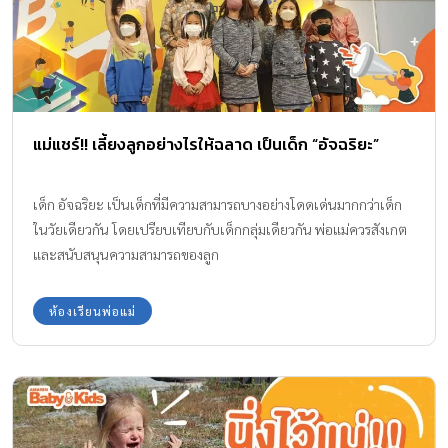
แม่แชร์!! เลี้ยงลูกอย่างไรให้ฉลาด เป็นเด็ก “อัจฉริยะ”
เด็ก อัจฉริยะ เป็นเด็กที่มีความสามารถบางอย่างโดดเด่นมากกว่าเด็ก
ในวัยเดียวกัน โดยเปรียบเทียบกับเด็กกลุ่มเดียวกัน พ่อแม่ควรสังเกต
และสนับสนุนความสามารถของลูก
ห้องเรียนพ่อแม่