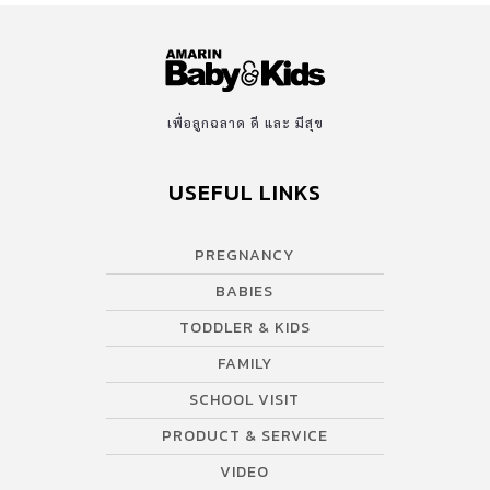
เพื่อลูกฉลาด ดี และ มีสุข
USEFUL LINKS
PREGNANCY
BABIES
TODDLER & KIDS
FAMILY
SCHOOL VISIT
PRODUCT & SERVICE
VIDEO