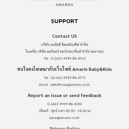
AWARDS
SUPPORT
Contact US
บริษัท เอเอ็มอี อิมเมจิเนทีฟ จำกัด
ในเครือ บริษัท อมรินทร์ คอร์เปอเรชั่นส์ จำกัด (มหาชน)
Tel : 0-2422-9999 ต่อ 4510
สนใจลงโฆษณากับเว็บไซต์ Amarin Baby&Kids
Tel : 02-422-9999 ต่อ 4775
Email :
abkofficial@amarin.co.th
Report an issue or send feedback
0-2422-9999 ต่อ 4180
(จันทร์ - ศุกร์ เวลา 09.00 - 18.00 น)
bdcx@amarin.co.th
Privacy Policy