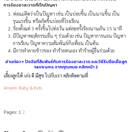
การร้องอาละวาดที่เป็นปัญหา
พ่อแม่คิดว่าเป็นปัญหา เช่น เป็นบ่อยขึ้น เป็นนานขึ้น เป็น
รุนแรงขึ้น หรือเกิดขึ้นบ่อยที่โรงเรียน
ร้องตั้งแต่ 3 ครั้งขึ้นไปต่อวัน แต่ละครั้งร้องนานเกิน 15 นาที
มีปัญหาพฤติกรรมอื่น ๆ ร่วมด้วย เช่น ปัญหาการนอน ปัญหา
การเรียน ปัญหาความสัมพันธ์กับเพื่อน เป็นต้น
มีการทำลายข้าวของ ทำร้ายตนเอง ทำร้ายผู้อื่นร่วมด้วย
อ่านต่อ>> ปัจจัยที่สัมพันธ์กับการร้องอาละวาด และวิธีรับมือเมื่อลูก
tantrums จากคุณหมอ คลิกหน้า 2
เลี้ยงลูกให้ เก่ง ดี มีสุข ไปกับเรา คลิกติดตามที่
Amarin Baby & Kids
Pages:
1
2