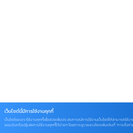
เว็บไซต์นี้มีการใช้งานคุกกี้
เว็บไซต์ของเราใช้งานคุกกี้เพื่อช่วยเพิ่มประสบการณ์การใช้งานเว็บไซต์ให้สามารถใช้งาน
ยอมรับหรือปฏิเสธการใช้งานคุกกี้ได้ง่ายๆ โดยการดูรายละเอียดเพิ่มเติมที่ “การตั้งค่าคุ