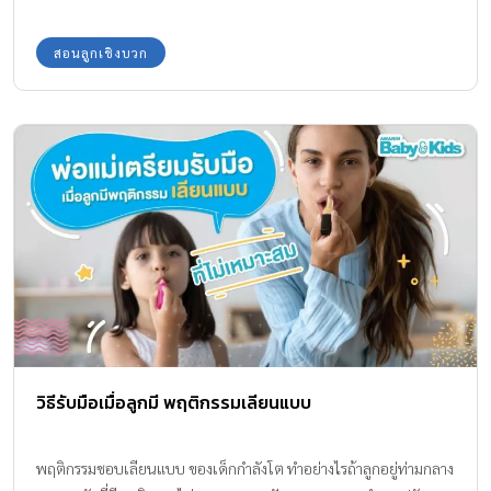
สอนลูกเชิงบวก
วิธีรับมือเมื่อลูกมี พฤติกรรมเลียนแบบ
พฤติกรรมชอบเลียนแบบ ของเด็กกำลังโต ทำอย่างไรถ้าลูกอยู่ท่ามกลาง