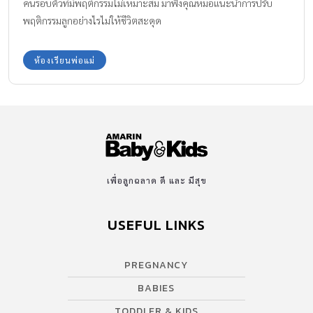
คนรอบตัวที่มีพฤติกรรมไม่เหมาะสม มาฟังคุณหมอแนะนำการปรับ
พฤติกรรมลูกอย่างไรไม่ให้ชีวิตสะดุด
ห้องเรียนพ่อแม่
เพื่อลูกฉลาด ดี และ มีสุข
USEFUL LINKS
PREGNANCY
BABIES
TODDLER & KIDS