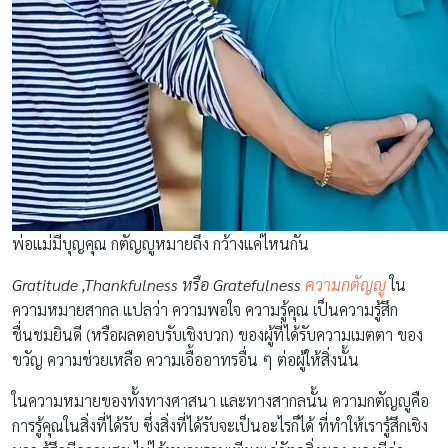
พ่อแม่มีบุญคุณ กตัญญูหมายถึง กว้างแค่ไหนกัน
Gratitude ,Thankfulness หรือ Gratefulness
ความกตัญญู
ใน
ความหมายสากล แปลว่า ความพอใจ ความรู้คุณ เป็นความรู้สึก
ชื่นชมยินดี (หรือผลตอบรับเชิงบวก) ของผู้ที่ได้รับความเมตตา ของ
ขวัญ ความช่วยเหลือ ความเอื้ออาทรอื่น ๆ ต่อผู้ให้สิ่งนั้น
ในความหมายของทั้งทางศาสนา และทางสากลนั้น ความกตัญญูคือ
การรู้คุณในสิ่งที่ได้รับ ซึ่งสิ่งที่ได้รับจะเป็นอะไรก็ได้ ที่ทำให้เรารู้สึกเชิง