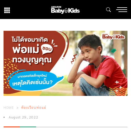
HOME
ห้องเรียนพ่อแม่
August 29, 2022