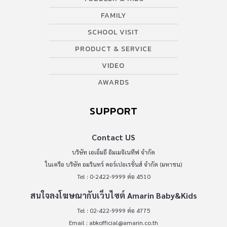
FAMILY
SCHOOL VISIT
PRODUCT & SERVICE
VIDEO
AWARDS
SUPPORT
Contact US
บริษัท เอเอ็มอี อิมเมจิเนทีฟ จำกัด
ในเครือ บริษัท อมรินทร์ คอร์เปอเรชั่นส์ จำกัด (มหาชน)
Tel : 0-2422-9999 ต่อ 4510
สนใจลงโฆษณากับเว็บไซต์ Amarin Baby&Kids
Tel : 02-422-9999 ต่อ 4775
Email :
abkofficial@amarin.co.th