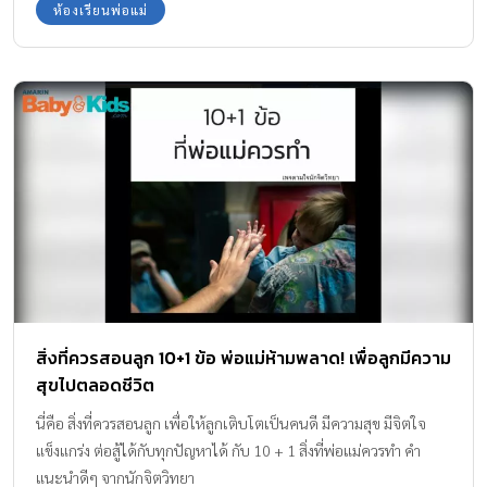
ห้องเรียนพ่อแม่
สิ่งที่ควรสอนลูก 10+1 ข้อ พ่อแม่ห้ามพลาด! เพื่อลูกมีความ
สุขไปตลอดชีวิต
นี่คือ สิ่งที่ควรสอนลูก เพื่อให้ลูกเติบโตเป็นคนดี มีความสุข มีจิตใจ
แข็งแกร่ง ต่อสู้ได้กับทุกปัญหาได้ กับ 10 + 1 สิ่งที่พ่อแม่ควรทำ คำ
แนะนำดีๆ จากนักจิตวิทยา