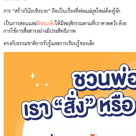
การ “สร้างวินัยเชิงบวก” ถือเป็นเรื่องที่พ่อแม่ยุคใหม่ต้องรู้จัก
เป็นการสอนและ
ฝึกฝนเด็ก
ให้มีพฤติกรรมตามที่เราคาดหวัง ด้วย
การใช้การสื่อสารอย่างมีประสิทธิภาพ
ตรงกับธรรมชาติการรับรู้และการเรียนรู้ของเด็ก