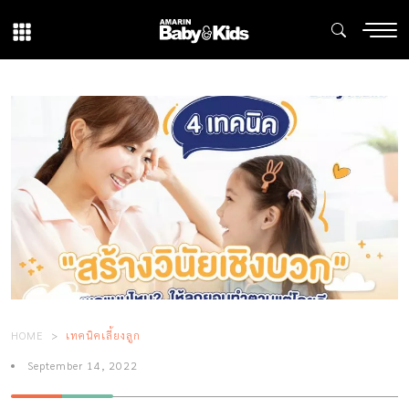
HOME
เทคนิคเลี้ยงลูก
September 14, 2022