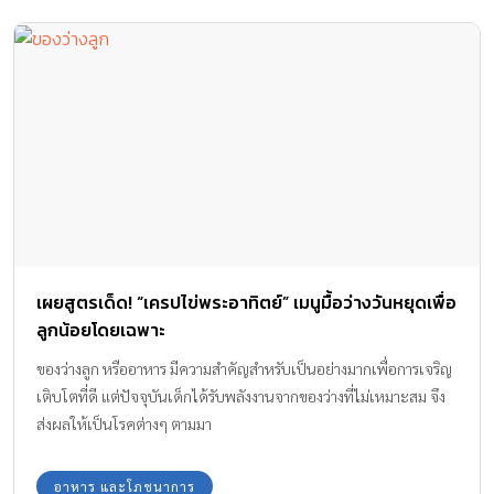
เผยสูตรเด็ด! “เครปไข่พระอาทิตย์” เมนูมื้อว่างวันหยุดเพื่อ
ลูกน้อยโดยเฉพาะ
ของว่างลูก หรืออาหาร มีความสำคัญสำหรับเป็นอย่างมากเพื่อการเจริญ
เติบโตที่ดี แต่ปัจจุบันเด็กได้รับพลังงานจากของว่างที่ไม่เหมาะสม จึง
ส่งผลให้เป็นโรคต่างๆ ตามมา
อาหาร และโภชนาการ