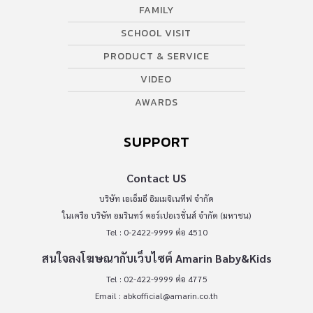
FAMILY
SCHOOL VISIT
PRODUCT & SERVICE
VIDEO
AWARDS
SUPPORT
Contact US
บริษัท เอเอ็มอี อิมเมจิเนทีฟ จำกัด
ในเครือ บริษัท อมรินทร์ คอร์เปอเรชั่นส์ จำกัด (มหาชน)
Tel : 0-2422-9999 ต่อ 4510
สนใจลงโฆษณากับเว็บไซต์ Amarin Baby&Kids
Tel : 02-422-9999 ต่อ 4775
Email :
abkofficial@amarin.co.th