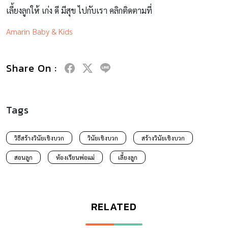
เลี้ยงลูกให้ เก่ง ดี มีสุข ไปกับเรา คลิกติดตามที่
Amarin Baby & Kids
Share On :
Tags
วิธีสร้างวินัยเชิงบวก
วินัยเชิงบวก
สร้างวินัยเชิงบวก
สอนลูก
ห้องเรียนพ่อแม่
เลี้ยงลูก
RELATED