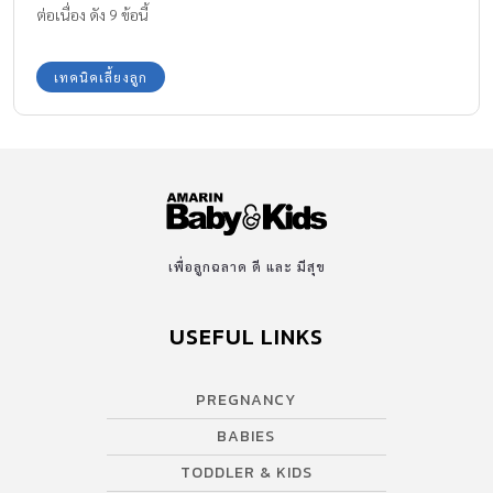
ต่อเนื่อง ดัง 9 ข้อนี้
เทคนิคเลี้ยงลูก
เพื่อลูกฉลาด ดี และ มีสุข
USEFUL LINKS
PREGNANCY
BABIES
TODDLER & KIDS