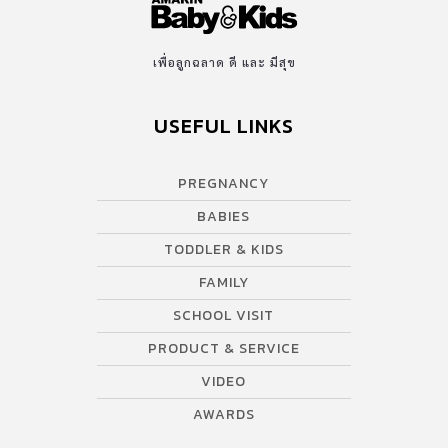
เพื่อลูกฉลาด ดี และ มีสุข
USEFUL LINKS
PREGNANCY
BABIES
TODDLER & KIDS
FAMILY
SCHOOL VISIT
PRODUCT & SERVICE
VIDEO
AWARDS