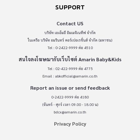
SUPPORT
Contact US
บริษัท เอเอ็มอี อิมเมจิเนทีฟ จำกัด
ในเครือ บริษัท อมรินทร์ คอร์เปอเรชั่นส์ จำกัด (มหาชน)
Tel : 0-2422-9999 ต่อ 4510
สนใจลงโฆษณากับเว็บไซต์ Amarin Baby&Kids
Tel : 02-422-9999 ต่อ 4775
Email :
abkofficial@amarin.co.th
Report an issue or send feedback
0-2422-9999 ต่อ 4180
(จันทร์ - ศุกร์ เวลา 09.00 - 18.00 น)
bdcx@amarin.co.th
Privacy Policy