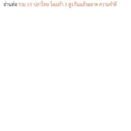
อ่านต่อ
รวม 15 ปลาไทย โอเมก้า 3 สูง กินแล้วฉลาด ความจำดี