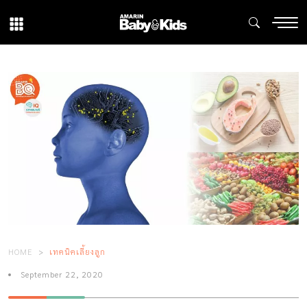
HOME
เทคนิคเลี้ยงลูก
September 22, 2020