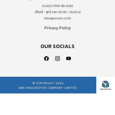
0-2422-9999 ต่อ 4180
(จันทร์ - ศุกร์ เวลา 09.00 - 18.00 น)
bdcx@amarin.co.th
Privacy Policy
OUR SOCIALS
© COPYRIGHT 2026
AME IMAGINATIVE COMPANY LIMITED.