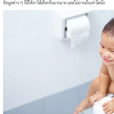
ข้อมูลต่าง ๆ ก็มีให้เราได้เลือกรับมากมาย และไม่ยากเย็นเท่าใดนัก