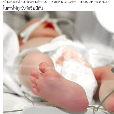
นำเสนอเพื่อเป็นทางเลือกในการตัดสินใจ และความมั่นใจของพ่อแม่
ในการให้ลูกรับวัคซีนนี้กัน