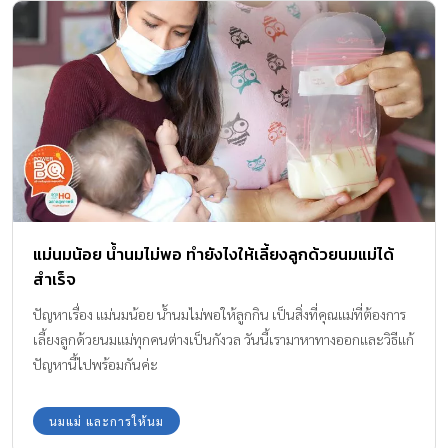
แม่นมน้อย น้ำนมไม่พอ ทำยังไงให้เลี้ยงลูกด้วยนมแม่ได้
สำเร็จ
ปัญหาเรื่อง แม่นมน้อย น้ำนมไม่พอให้ลูกกิน เป็นสิ่งที่คุณแม่ที่ต้องการ
เลี้ยงลูกด้วยนมแม่ทุกคนต่างเป็นกังวล วันนี้เรามาหาทางออกและวิธีแก้
ปัญหานี้ไปพร้อมกันค่ะ
นมแม่ และการให้นม