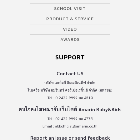
SCHOOL VISIT
PRODUCT & SERVICE
VIDEO
AWARDS
SUPPORT
Contact US
บริษัท เอเอ็มอี อิมเมจิเนทีฟ จำกัด
ในเครือ บริษัท อมรินทร์ คอร์เปอเรชั่นส์ จำกัด (มหาชน)
Tel : 0-2422-9999 ต่อ 4510
สนใจลงโฆษณากับเว็บไซต์ Amarin Baby&Kids
Tel : 02-422-9999 ต่อ 4775
Email :
abkofficial@amarin.co.th
Report an issue or send feedback