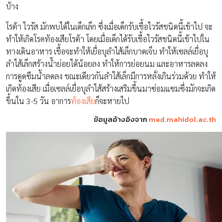
บ้าง
โรต้า ไวรัส มักพบได้ในเด็กเล็ก ซึ่งเมื่อเด็กรับเชื้อไวรัสชนิดนี้เข้าไป จะ
ทำให้เกิดโรคท้องเสียโรต้า โดยเมื่อเด็กได้รับเชื้อไวรัสชนิดนี้เข้าไปใน
ทางเดินอาหาร เชื้อจะทำให้เยื่อบุลำไส้เล็กบาดเจ็บ ทำให้เซลล์เยื่อบุ
ลำไส้เล็กสร้างน้ำย่อยได้น้อยลง ทำให้การย่อยนม และอาหารลดลง
การดูดซึมน้ำลดลง ขณะเดียวกันลำไส้เล็กมีการหลั่งเกินร่วมด้วย ทำให้
เกิดท้องเสีย เมื่อเซลล์เยื่อบุลำไส้สร้างเสริมขึ้นมาซ่อมแซมซึ่งมักจะเกิด
ขึ้นใน 3-5 วัน อาการ
ท้องเสีย
ก็จะหายไป
ข้อมูลอ้างอิงจาก
med.mahidol.ac.th