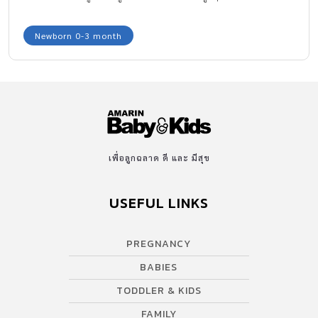
พิษสารเคมี!!!
Newborn 0-3 month
เพื่อลูกฉลาด ดี และ มีสุข
USEFUL LINKS
PREGNANCY
BABIES
TODDLER & KIDS
FAMILY