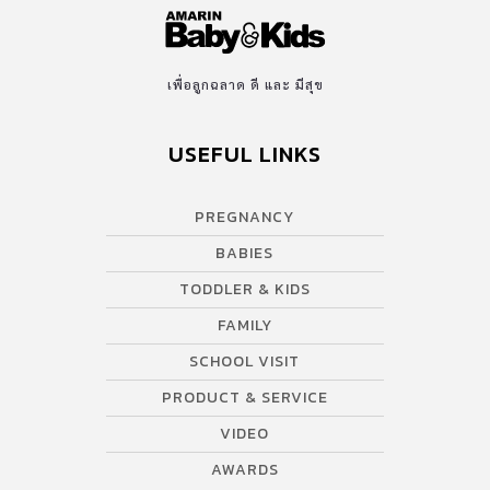
เพื่อลูกฉลาด ดี และ มีสุข
USEFUL LINKS
PREGNANCY
BABIES
TODDLER & KIDS
FAMILY
SCHOOL VISIT
PRODUCT & SERVICE
VIDEO
AWARDS