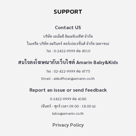
SUPPORT
Contact US
บริษัท เอเอ็มอี อิมเมจิเนทีฟ จำกัด
ในเครือ บริษัท อมรินทร์ คอร์เปอเรชั่นส์ จำกัด (มหาชน)
Tel : 0-2422-9999 ต่อ 4510
สนใจลงโฆษณากับเว็บไซต์ Amarin Baby&Kids
Tel : 02-422-9999 ต่อ 4775
Email :
abkofficial@amarin.co.th
Report an issue or send feedback
0-2422-9999 ต่อ 4180
(จันทร์ - ศุกร์ เวลา 09.00 - 18.00 น)
bdcx@amarin.co.th
Privacy Policy