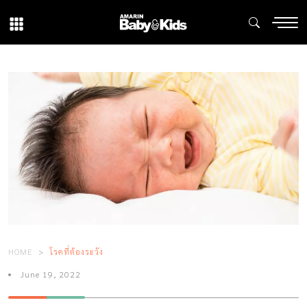
HOME
โรคที่ต้องระวัง
June 19, 2022