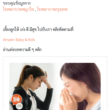
ขอบคุณข้อมูลจาก
โรงพยาบาลพญาไท
,
โรงพยาบาลกรุงเทพ
เลี้ยงลูกให้ เก่ง ดี มีสุข ไปกับเรา คลิกติดตามที่
Amarin Baby & Kids
อ่านต่อบทความดี ๆ คลิก