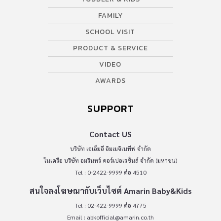
FAMILY
SCHOOL VISIT
PRODUCT & SERVICE
VIDEO
AWARDS
SUPPORT
Contact US
บริษัท เอเอ็มอี อิมเมจิเนทีฟ จำกัด
ในเครือ บริษัท อมรินทร์ คอร์เปอเรชั่นส์ จำกัด (มหาชน)
Tel : 0-2422-9999 ต่อ 4510
สนใจลงโฆษณากับเว็บไซต์ Amarin Baby&Kids
Tel : 02-422-9999 ต่อ 4775
Email :
abkofficial@amarin.co.th