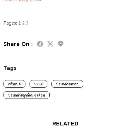
Pages:
1
2
3
Share On :
Tags
กล้วยบด
นมแม่
ป้อนกล้วยทารก
ป้อนกล้วยลูกก่อน 6 เดือน
RELATED