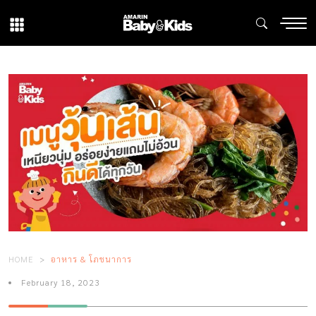
HOME
อาหาร & โภชนาการ
February 18, 2023