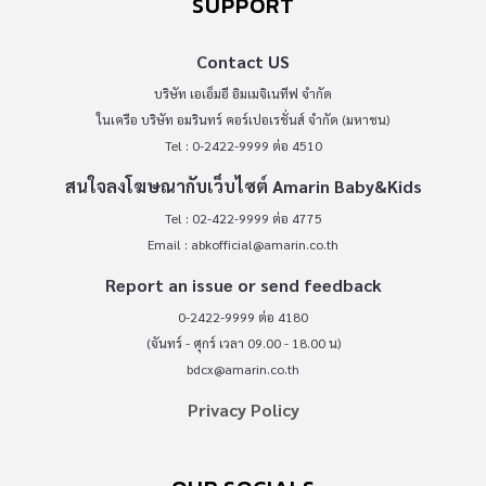
SUPPORT
Contact US
บริษัท เอเอ็มอี อิมเมจิเนทีฟ จำกัด
ในเครือ บริษัท อมรินทร์ คอร์เปอเรชั่นส์ จำกัด (มหาชน)
Tel : 0-2422-9999 ต่อ 4510
สนใจลงโฆษณากับเว็บไซต์ Amarin Baby&Kids
Tel : 02-422-9999 ต่อ 4775
Email :
abkofficial@amarin.co.th
Report an issue or send feedback
0-2422-9999 ต่อ 4180
(จันทร์ - ศุกร์ เวลา 09.00 - 18.00 น)
bdcx@amarin.co.th
Privacy Policy