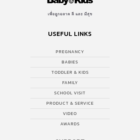
เพื่อลูกฉลาด ดี และ มีสุข
USEFUL LINKS
PREGNANCY
BABIES
TODDLER & KIDS
FAMILY
SCHOOL VISIT
PRODUCT & SERVICE
VIDEO
AWARDS