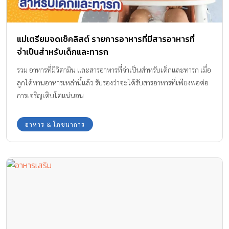
แม่เตรียมจดเช็คลิสต์ รายการอาหารที่มีสารอาหารที่
จำเป็นสำหรับเด็กและทารก
รวม อาหารที่มีวิตามิน และสารอาหารที่จำเป็นสำหรับเด็กและทารก เมื่อ
ลูกได้ทานอาหารเหล่านี้แล้ว รับรองว่าจะได้รับสารอาหารที่เพียงพอต่อ
การเจริญเติบโตแน่นอน
อาหาร & โภชนาการ