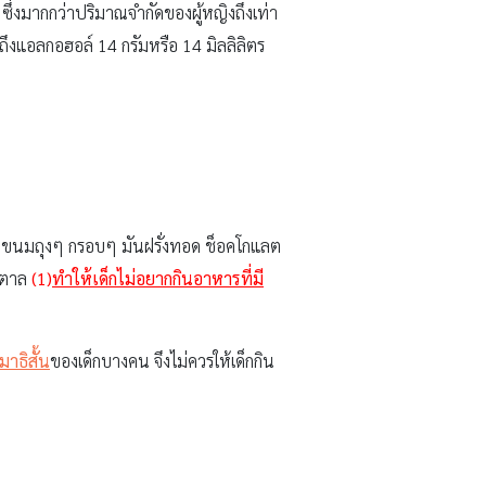
น ซึ่งมากกว่าปริมาณจำกัดของผู้หญิงถึงเท่า
ายถึงแอลกอฮอล์ 14 กรัมหรือ 14 มิลลิลิตร
หวาน ขนมถุงๆ กรอบๆ มันฝรั่งทอด ช็อคโกแลต
้ำตาล
(1)
ทำให้เด็กไม่อยากกินอาหารที่มี
มาธิสั้น
ของเด็กบางคน จึงไม่ควรให้เด็กกิน