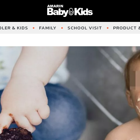
LER & KIDS
FAMILY
SCHOOL VISIT
PRODUCT &