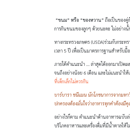
“ขนม” หรือ “ของหวาน”
ถือเป็นของคู่
การกินขนมของลูกๆ ด้วยนะคะ ไม่อย่างนั้
ทางกระทรวงเกษตร (USDA)ร่วมกับกระท
เวลา 5 ปี เพื่อเป็นมาตรการฐานสำหรับม
ภายใต้คำแนะนำ … ล่าสุดได้ออกมาเปิดเผย 
จนถึงอย่างน้อย 6 เดือน และไม่แนะนำให้เด
ที่เด็กเล็กไม่ควรกิน
บาร์บารา ชนีแมน นักโภชนาการจากมหาวิทยาล
ปกครองต้องมั่นใจว่าอาหารทุกคำต้องมีคุณ
อย่างไรก็ตาม คำแนะนำด้านอาหารฉบับล่าส
บริโภคอาหารและเครื่องดื่มที่มีน้ำตาลให้