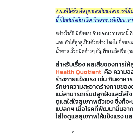
√ ผลที่ได้รับ คือ ลูกชอบกินแต่อาหารที่มี
นี้ ก็ไม่สนใจกิน เลือกกินอาหารที่เป็นอ
อย่างไรก็ดี นิสัยชอบกินของหวานพวกนี้ ถึง
และ ทำให้ลูกดูเป็นตัวอย่าง โดยไม่ซื้อขอ
น้ำตาล ถั่วชนิดต่างๆ ธัญพืช เมล็ดพืช (ร
สำหรับเรื่อง
ผลเสียของการให้ล
Health Quotient
คือ ความฉลาด
ร่างกายแข็งแรง เช่น กินอาหาร
รักษาความสะอาดร่างกายของตัว
แม่สามารถเริ่มปลูกฝังและใส่ใ
ดูแลใส่ใจสุขภาพตัวเอง ซึ่งก็จะเ
แปลกๆ เชื้อโรคที่พัฒนาขึ้นจ
ใส่ใจดูแลสุขภาพให้แข็งแรง และ