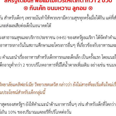
สหรัฐเตือน!! พ่อแม่ไม่ควรให้เด็กต่ำกว่า 2 ขวบ
⊗ กินเค้ก ขนมหวาน ลูกอม
⊗
กัน สำหรับเด็กๆ เพราะมันทำให้พวกเขามีความสุขทุกครั้งเมื่อได้กิน แต
นจะส่งผลเสียต่อเด็กในอนาคตได้
รวงสาธารณสุขและบริการประชาชน (HHS) ของสหรัฐอเมริกา ได้จัดทำ
ื้ออาหารกลางวันในสถานศึกษาและโครงการอื่นๆ ที่เกี่ยวข้องกับอาหา
คำแนะนำเรื่องอาหารสำหรับเด็กทารกและเด็กเล็ก เป็นครั้งแรก โดยแนะให้เ
็กอายุต่ำกว่า 2 ขวบบริโภคอาหารที่มีใส่น้ำตาลเพิ่มเติม อย่างเช่น ขนมห
ัยแคลิฟอร์เนีย วิทยาเขตเดวิส กล่าวว่า ยังไม่สายที่จะเริ่มต้นใหม่เรื
ประโยชน์สำหรับเด็กกลุ่มนี้
ุดของสหรัฐฯ ยังให้คำแนะนำด้านอาหารอื่นๆ เช่น สำหรับเด็กที่โตกว่า 2
ไม่เกิน 10% ของปริมาณแคลอรีที่บริโภคต่อวัน