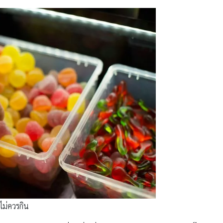
กไม่ควรกิน