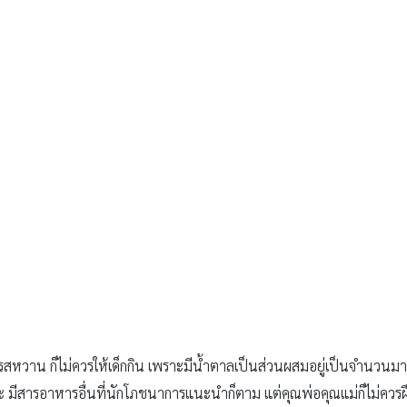
สหวาน ก็ไม่ควรให้เด็กกิน เพราะมีน้ำตาลเป็นส่วนผสมอยู่เป็นจำนวนมา
ละ มีสารอาหารอื่นที่นักโภชนาการแนะนำก็ตาม แต่คุณพ่อคุณแม่ก็ไม่ควรฝึ