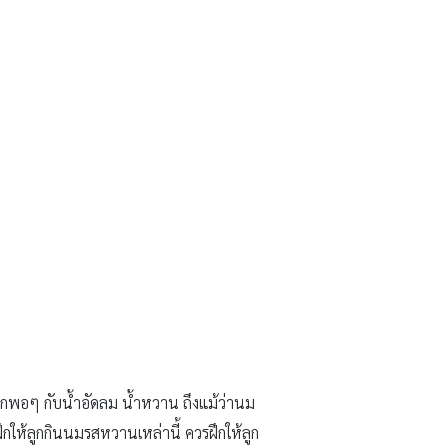
กพอๆ กับน้ำอัดลม น้ำหวาน ถึงแม้ว่านม
กให้ลูกกินนมรสหวานเหล่านี้ ควรฝึกให้ลูก