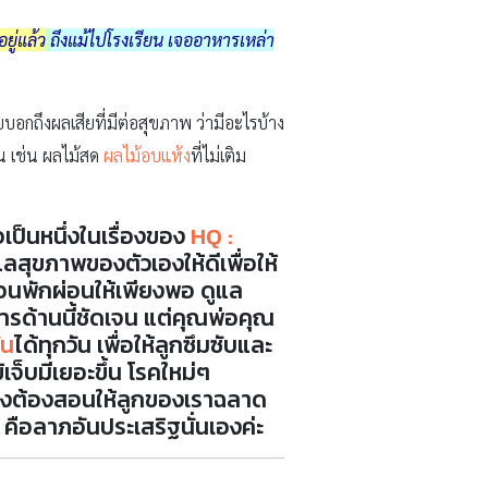
ยู่แล้ว
ถึงแม้ไปโรงเรียน เจออาหารเหล่า
ยบอกถึงผลเสียที่มีต่อสุขภาพ ว่ามีอะไรบ้าง
ทน เช่น ผลไม้สด
ผลไม้อบแห้ง
ที่ไม่เติม
เป็นหนึ่งในเรื่องของ
HQ :
ลสุขภาพของตัวเองให้ดีเพื่อให้
นอนพักผ่อนให้เพียงพอ ดูแล
รด้านนี้ชัดเจน แต่คุณพ่อคุณ
ัน
ได้ทุกวัน เพื่อให้ลูกซึมซับและ
้เจ็บมีเยอะขึ้น โรคใหม่ๆ
จึงต้องสอนให้ลูกของเราฉลาด
 คือลาภอันประเสริฐนั่นเองค่ะ