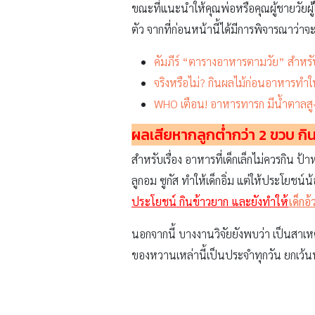
ขณะที่แนะนำให้คุณพ่อหรือคุณผู้ชายวัยผู้ให
ตัว จากที่ก่อนหน้านี้ได้มีการพิจารณาว่าจ
คัมภีร์ “ตารางอาหารตามวัย” สำหรั
จริงหรือไม่? กินผลไม้ก่อนอาหารทำให
WHO เตือน! อาหารทารก มีน้ำตาลสูง
ผลเสียหากลูกต่ำกว่า 2 ขวบ กิน
สำหรับเรื่อง อาหารที่เด็กเล็กไม่ควรกิน 
ลูกอม ซูกัส ทำให้เด็กอิ่ม แต่ให้ประโยชน
ประโยชน์ กินข้าวยาก และยังทำให้
เด็กอ
นอกจากนี้ บางงานวิจัยยังพบว่า เป็นสาเหต
ของหวานเหล่านี้เป็นประจำทุกวัน ยกเว้นน