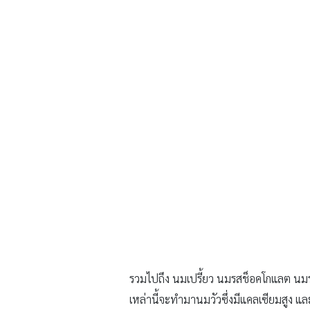
รวมไปถึง นมเปรี้ยว นมรสช็อคโกแลต นมร
เหล่านี้จะทำมานมวัวซึ่งมีแคลเซียมสูง แ