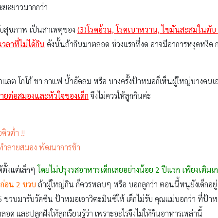
ระยะยาวมากกว่า
กับสุขภาพ เป็นสาเหตุของ
(3)โรคอ้วน, โรคเบาหวาน, ไขมันสะสมในตับ 
ลาที่ไม่ได้กิน
ดังนั้นถ้ากินมาตลอด ช่วงแรกที่งด อาจมีอาการหงุดหงิด 
อคโกแลต โกโก้ ชา กาแฟ น้ำอัดลม หรือ บางครั้งป้าหมอก็เห็นผู้ใหญ่บางคน
รายต่อสมองและหัวใจของเด็ก
จึงไม่ควรให้ลูกกินค่ะ
ิวต่ำ !!
่ยงทำลายสมอง พัฒนาการช้า
้ตั้งแต่เล็กๆ
โดยไม่ปรุงรสอาหารเด็กเลยอย่างน้อย 2 ปีแรก เพียงเติมเกล
ดก่อน 2 ขวบ
ถ้าผู้ใหญ่กิน ก็ควรหลบๆ หรือ บอกลูกว่า ตอนนี้หนูยังเด็กอยู
 5 ขวบมารับวัคซีน ป้าหมอเอาวิตะมินซีให้ เด็กไม่รับ คุณแม่บอกว่า ที่ป
 และปลูกฝังให้ลูกเรียนรู้ว่า เพราะอะไรจึงไม่ให้กินอาหารเหล่านี้