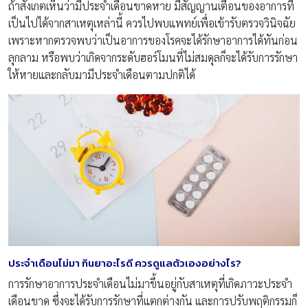
ถ้าสังเกตเห็นว่ามีประจำเดือนขาดหาย มีสัญญานเตือนของอาการที่
เป็นไปได้จากสาเหตุเหล่านี้ ควรไปพบแพทย์เพื่อเข้ารับตรวจวินิจฉัย
เพราะหากตรวจพบว่าเป็นอาการของโรคจะได้รักษาอาการได้ทันก่อน
ลุกลาม หรือพบว่าเกิดจากระดับฮอร์โมนที่ไม่สมดุลก็จะได้รับการรักษา
ให้หายและกลับมามีประจำเดือนตามปกติได้
ประจำเดือนไม่มา กินยาอะไรดี ควรดูแลตัวเองอย่างไร?
การรักษาอาการประจำเดือนไม่มาขึ้นอยู่กับสาเหตุที่เกิดภาวะประจำ
เดือนขาด ซึ่งจะได้รับการรักษาที่แตกต่างกัน และการปรับพฤติกรรมก็