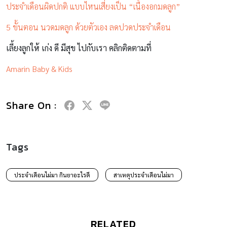
ประจำเดือนผิดปกติ แบบไหนเสี่ยงเป็น “เนื้องอกมดลูก”
5 ขั้นตอน นวดมดลูก ด้วยตัวเอง ลดปวดประจำเดือน
เลี้ยงลูกให้ เก่ง ดี มีสุข ไปกับเรา คลิกติดตามที่
Amarin Baby & Kids
Share On :
Tags
ประจำเดือนไม่มา กินยาอะไรดี
สาเหตุประจําเดือนไม่มา
RELATED