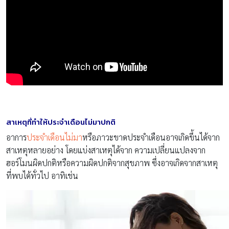
สาเหตุที่ทำให้ประจำเดือนไม่มาปกติ
อาการ
ประจำเดือนไม่มา
หรือภาวะขาดประจำเดือนอาจเกิดขึ้นได้จาก
สาเหตุหลายอย่าง โดยแบ่งสาเหตุได้จาก ความเปลี่ยนแปลงจาก
ฮอร์โมนผิดปกติหรือความผิดปกติจากสุขภาพ ซึ่งอาจเกิดจากสาเหตุ
ที่พบได้ทั่วไป อาทิเช่น