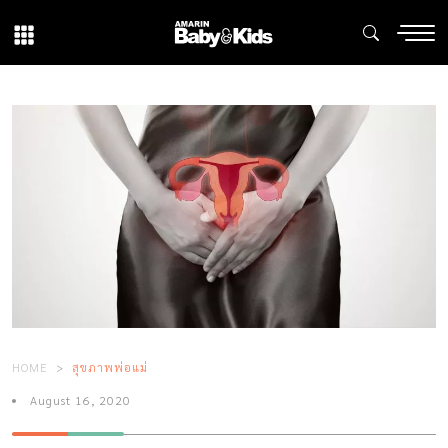
HOME
สุขภาพพ่อแม่
August 16, 2020