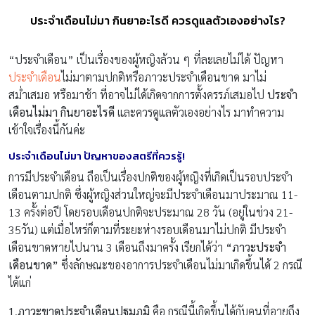
ประจำเดือนไม่มา กินยาอะไรดี ควรดูแลตัวเองอย่างไร?
“ประจำเดือน” เป็นเรื่องของผู้หญิงล้วน ๆ ที่ละเลยไม่ได้ ปัญหา
ประจำเดือน
ไม่มาตามปกติหรือภาวะประจำเดือนขาด มาไม่
สม่ำเสมอ หรือมาช้า ที่อาจไม่ได้เกิดจากการตั้งครรภ์เสมอไป
ประจำ
เดือนไม่มา กินยาอะไรดี
และควรดูแลตัวเองอย่างไร มาทำความ
เข้าใจเรื่องนี้กันค่ะ
ประจำเดือนไม่มา ปัญหาของสตรีที่ควรรู้
!
การมีประจำเดือน ถือเป็นเรื่องปกติของผู้หญิงที่เกิดเป็นรอบประจำ
เดือนตามปกติ ซึ่งผู้หญิงส่วนใหญ่จะมีประจำเดือนมาประมาณ 11-
13 ครั้งต่อปี โดยรอบเดือนปกติจะประมาณ 28 วัน (อยู่ในช่วง 21-
35วัน) แต่เมื่อไหร่ก็ตามที่ระยะห่างรอบเดือนมาไม่ปกติ มีประจำ
เดือนขาดหายไปนาน 3 เดือนถึงมาครั้ง เรียกได้ว่า
“ภาวะประจำ
เดือนขาด”
ซึ่งลักษณะของอาการประจำเดือนไม่มาเกิดขึ้นได้ 2 กรณี
ได้แก่
1
.
ภาวะขาดประจำเดือนปฐมภูมิ
คือ กรณีนี้เกิดขึ้นได้กับคนที่อายุถึง