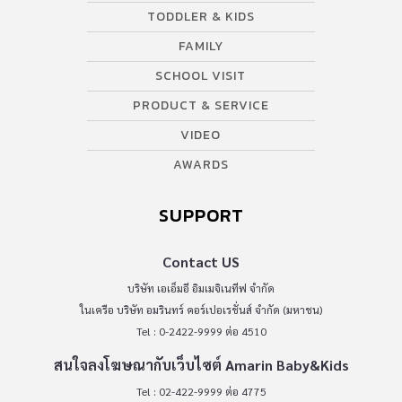
TODDLER & KIDS
FAMILY
SCHOOL VISIT
PRODUCT & SERVICE
VIDEO
AWARDS
SUPPORT
Contact US
บริษัท เอเอ็มอี อิมเมจิเนทีฟ จำกัด
ในเครือ บริษัท อมรินทร์ คอร์เปอเรชั่นส์ จำกัด (มหาชน)
Tel : 0-2422-9999 ต่อ 4510
สนใจลงโฆษณากับเว็บไซต์ Amarin Baby&Kids
Tel : 02-422-9999 ต่อ 4775