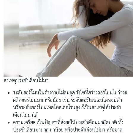
สาเหตุประจําเดือนไม่มา
ระดับฮอร์โมนในร่างกายไม่สมดุล
รังไข่ที่สร้างฮอร์โมนไม่ว่าจะ
ผลิตฮอร์โมนมากหรือน้อย เช่น ระดับฮอร์โมนเอสโตรเจนต่ำ
หรือระดับฮอร์โมนเทสโทสเตอโรนสูง ก็เป็นสาเหตุให้ประจำ
เดือนไม่มาได้
ความเครียด
เป็นปัญหาที่ส่งผลให้ประจำเดือนมาผิดปกติ ทั้ง
ประจำเดือนมามาก มาน้อย หรือประจำเดือนไม่มา หรือขาด