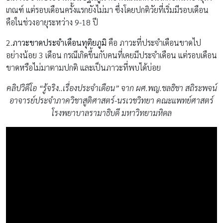
เกณฑ์ แต่รอบเดือนครั้งแรกยังไม่มา ซึ่งโดยปกติวัยที่เริ่มมีรอบเดือน
คือในช่วงอายุระหว่าง 9-18 ปี
2.
ภาวะขาดประจำเดือนทุติยภูมิ
คือ ภาวะที่ประจำเดือนขาดไป
อย่างน้อย 3 เดือน กรณีเกิดขึ้นกับคนที่เคยมีประจำเดือน แต่รอบเดือน
ขาดหรือไม่มาตามปกติ และเป็นภาวะที่พบได้บ่อย
คลิปวิดีโอ “รู้จริง..เรื่องประจำเดือน” จาก ผศ.พญ.ชลธิชา สถิระพจน์
อาจารย์ประจำภาควิชาสูติศาสตร์-นรเวชวิทยา คณะแพทย์ศาสตร์
โรงพยาบาลรามาธิบดี มหาวิทยามหิดล