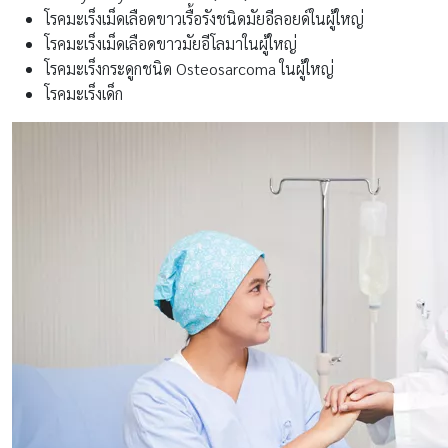
โรคมะเร็งเม็ดเลือดขาวเรื้อรังชนิดมัยอีลอยด์ในผู้ใหญ่
โรคมะเร็งเม็ดเลือดขาวมัยอีโลมาในผู้ใหญ่
โรคมะเร็งกระดูกชนิด Osteosarcoma ในผู้ใหญ่
โรคมะเร็งเด็ก