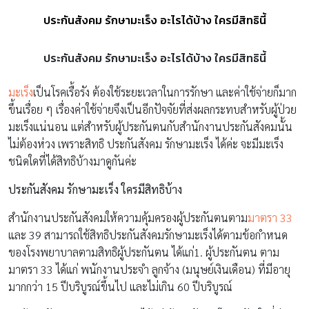
ประกันสังคม รักษามะเร็ง อะไรได้บ้าง ใครมีสิทธินี้
ประกันสังคม รักษามะเร็ง อะไรได้บ้าง ใครมีสิทธินี้
มะเร็ง
เป็นโรคเรื้อรัง ต้องใช้ระยะเวลาในการรักษา และค่าใช้จ่ายก็มาก
ขึ้นเรื่อย ๆ เรื่องค่าใช้จ่ายจึงเป็นอีกปัจจัยที่ส่งผลกระทบสำหรับผู้ป่วย
มะเร็งแน่นอน แต่สำหรับผู้ประกันตนกับสำนักงานประกันสังคมนั้น
ไม่ต้องห่วง เพราะสิทธิ ประกันสังคม รักษามะเร็ง ได้ค่ะ จะมีมะเร็ง
ชนิดใดที่ได้สิทธิบ้างมาดูกันค่ะ
ประกันสังคม รักษามะเร็ง ใครมีสิทธิบ้าง
สำนักงานประกันสังคมให้ความคุ้มครองผู้ประกันตนตาม
มาตรา 33
และ 39 สามารถใช้สิทธิประกันสังคมรักษามะเร็งได้ตามข้อกำหนด
ของโรงพยาบาลตามสิทธิผู้ประกันตน ได้แก่1. ผู้ประกันตน ตาม
มาตรา 33 ได้แก่ พนักงานประจำ ลูกจ้าง (มนุษย์เงินเดือน) ที่มีอายุ
มากกว่า 15 ปีบริบูรณ์ขึ้นไป และไม่เกิน 60 ปีบริบูรณ์