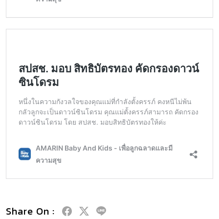
Share On :