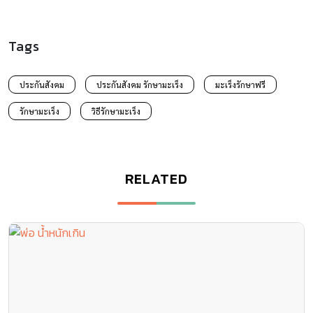
Tags
ประกันสังคม
ประกันสังคม รักษามะเร็ง
มะเร็งรักษาฟรี
รักษามะเร็ง
วิธีรักษามะเร็ง
RELATED