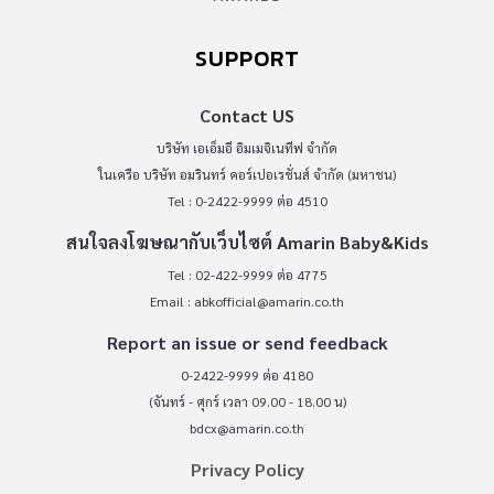
SUPPORT
Contact US
บริษัท เอเอ็มอี อิมเมจิเนทีฟ จำกัด
ในเครือ บริษัท อมรินทร์ คอร์เปอเรชั่นส์ จำกัด (มหาชน)
Tel : 0-2422-9999 ต่อ 4510
สนใจลงโฆษณากับเว็บไซต์ Amarin Baby&Kids
Tel : 02-422-9999 ต่อ 4775
Email :
abkofficial@amarin.co.th
Report an issue or send feedback
0-2422-9999 ต่อ 4180
(จันทร์ - ศุกร์ เวลา 09.00 - 18.00 น)
bdcx@amarin.co.th
Privacy Policy