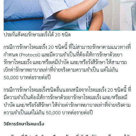
ประกันสังคมรักษามะเร็งได้ 20 ชนิด
กรณีการรักษาโรคมะเร็ง 20 ชนิดนี้ ที่ไม่สามารถรักษาตามแนวทางที่
กำหนด (Protocol) และมีความจำเป็นที่ต้องให้การรักษาด้วยยา
รักษาโรคมะเร็ง และ/หรือเคมีบำบัด และ/หรือรังสีรักษา ให้สามารถ
เบิกค่ารักษาพยาบาลเท่าที่จ่ายจริงตามความจำเป็น แต่ไม่เกิน
50,000 บาทต่อรายต่อปี
กรณีการรักษาโรคมะเร็งชนิดอื่นนอกเหนือจากโรคมะเร็ง 20 ชนิดนี้ ที่
มีความจำเป็นต้องให้การรักษาด้วยยารักษาโรคมะเร็ง และ/หรือเคมี
บำบัด และ/หรือรังสีรักษา ให้จ่ายค่ารักษาพยาบาลเท่าที่จ่ายจริงตาม
ความจำเป็นแต่ไม่เกิน 50,000 บาทต่อรายต่อปี
วิธีการรักษาโรคมะเร็ง