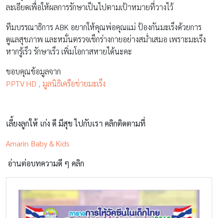
ละเอียดเพื่อให้ผลการรักษาเป็นไปตามเป้าหมายที่วางไว้
ทีมบรรณาธิการ ABK อยากให้คุณพ่อคุณแม่ ป้องกันมะเร็งด้วยการ
ดูแลสุขภาพ และหมั่นตรวจเช็กร่างกายอย่างสม่ำเสมอ เพราะมะเร็ง
หากรู้เร็ว รักษาเร็ว เพิ่มโอกาสหายได้นะคะ
ขอบคุณข้อมูลจาก
PPTV HD ,
มูลนิธิเครือข่ายมะเร็ง
เลี้ยงลูกให้ เก่ง ดี มีสุข ไปกับเรา คลิกติดตามที่
Amarin Baby & Kids
อ่านต่อบทความดี ๆ คลิก