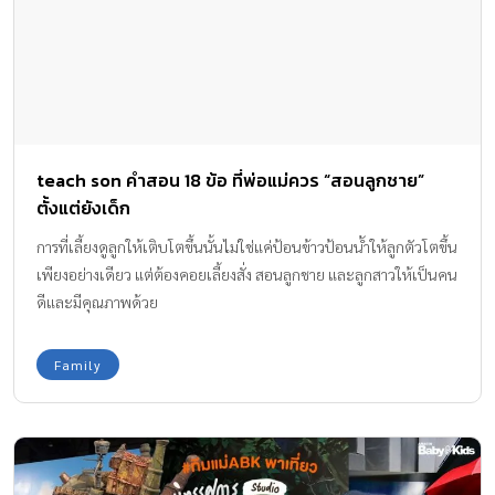
teach son คำสอน 18 ข้อ ที่พ่อแม่ควร “สอนลูกชาย”
ตั้งแต่ยังเด็ก
การที่เลี้ยงดูลูกให้เติบโตขึ้นนั้นไม่ใช่แค่ป้อนข้าวป้อนน้ำให้ลูกตัวโตขึ้น
เพียงอย่างเดียว แต่ต้องคอยเลี้ยงสั่ง สอนลูกชาย และลูกสาวให้เป็นคน
ดีและมีคุณภาพด้วย
Family