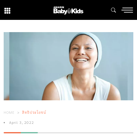
HOME
สิทธิประโยชน์
April 3, 2022