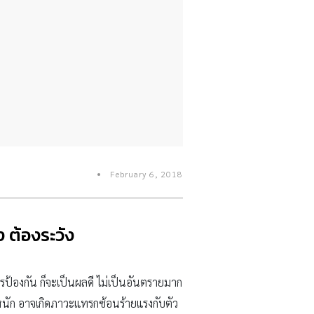
February 6, 2018
ง ต้องระวัง
ิธีการป้องกัน ก็จะเป็นผลดี ไม่เป็นอันตรายมาก
หนัก อาจเกิดภาวะแทรกซ้อนร้ายแรงกับตัว