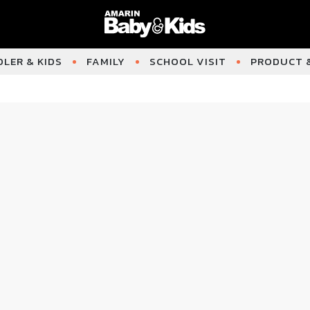
LER & KIDS
FAMILY
SCHOOL VISIT
PRODUCT &