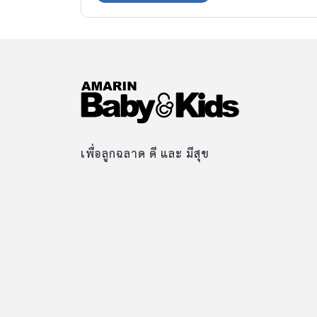
เพื่อลูกฉลาด ดี และ มีสุข