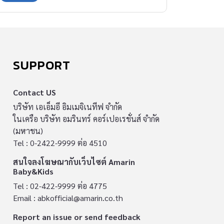
ข้อควรรู้ในการเดินทางด้วยเครื่องบินมาฝากคุณแม่
ท้องให้ทราบกันค่ะ
SUPPORT
Contact US
บริษัท เอเอ็มอี อิมเมจิเนทีฟ จำกัด
ในเครือ บริษัท อมรินทร์ คอร์เปอเรชั่นส์ จำกัด
(มหาชน)
Tel : 0-2422-9999 ต่อ 4510
สนใจลงโฆษณากับเว็บไซต์ Amarin
Baby&Kids
Tel : 02-422-9999 ต่อ 4775
Email :
abkofficial@amarin.co.th
Report an issue or send feedback