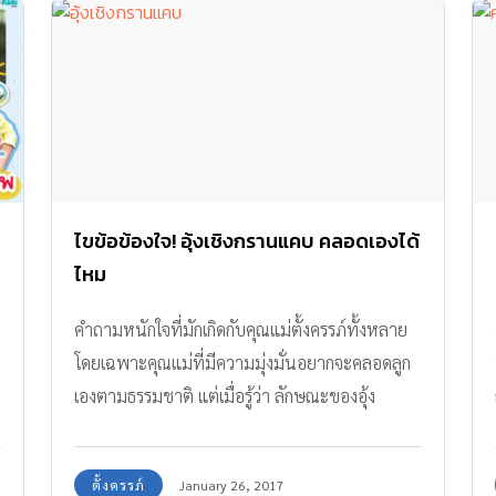
ไขข้อข้องใจ! อุ้งเชิงกรานแคบ คลอดเองได้
ไหม
คำถามหนักใจที่มักเกิดกับคุณแม่ตั้งครรภ์ทั้งหลาย
โดยเฉพาะคุณแม่ที่มีความมุ่งมั่นอยากจะคลอดลูก
เองตามธรรมชาติ แต่เมื่อรู้ว่า ลักษณะของอุ้ง
เชิงกรานก็เป็นอีกหนึ่งปัจจัยที่ทำให้คลอดเองได้
ลำบากหรือในบางท่านก็ไม่สามารถทำได้เลย เพื่อ
ตั้งครรภ์
January 26, 2017
ความเข้าใจที่ถูกต้อง มาดูข้อมูลเหล่านี้ประกอบกัน