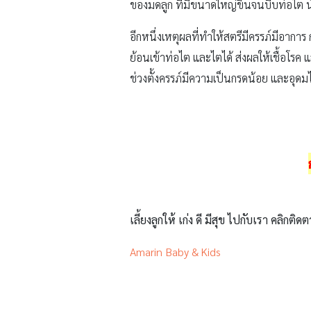
ของมดลูก ที่มีขนาดใหญ่ขึ้นจนบีบท่อไต
อีกหนึ่งเหตุผลที่ทำให้สตรีมีครรภ์มีอา
ย้อนเข้าท่อไต และไตได้ ส่งผลให้เชื้อโรค 
ช่วงตั้งครรภ์มีความเป็นกรดน้อย และอุดมไป
เลี้ยงลูกให้ เก่ง ดี มีสุข ไปกับเรา คลิกติดต
Amarin Baby & Kids