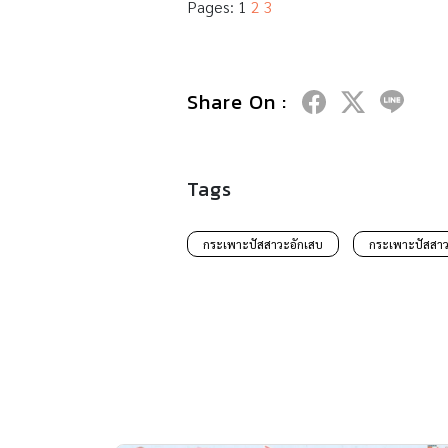
Pages:
1
2
3
Share On :
Tags
กระเพาะปัสสาวะอักเสบ
กระเพาะปัสสาว