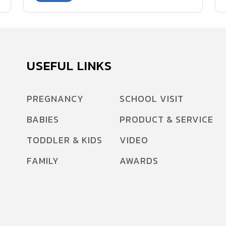
ค่ะ แล้วจะรู้ว่า อุ้งเชิงกรานแคบ จะคลอดเองได้ไหม
USEFUL LINKS
PREGNANCY
SCHOOL VISIT
BABIES
PRODUCT & SERVICE
TODDLER & KIDS
VIDEO
FAMILY
AWARDS