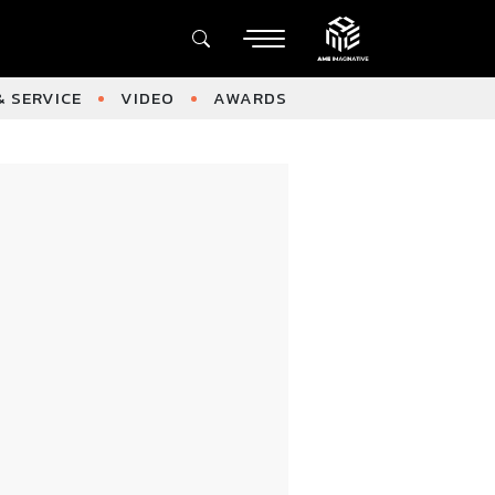
 SERVICE
VIDEO
AWARDS