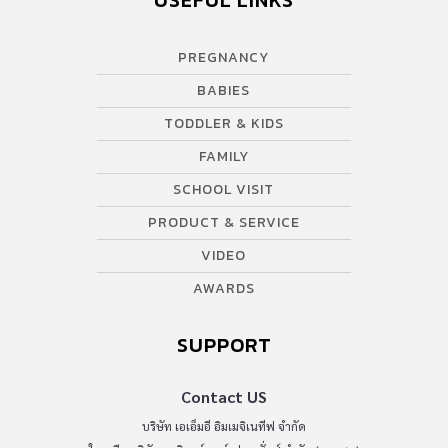
USEFUL LINKS
PREGNANCY
BABIES
TODDLER & KIDS
FAMILY
SCHOOL VISIT
PRODUCT & SERVICE
VIDEO
AWARDS
SUPPORT
Contact US
บริษัท เอเอ็มอี อิมเมจิเนทีฟ จำกัด