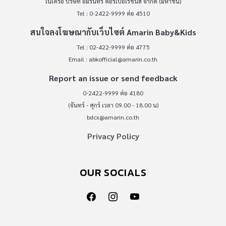
ในเครือ บริษัท อมรินทร์ คอร์เปอเรชั่นส์ จำกัด (มหาชน)
Tel : 0-2422-9999 ต่อ 4510
สนใจลงโฆษณากับเว็บไซต์ Amarin Baby&Kids
Tel : 02-422-9999 ต่อ 4775
Email :
abkofficial@amarin.co.th
Report an issue or send feedback
0-2422-9999 ต่อ 4180
(จันทร์ - ศุกร์ เวลา 09.00 - 18.00 น)
bdcx@amarin.co.th
Privacy Policy
OUR SOCIALS