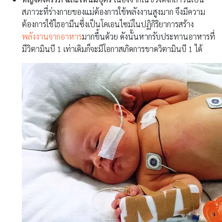
สภาวะที่ร่างกายของแม่ต้องการใช้พลังงานสูงมาก จึงมีความ
ต้องการใช้ไธอามีนซึ่งเป็นโคเอนไซม์ในปฏิกิริยาการสร้าง
พลังงานจากอาหาร
มากขึ้นด้วย ดังนั้นหากรับประทานอาหารที่
มีวิตามินบี 1 เท่าเดิมก็จะมีโอกาสเกิดการขาดวิตามินบี 1 ได้