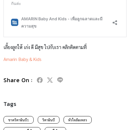
เลี้ยงลูกให้ เก่ง ดี มีสุข ไปกับเรา คลิกติดตามที่
Amarin Baby & Kids
Share On :
Tags
ขาดวิตามินบี1
วิตามินบี
หัวใจล้มเหลว