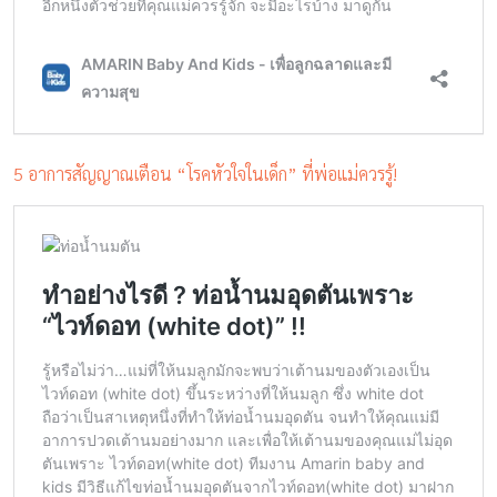
5 อาการสัญญาณเตือน “โรคหัวใจในเด็ก” ที่พ่อแม่ควรรู้!