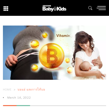
HOME
นมแม่ และการให้นม
March 14, 2022