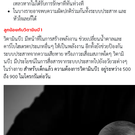
เหลวหากไม่ได้รับการรักษาที่ทันท่วงที
ในบางรายอาจพบความผิดปกติร่วมกันทั้งระบบประสาท และ
หัวใจเลยก็ได้
ลูกน้อยกับวิตามินบี 1
วิตามินบี1 มีหน้าที่ในการสร้างพลังงาน ช่วยเปลี่ยนน้ำตาลและ
คาร์โบไฮเดรตประเภทอื่นๆ ให้เป็นพลังงาน อีกทั้งยังช่วยป้องกัน
ระบบประสาทจากความเสียหาย หรือภาวะเสื่อมสภาพใดๆ วิตามิ
นบี1 มีประโยชน์ในการสื่อสารจากระบบประสาทไปยังอวัยวะต่างๆ
ในร่างกาย
สำหรับเด็กแล้ว ความต้องการวิตามินบี1 อยู่ระหว่าง 500
ถึง 900 ไมโครกรัมต่อวัน