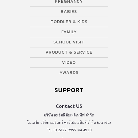
PREGNANCY
BABIES
TODDLER & KIDS
FAMILY
SCHOOL VISIT
PRODUCT & SERVICE
VIDEO
AWARDS
SUPPORT
Contact US
บริษัท เอเอ็มอี อิมเมจิเนทีฟ จำกัด
ในเครือ บริษัท อมรินทร์ คอร์เปอเรชั่นส์ จำกัด (มหาชน)
Tel : 0-2422-9999 ต่อ 4510