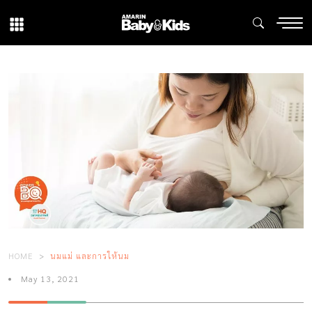
HOME
นมแม่ และการให้นม
May 13, 2021