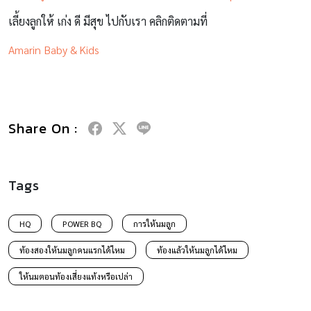
เลี้ยงลูกให้ เก่ง ดี มีสุข ไปกับเรา คลิกติดตามที่
Amarin Baby & Kids
Share On :
Tags
HQ
POWER BQ
การให้นมลูก
ท้องสองให้นมลูกคนแรกได้ไหม
ท้องแล้วให้นมลูกได้ไหม
ให้นมตอนท้องเสี่ยงแท้งหรือเปล่า