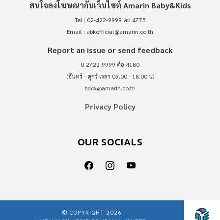
สนใจลงโฆษณากับเว็บไซต์ Amarin Baby&Kids
Tel : 02-422-9999 ต่อ 4775
Email :
abkofficial@amarin.co.th
Report an issue or send feedback
0-2422-9999 ต่อ 4180
(จันทร์ - ศุกร์ เวลา 09.00 - 18.00 น)
bdcx@amarin.co.th
Privacy Policy
OUR SOCIALS
© COPYRIGHT 2026