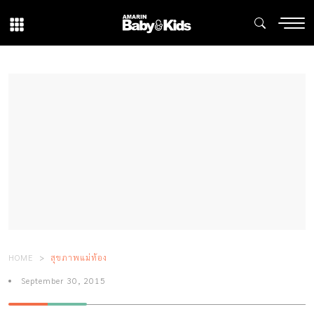
HOME
สุขภาพแม่ท้อง
September 30, 2015