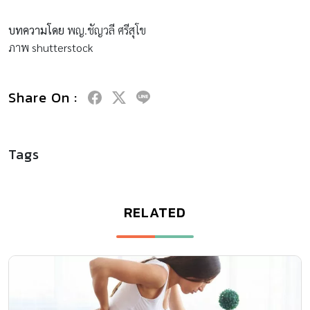
บทความโดย
พญ.ชัญวลี ศรีสุโข
ภาพ shutterstock
Share On :
Tags
RELATED