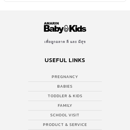
เพื่อลูกฉลาด ดี และ มีสุข
USEFUL LINKS
PREGNANCY
BABIES
TODDLER & KIDS
FAMILY
SCHOOL VISIT
PRODUCT & SERVICE