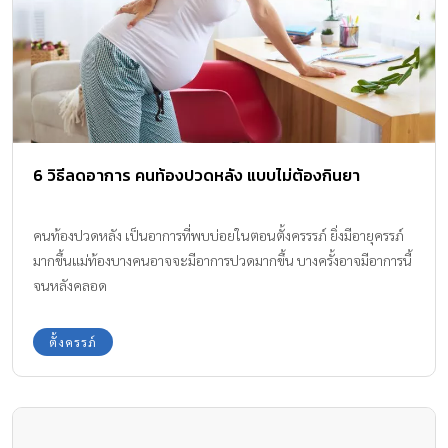
6 วิธีลดอาการ คนท้องปวดหลัง แบบไม่ต้องกินยา
คนท้องปวดหลัง เป็นอาการที่พบบ่อยในตอนตั้งครรรภ์ ยิ่งมีอายุครรภ์
มากขึ้นแม่ท้องบางคนอาจจะมีอาการปวดมากขึ้น บางครั้งอาจมีอาการนี้
จนหลังคลอด
ตั้งครรภ์