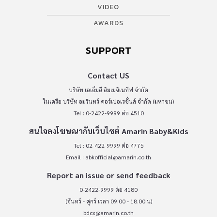
VIDEO
AWARDS
SUPPORT
Contact US
บริษัท เอเอ็มอี อิมเมจิเนทีฟ จำกัด
ในเครือ บริษัท อมรินทร์ คอร์เปอเรชั่นส์ จำกัด (มหาชน)
Tel : 0-2422-9999 ต่อ 4510
สนใจลงโฆษณากับเว็บไซต์ Amarin Baby&Kids
Tel : 02-422-9999 ต่อ 4775
Email :
abkofficial@amarin.co.th
Report an issue or send feedback
0-2422-9999 ต่อ 4180
(จันทร์ - ศุกร์ เวลา 09.00 - 18.00 น)
bdcx@amarin.co.th