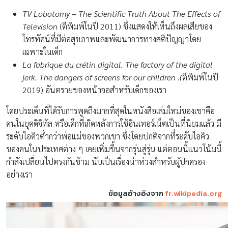
TV Lobotomy – The Scientific Truth About The Effects of
Television
(ตีพิมพ์ในปี 2011) ซึ่งแสดงให้เห็นถึงผลเสียของ
โทรทัศน์ที่มีต่อสุขภาพและพัฒนาการทางสติปัญญาโดย
เฉพาะในเด็ก
La fabrique du crétin digital.
The factory of the digital
jerk. The dangers of screens for our children
.
(
ตีพิมพ์ในปี
2019) อันตรายของหน้าจอสำหรับเด็กของเรา
โดยประเด็นที่ได้รับการพูดถึงมากที่สุดในหนังสือเล่มใหม่ของเขาคือ
คนในยุคดิจิทัล หรือเด็กที่เกิดหลังการใช้อินเทอร์เน็ตเป็นที่นิยมแล้ว มี
ระดับไอคิวต่ำกว่าพ่อแม่ของพวกเขา ซึ่งโดยปกติจากที่ระดับไอคิว
ของคนในประเทศต่าง ๆ เคยเพิ่มขึ้นจากรุ่นสู่รุ่น แต่ตอนนี้แนวโน้มนี้
กำลังเปลี่ยนไปตรงกันข้าม นับเป็นเรื่องน่าห่วงสำหรับผู้ปกครอง
อย่างเรา
ข้อมูลอ้างอิงจาก
fr.wikipedia.org