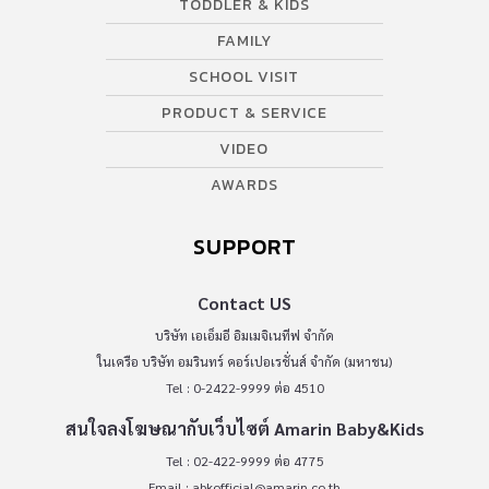
TODDLER & KIDS
FAMILY
SCHOOL VISIT
PRODUCT & SERVICE
VIDEO
AWARDS
SUPPORT
Contact US
บริษัท เอเอ็มอี อิมเมจิเนทีฟ จำกัด
ในเครือ บริษัท อมรินทร์ คอร์เปอเรชั่นส์ จำกัด (มหาชน)
Tel : 0-2422-9999 ต่อ 4510
สนใจลงโฆษณากับเว็บไซต์ Amarin Baby&Kids
Tel : 02-422-9999 ต่อ 4775
Email :
abkofficial@amarin.co.th