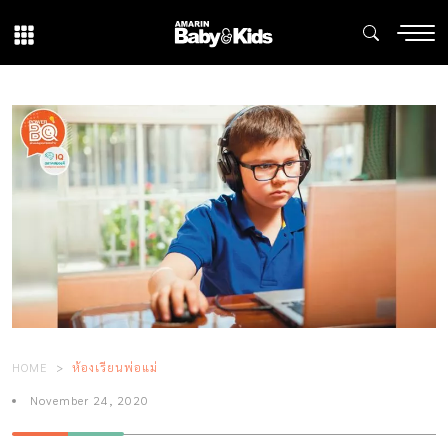
HOME
ห้องเรียนพ่อแม่
November 24, 2020