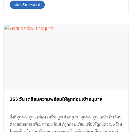
ห้องเรียนพ่อแม่
365 วัน เตรียมความพร้อมให้ลูกก่อนเข้าอนุบาล
สิ่งที่คุณพ่อ คุณแม่ต้อง เตรียมลูกเข้าอนุบาล คุณพ่อ คุณแม่จำเป็นที่จะ
ต้องสอนและเตรียมความพร้อมให้ลูกก่อนเรียน เพื่อให้ลูกมีความพร้อม
ในทุกด้าน ในวัยเตรียมอนุบาลลูกควรที่จะเรียนรู้แบบมีประสบการณ์