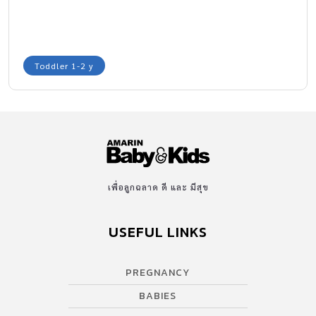
Toddler 1-2 y
เพื่อลูกฉลาด ดี และ มีสุข
USEFUL LINKS
PREGNANCY
BABIES