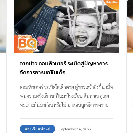
จากข่าว คอมพิวเตอร์ ระเบิดสู่ปัญหาการ
จัดการอารมณ์ในเด็ก
คอมพิวเตอร์ ระเบิดใส่เด็กตาย สู่ข่าวเศร้ายิ่งขึ้น เมื่อ
พบความจริงเด็กพกปืนมาโรงเรียน สืบหาเหตุเคย
ทะเลาะกันมาก่อนหรือไม่ มาสอนลูกจัดการความ
โกรธให้ได้ก่อนสาย
ห้องเรียนพ่อแม่
September 16, 2022