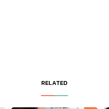
RELATED