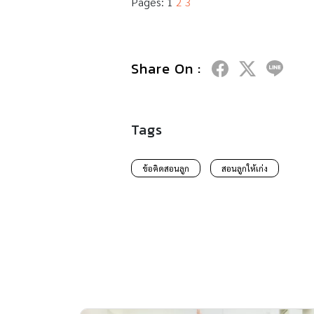
Pages:
1
2
3
Share On :
Tags
ข้อคิดสอนลูก
สอนลูกให้เก่ง