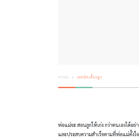
HOME
เทคนิคเลี้ยงลูก
พ่อแม่จะ สอนลูกให้เก่ง กว่าตนเองได้อย่า
และประสบความสำเร็จตามที่พ่อแม่ตั้งใจ