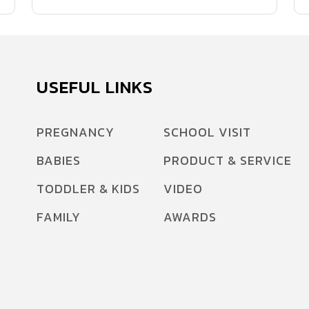
USEFUL LINKS
PREGNANCY
SCHOOL VISIT
BABIES
PRODUCT & SERVICE
TODDLER & KIDS
VIDEO
FAMILY
AWARDS