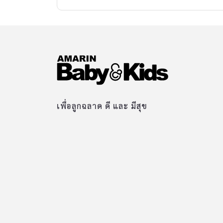
เพื่อลูกฉลาด ดี และ มีสุข