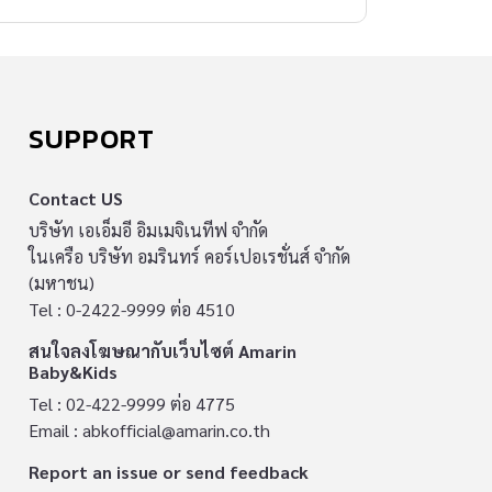
SUPPORT
Contact US
บริษัท เอเอ็มอี อิมเมจิเนทีฟ จำกัด
ในเครือ บริษัท อมรินทร์ คอร์เปอเรชั่นส์ จำกัด
(มหาชน)
Tel : 0-2422-9999 ต่อ 4510
สนใจลงโฆษณากับเว็บไซต์ Amarin
Baby&Kids
Tel : 02-422-9999 ต่อ 4775
Email :
abkofficial@amarin.co.th
Report an issue or send feedback