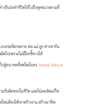
างรีบเร่งทำชีวิตให้ไปถึงจุดหมายตามที่
นแบบกระจัดกระจาย พ่อ แม่ ลูก ต่างหากิน
ผิดไปเพราะไม่มีใครชี้ทางให้
นำไปสู่อนาคตที่สดใสมั่นคง
Amarin Baby &
้ความรับผิดชอบในชีวิต และไม่เคยคิดแก้ไข
ุคใหม่ต้องให้เขาสร้างงาน สร้างอาชีพ