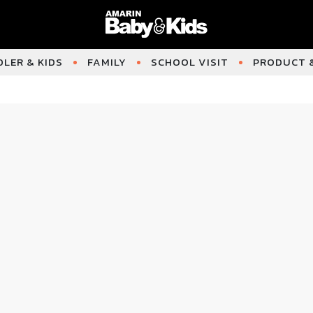
LER & KIDS
FAMILY
SCHOOL VISIT
PRODUCT &