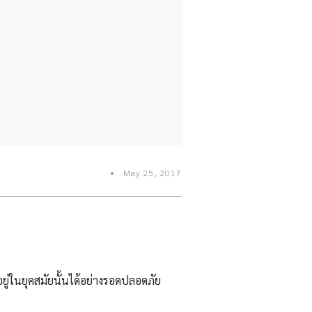
May 25, 2017
อยู่ในยุคสมัยนั้นได้อย่างรอดปลอดภัย