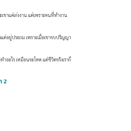
ราะเขาแค่เก่งงาน แต่เพราะคนที่ทำงาน
้งแต่อยู่ประถม เพราะเมื่อเขาจบปริญญา
้องทำอะไร เหมือนจะโหด แต่ชีวิตจริงเราก็
า 2