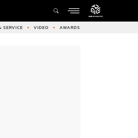
 SERVICE
VIDEO
AWARDS