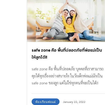
safe zone คือ พื้นที่ปลอดภัยที่พ่อแม่เป็น
ให้ลูกได้!!
safe zone คือ พื้นที่ปลอดภัย บุคคลที่เราสามารถ
คุยได้ทุกเรื่องอย่างสบายใจ ในวัยเด็กพ่อแม่มักเป็น
safe zone ของลูก แต่ไม่ใช่ทุกคนที่จะเป็นได้!!
ห้องเรียนพ่อแม่
January 22, 2022