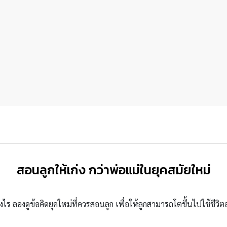
สอนลูกให้เก่ง กว่าพ่อแม่ในยุคสมัยใหม่
งไร ลองดูข้อคิดยุคใหม่ที่ควรสอนลูก เพื่อให้ลูกสามารถโตขึ้นไปใช้ชีวิต