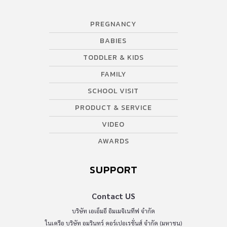
PREGNANCY
BABIES
TODDLER & KIDS
FAMILY
SCHOOL VISIT
PRODUCT & SERVICE
VIDEO
AWARDS
SUPPORT
Contact US
บริษัท เอเอ็มอี อิมเมจิเนทีฟ จำกัด
ในเครือ บริษัท อมรินทร์ คอร์เปอเรชั่นส์ จำกัด (มหาชน)