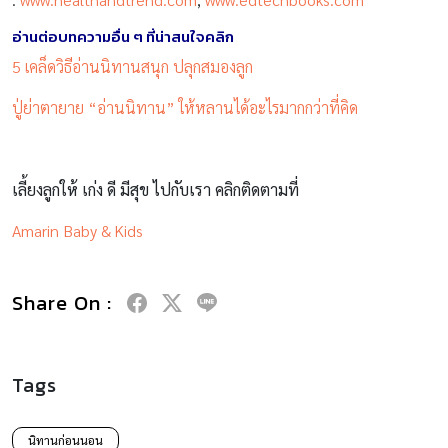
อ่านต่อบทความอื่น ๆ ที่น่าสนใจคลิก
5 เคล็ดวิธีอ่านนิทานสนุก ปลุกสมองลูก
ปู่ย่าตายาย “อ่านนิทาน” ให้หลานได้อะไรมากกว่าที่คิด
เลี้ยงลูกให้ เก่ง ดี มีสุข ไปกับเรา คลิกติดตามที่
Amarin Baby & Kids
Share On :
Tags
นิทานก่อนนอน