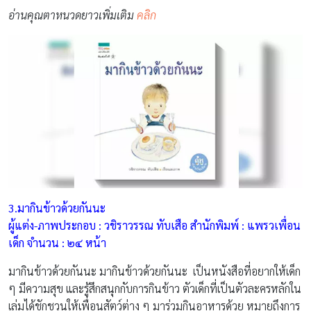
อ่านคุณตาหนวดยาวเพิ่มเติม
คลิก
3.มากินข้าวด้วยกันนะ
ผู้แต่ง-ภาพประกอบ : วชิราวรรณ ทับเสือ สำนักพิมพ์ : แพรวเพื่อน
เด็ก จำนวน : ๒๔ หน้า
มากินข้าวด้วยกันนะ มากินข้าวด้วยกันนะ เป็นหนังสือที่อยากให้เด็ก
ๆ มีความสุข และรู้สึกสนุกกับการกินข้าว ตัวเด็กที่เป็นตัวละครหลักใน
เล่มได้ชักชวนให้เพื่อนสัตว์ต่าง ๆ มาร่วมกินอาหารด้วย หมายถึงการ