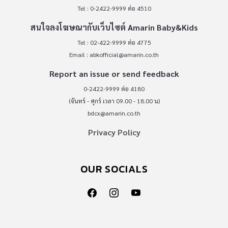
Tel : 0-2422-9999 ต่อ 4510
สนใจลงโฆษณากับเว็บไซต์ Amarin Baby&Kids
Tel : 02-422-9999 ต่อ 4775
Email :
abkofficial@amarin.co.th
Report an issue or send feedback
0-2422-9999 ต่อ 4180
(จันทร์ - ศุกร์ เวลา 09.00 - 18.00 น)
bdcx@amarin.co.th
Privacy Policy
OUR SOCIALS