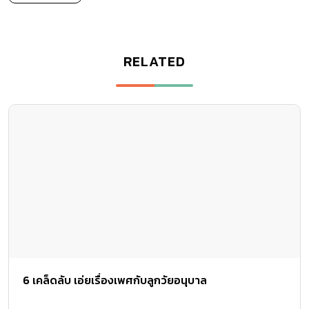
RELATED
6 เคล็ดลับ เอ่ยเรื่องเพศกับลูกวัยอนุบาล