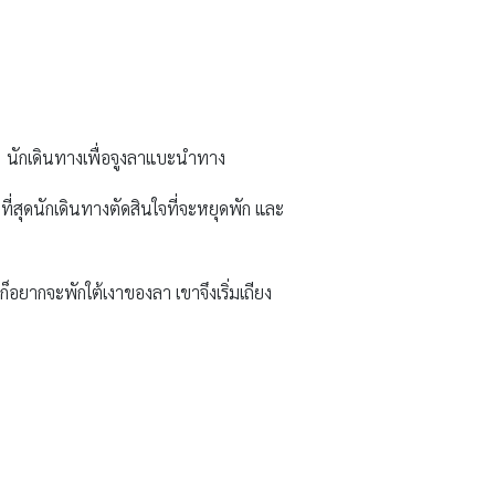
ๆ นักเดินทางเพื่อจูงลาแบะนำทาง
ี่สุดนักเดินทางตัดสินใจที่จะหยุดพัก และ
็อยากจะพักใต้เงาของลา เขาจึงเริ่มเถียง