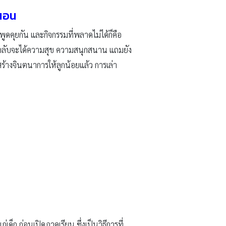
นนอน
น พูดคุยกัน และกิจกรรมที่พลาดไม่ได้ก็คือ
ลูกกลับจะได้ความสุข ความสนุกสนาน แถมยัง
างจินตนาการให้ลูกน้อยแล้ว การเล่า
ก ก่อนเปิดภาคเรียน ซึ่งเป็นวิธีการที่