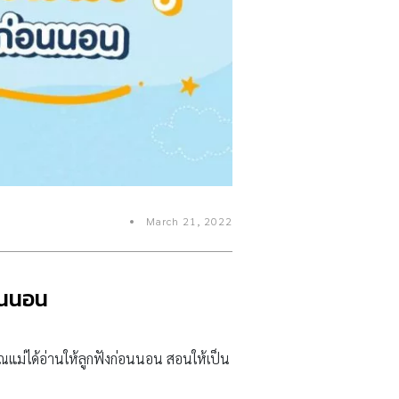
March 21, 2022
่อนนอน
ุณแม่ได้อ่านให้ลูกฟังก่อนนอน สอนให้เป็น