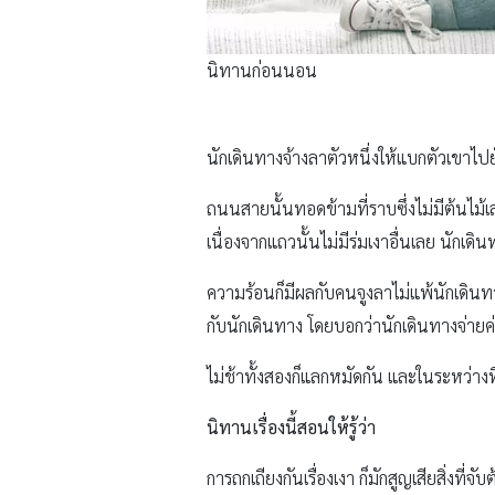
นิทานก่อนนอน
นักเดินทางจ้างลาตัวหนึ่งให้แบกตัวเขาไ
ถนนสายนั้นทอดข้ามที่ราบซึ่งไม่มีต้นไม้
เนื่องจากแถวนั้นไม่มีร่มเงาอื่นเลย นักเดิน
ความร้อนก็มีผลกับคนจูงลาไม่แพ้นักเดินทาง
กับนักเดินทาง โดยบอกว่านักเดินทางจ่ายค่
ไม่ช้าทั้งสองก็แลกหมัดกัน และในระหว่างที่
นิทานเรื่องนี้สอนให้รู้ว่า
การถกเถียงกันเรื่องเงา ก็มักสูญเสียสิ่งที่จับ