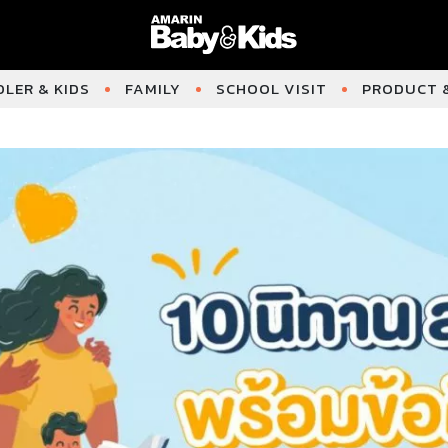
LER & KIDS
FAMILY
SCHOOL VISIT
PRODUCT &