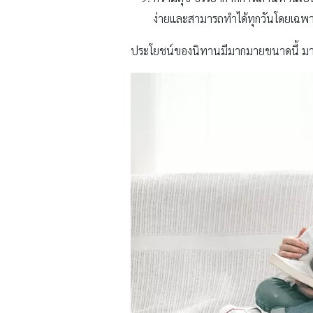
ง่ายและสามารถทำได้ทุกวันโดยเฉ
ประโยชน์ของนิทานมีมากมายขนาดนี้ มา