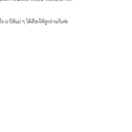
มาให้แม่ ๆ ได้เลือกให้ลูกอ่านกันค่ะ