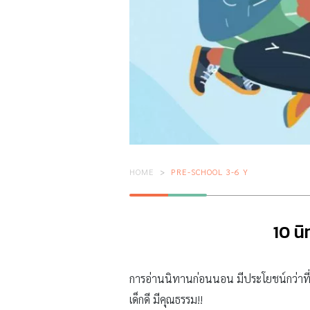
HOME
PRE-SCHOOL 3-6 Y
10 นิ
การอ่านนิทานก่อนนอน มีประโยชน์กว่าที่ค
เด็กดี มีคุณธรรม!!