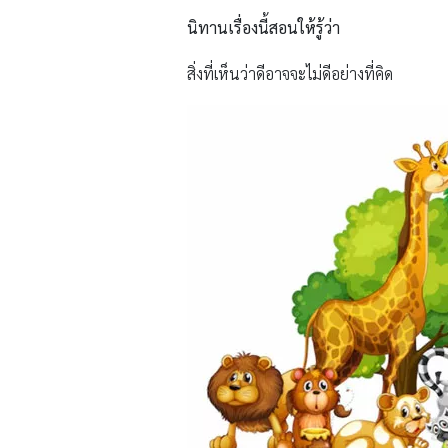
นิทานเรื่องนี้สอนให้รู้ว่า
สิ่งที่เห็นว่าดีอาจจะไม่ดีอย่างที่คิด