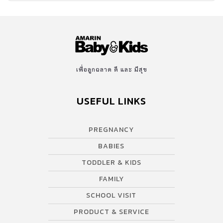
เพื่อลูกฉลาด ดี และ มีสุข
USEFUL LINKS
PREGNANCY
BABIES
TODDLER & KIDS
FAMILY
SCHOOL VISIT
PRODUCT & SERVICE