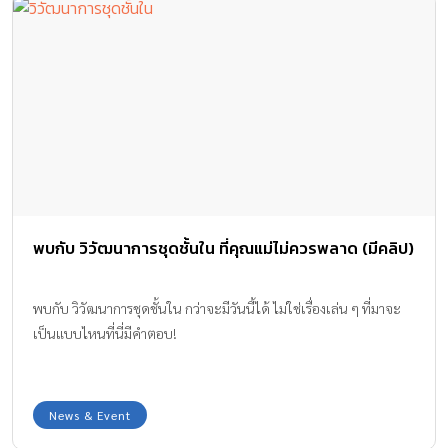
พบกับ วิวัฒนาการชุดชั้นใน ที่คุณแม่ไม่ควรพลาด (มีคลิป)
พบกับ วิวัฒนาการชุดชั้นใน กว่าจะมีวันนี้ได้ ไม่ใช่เรื่องเล่น ๆ ที่มาจะ
เป็นแบบไหนที่นี่มีคำตอบ!
News & Event