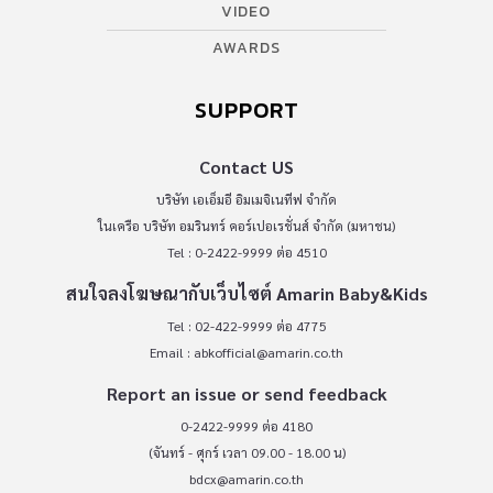
VIDEO
AWARDS
SUPPORT
Contact US
บริษัท เอเอ็มอี อิมเมจิเนทีฟ จำกัด
ในเครือ บริษัท อมรินทร์ คอร์เปอเรชั่นส์ จำกัด (มหาชน)
Tel : 0-2422-9999 ต่อ 4510
สนใจลงโฆษณากับเว็บไซต์ Amarin Baby&Kids
Tel : 02-422-9999 ต่อ 4775
Email :
abkofficial@amarin.co.th
Report an issue or send feedback
0-2422-9999 ต่อ 4180
(จันทร์ - ศุกร์ เวลา 09.00 - 18.00 น)
bdcx@amarin.co.th