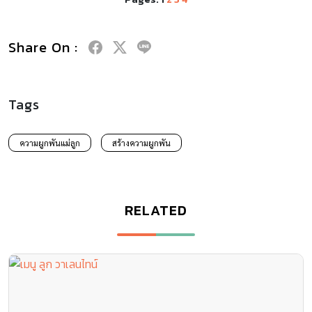
Share On :
Tags
ความผูกพันแม่ลูก
สร้างความผูกพัน
RELATED