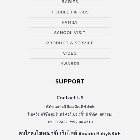
BABIES
TODDLER & KIDS
FAMILY
SCHOOL VISIT
PRODUCT & SERVICE
VIDEO
AWARDS
SUPPORT
Contact US
บริษัท เอเอ็มอี อิมเมจิเนทีฟ จำกัด
ในเครือ บริษัท อมรินทร์ คอร์เปอเรชั่นส์ จำกัด (มหาชน)
Tel : 0-2422-9999 ต่อ 4510
สนใจลงโฆษณากับเว็บไซต์ Amarin Baby&Kids