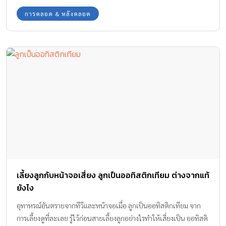
การคลอด & หลังคลอด
เลี้ยงลูกกับหน้าจอเสี่ยง ลูกเป็นออทิสติกเทียม ต่างจากแท้
ยังไง
อุทาหรณ์อันตรายจากทีวีและหน้าจอเมื่อ ลูกเป็นออทิสติกเทียม จาก
การเลี้ยงดูที่ละเลย รู้ไว้ก่อนสายเลี้ยงลูกอย่างไรทำให้เสี่ยงเป็น ออทิสติ