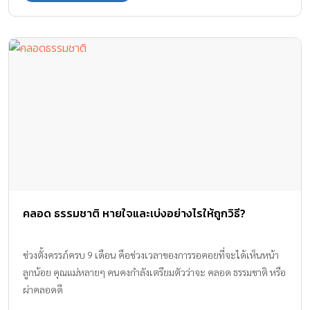
คลอด ธรรมชาติ หายใจและเบ่งอย่างไรให้ถูกวิธี?
ช่วงตั้งครรภ์ครบ 9 เดือน คือช่วงเวลาของการรอคอยที่จะได้เห็นหน้า
ลูกน้อย คุณแม่หลายๆ คนคงกำลังเตรียมตัวว่าจะ คลอด ธรรมชาติ หรือ
ผ่าคลอดดี