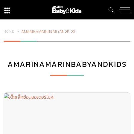
HOME
AMARINAMARINBABYANDKIDS
AMARINAMARINBABYANDKIDS