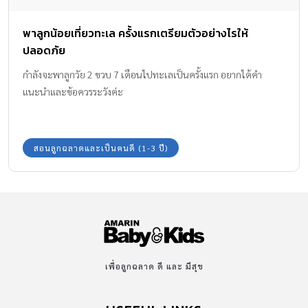
พาลูกน้อยเที่ยวทะเล ครั้งแรกเตรียมตัวอย่างไรให้
ปลอดภัย
กำลังจะพาลูกวัย 2 ขวบ 7 เดือนไปทะเลเป็นครั้งแรก อยากได้คำ
แนะนำและข้อควรระวังค่ะ
สอนลูกฉลาดและเป็นคนดี (1-3 ปี)
เพื่อลูกฉลาด ดี และ มีสุข