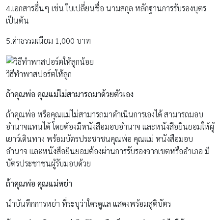
4.เอกสารอื่นๆ เช่น ใบเปลี่ยนชื่อ นามสกุล หลักฐานการรับรองบุตร
เป็นต้น
5.ค่าธรรมเนียม 1,000 บาท
วิธีทำพาสปอร์ตให้ลูก
ถ้าคุณพ่อ คุณแม่ไม่สามารถมาด้วยตัวเอง
ถ้าคุณพ่อ หรือคุณแม่ไม่สามารถมาดำเนินการเองได้ สามารถมอบ
อำนาจแทนได้ โดยต้องมีหนังสือมอบอำนาจ และหนังสือยินยอมให้ผู้
เยาว์เดินทาง พร้อมบัตรประชาชนคุณพ่อ คุณแม่ หนังสือมอบ
อำนาจ และหนังสือยินยอมต้องผ่านการรับรองจากเขตหรืออำเภอ มี
บัตรประชาชนผู้รับมอบด้วย
ถ้าคุณพ่อ คุณแม่หย่า
นำบันทึกการหย่า ที่ระบุว่าใครดูแล แสดงพร้อมสูติบัตร