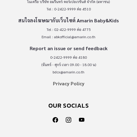
ในเครือ บริษัท อมรินทร์ คอร์เปอเรชั่นส์ จำกัด (มหาชน)
Tel : 0-2422-9999 ต่อ 4510
สนใจลงโฆษณากับเว็บไซต์ Amarin Baby&Kids
Tel : 02-422-9999 ต่อ 4775
Email :
abkofficial@amarin.co.th
Report an issue or send feedback
0-2422-9999 ต่อ 4180
(จันทร์ - ศุกร์ เวลา 09.00 - 18.00 น)
bdcx@amarin.co.th
Privacy Policy
OUR SOCIALS