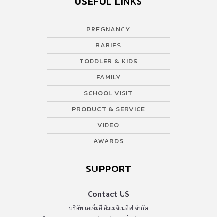
USEFUL LINKS
PREGNANCY
BABIES
TODDLER & KIDS
FAMILY
SCHOOL VISIT
PRODUCT & SERVICE
VIDEO
AWARDS
SUPPORT
Contact US
บริษัท เอเอ็มอี อิมเมจิเนทีฟ จำกัด