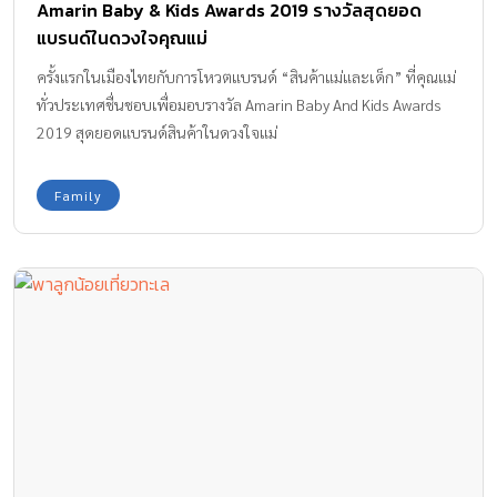
Amarin Baby & Kids Awards 2019 รางวัลสุดยอด
แบรนด์ในดวงใจคุณแม่
ครั้งแรกในเมืองไทยกับการโหวตแบรนด์ “สินค้าแม่และเด็ก” ที่คุณแม่
ทั่วประเทศชื่นชอบเพื่อมอบรางวัล Amarin Baby And Kids Awards
2019 สุดยอดแบรนด์สินค้าในดวงใจแม่
Family