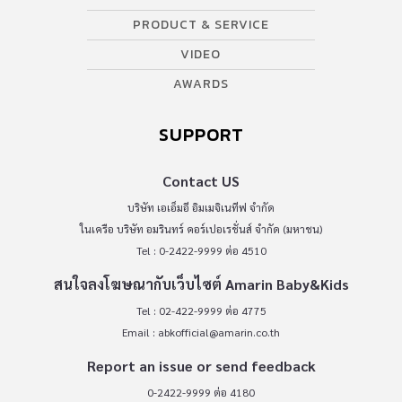
PRODUCT & SERVICE
VIDEO
AWARDS
SUPPORT
Contact US
บริษัท เอเอ็มอี อิมเมจิเนทีฟ จำกัด
ในเครือ บริษัท อมรินทร์ คอร์เปอเรชั่นส์ จำกัด (มหาชน)
Tel : 0-2422-9999 ต่อ 4510
สนใจลงโฆษณากับเว็บไซต์ Amarin Baby&Kids
Tel : 02-422-9999 ต่อ 4775
Email :
abkofficial@amarin.co.th
Report an issue or send feedback
0-2422-9999 ต่อ 4180