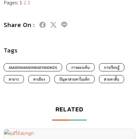
Pages:
1
2
3
Share On :
Tags
AMARINAMARINBABYANDKIDS
การมองเห็น
การเรียนรู้
ตายาว
ตาเอียง
ปัญหาสายตาในเด็ก
สายตาสั้น
RELATED