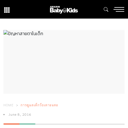
HOME
การดูแลเด็กวัยเตาะแตะ
June 8, 2016