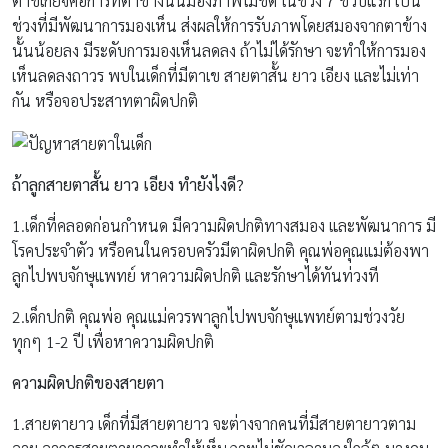
ตาขี้เกียจคือการที่ตาข้างนั้นมองภาพไม่ชัด ในช่วง 7 ขวบแรก เป็น
ช่วงที่มีพัฒนาการมองเห็น ส่งผลให้การรับภาพโดยสมองจากตาข้าง
นั้นน้อยลง มีระดับการมองเห็นลดลง ถ้าไม่ได้รักษา จะทำให้การมอง
เห็นลดลงถาวร พบในเด็กที่มีตาเข สายตาสั้น ยาว เอียง และไม่เท่า
กัน หรือจอประสาทตาผิดปกติ
ถ้าลูกสายตาสั้น ยาว เอียง ทำยังไงดี
?
1.เด็กที่คลอดก่อนกำหนด มีความผิดปกติทางสมอง และพัฒนาการ มี
โรคประจำตัว หรือคนในครอบครัวมีตาผิดปกติ คุณพ่อคุณแม่ต้องพา
ลูกไปพบจักษุแพทย์ หาความผิดปกติ และรักษาได้ทันท่วงที
2.เด็กปกติ คุณพ่อ คุณแม่ควรพาลูกไปพบจักษุแพทย์ตามช่วงวัย
ทุกๆ 1-2 ปี เพื่อหาความผิดปกติ
ความผิดปกติของสายตา
1.สายตายาว เด็กที่มีสายตายาว จะต่างจากคนที่มีสายตายาวตาม