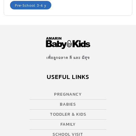
ไม่ชอบเคี้ยว
Pre-School 3-6 y
เพื่อลูกฉลาด ดี และ มีสุข
USEFUL LINKS
PREGNANCY
BABIES
TODDLER & KIDS
FAMILY
SCHOOL VISIT