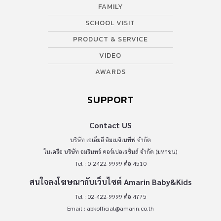
FAMILY
SCHOOL VISIT
PRODUCT & SERVICE
VIDEO
AWARDS
SUPPORT
Contact US
บริษัท เอเอ็มอี อิมเมจิเนทีฟ จำกัด
ในเครือ บริษัท อมรินทร์ คอร์เปอเรชั่นส์ จำกัด (มหาชน)
Tel : 0-2422-9999 ต่อ 4510
สนใจลงโฆษณากับเว็บไซต์ Amarin Baby&Kids
Tel : 02-422-9999 ต่อ 4775
Email :
abkofficial@amarin.co.th