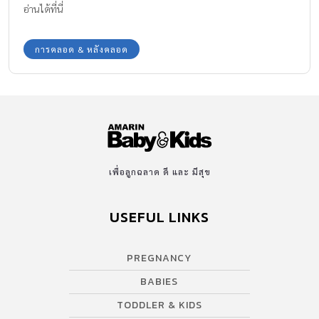
อ่านได้ที่นี่
การคลอด & หลังคลอด
เพื่อลูกฉลาด ดี และ มีสุข
USEFUL LINKS
PREGNANCY
BABIES
TODDLER & KIDS