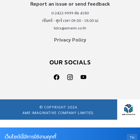
Report an issue or send feedback
0-2422-9999 ต่อ 4180
(จันทร์ - ศุกร์ เวลา 09.00 - 18.00 น)
bdcx@amarin.co.th
Privacy Policy
OUR SOCIALS
© COPYRIGHT 2026
AME IMAGINATIVE COMPANY LIMITED.
เว็บไซต์นี้มีการใช้งานคุกกี้
TH