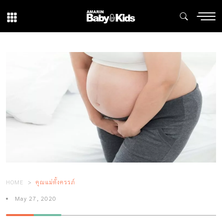
HOME
คุณแม่ตั้งครรภ์
May 27, 2020