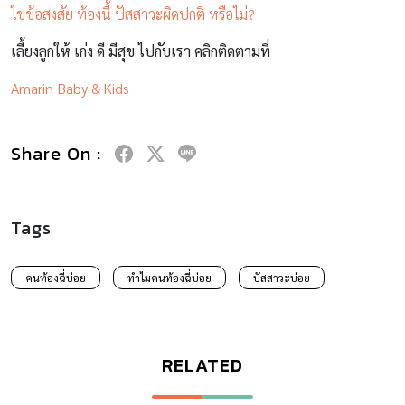
ไขข้อสงสัย ท้องนี้ ปัสสาวะผิดปกติ หรือไม่?
เลี้ยงลูกให้ เก่ง ดี มีสุข ไปกับเรา คลิกติดตามที่
Amarin Baby & Kids
Share On :
Tags
คนท้องฉี่บ่อย
ทําไมคนท้องฉี่บ่อย
ปัสสาวะบ่อย
RELATED