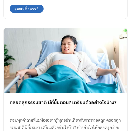
คุณแม่ตั้งครรภ์
คลอดลูกธรรมชาติ มีกี่ขั้นตอน? เตรียมตัวอย่างไรบ้าง?
ตอบทุกคำถามที่แม่ท้องอยากรู้ ทุกอย่างเกี่ยวกับการคลอดลูก คลอดลูก
ธรรมชาติ มีกี่ระยะ? เตรียมตัวอย่างไรบ้าง? ทำอย่างไรให้คลอดลูกง่าย?