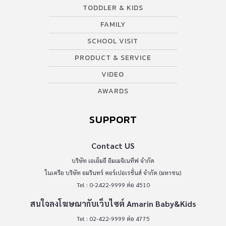
TODDLER & KIDS
FAMILY
SCHOOL VISIT
PRODUCT & SERVICE
VIDEO
AWARDS
SUPPORT
Contact US
บริษัท เอเอ็มอี อิมเมจิเนทีฟ จำกัด
ในเครือ บริษัท อมรินทร์ คอร์เปอเรชั่นส์ จำกัด (มหาชน)
Tel : 0-2422-9999 ต่อ 4510
สนใจลงโฆษณากับเว็บไซต์ Amarin Baby&Kids
Tel : 02-422-9999 ต่อ 4775