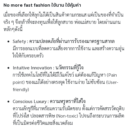
No more fast fashion ใช้นาน ใช้คุ้มค่า
เมื่อของที่เลือกให้ลุกไม่ได้เป็นสินค้าตามกระแส แต่เป็นของที่จำเป็น
จริง ๆ จึงกล้าที่จะลงทุนเพื่อให้ลูกสบาย พ่อแม่สบาย โดยผ่านแกน
หลักๆดังนี้
Safety : ความปลอดภัยที่ผ่านการรับรองมาตรฐานสากล
มีการออกแบบที่ลดความเสี่ยงจากการใช้งาน และสร้างความอุ่น
ใจให้กับครอบครัว
Intuitive Innovation : นวัตกรรมที่รู้ใจ
การใช้เทคโนโลยีที่ไม่ได้มีไว้แค่โชว์ แต่ต้องแก้ปัญหา (Pain
point) ของแม่ได้อย่างตรงจุด ใช้งานง่าย ไม่ซับซ้อน (User-
friendly)
Conscious Luxury : ความหรูหราที่ใส่ใจ
ความลักชูรีที่มาพร้อมความรับผิดชอบ ตั้งแต่การคัดสรรวัตถุดิบ
ที่โปร่งใส ปลอดสารพิษ (Non-toxic) ไปจนถึงกระบวนการผลิต
ที่เป็นมิตรต่อชีวิตและสิ่งแวดล้อม