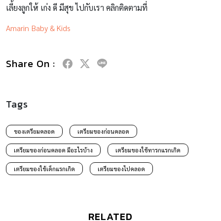
เลี้ยงลูกให้ เก่ง ดี มีสุข ไปกับเรา คลิกติดตามที่
Amarin Baby & Kids
Share On :
Tags
ของเตรียมคลอด
เตรียมของก่อนคลอด
เตรียมของก่อนคลอด มีอะไรบ้าง
เตรียมของใช้ทารกแรกเกิด
เตรียมของใช้เด็กแรกเกิด
เตรียมของไปคลอด
RELATED