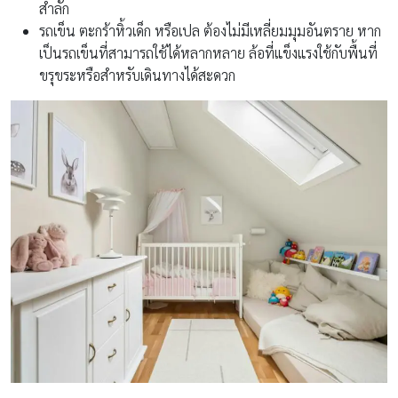
สำลัก
รถเข็น ตะกร้าหิ้วเด็ก หรือเปล ต้องไม่มีเหลี่ยมมุมอันตราย หาก
เป็นรถเข็นที่สามารถใช้ได้หลากหลาย ล้อที่แข็งแรงใช้กับพื้นที่
ขรุขระหรือสำหรับเดินทางได้สะดวก