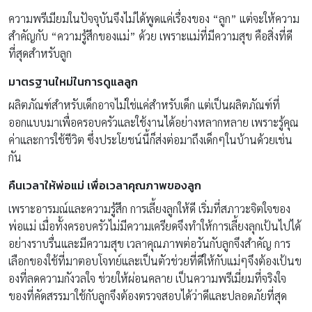
ความพรีเมียมในปัจจุบันจึงไม่ได้พูดแค่เรื่องของ “ลูก” แต่จะให้ความ
สำคัญกับ “ความรู้สึกของแม่” ด้วย เพราะแม่ที่มีความสุข คือสิ่งที่ดี
ที่สุดสำหรับลูก
มาตรฐานใหม่ในการดูแลลูก
ผลิตภัณฑ์สำหรับเด็กอาจไม่ใช่แค่สำหรับเด็ก แต่เป็นผลิตภัณฑ์ที่
ออกแบบมาเพื่อครอบครัวและใช้งานได้อย่างหลากหลาย เพราะรู้คุณ
ค่าและการใช้ชีวิต ซึ่งประโยชน์นี้ก็ส่งต่อมาถึงเด็กๆในบ้านด้วยเช่น
กัน
คืนเวลาให้พ่อแม่
เพื่อเวลาคุณภาพของลูก
เพราะอารมณ์และความรู้สึก การเลี้ยงลูกให้ดี เริ่มที่สภาวะจิตใจของ
พ่อแม่ เมื่อทั้งครอบครัวไม่มีความเครียดจึงทำให้การเลี้ยงลุกเป้นไปได้
อย่างราบรื่นและมีความสุข เวลาคุณภาพต่อวันกับลูกจึงสำคัญ การ
เลือกของใช้ที่มาตอบโจทย์และเป็นตัวช่วยที่ดีให้กับแม่ๆจึงต้องเป้นข
องที่ลดความกังวลใจ ช่วยให้ผ่อนคลาย เป็นความพรีเมี่ยมที่จริงใจ
ของที่คัดสรรมาใช้กับลูกจึงต้องตรวจสอบได้ว่าดีและปลอดภัยที่สุด