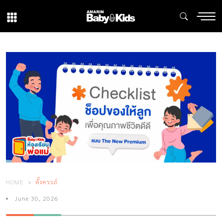
HOME
ตั้งครรภ์
June 30, 2026