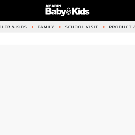
LER & KIDS
FAMILY
SCHOOL VISIT
PRODUCT &