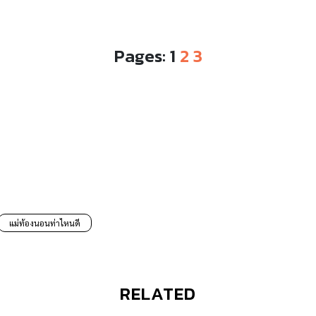
Pages:
1
2
3
แม่ท้องนอนท่าไหนดี
RELATED