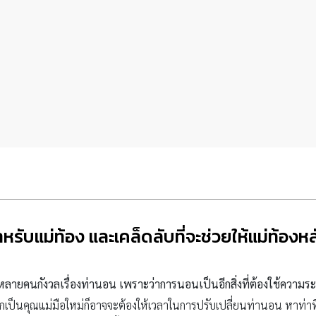
ดสำหรับแม่ท้อง และเคล็ดลับที่จะช่วยให้แม่ท้
ภ์หลายคนกังวลเรื่องท่านอน เพราะว่าการนอนเป็นอีกสิ่งที่ต้องใช้ความ
กเป็นคุณแม่มือใหม่ก็อาจจะต้องให้เวลาในการปรับเปลี่ยนท่านอน หาท่า