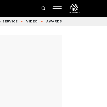
 SERVICE
VIDEO
AWARDS