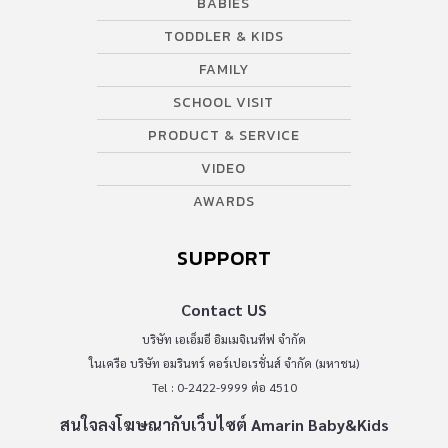
BABIES
TODDLER & KIDS
FAMILY
SCHOOL VISIT
PRODUCT & SERVICE
VIDEO
AWARDS
SUPPORT
Contact US
บริษัท เอเอ็มอี อิมเมจิเนทีฟ จำกัด
ในเครือ บริษัท อมรินทร์ คอร์เปอเรชั่นส์ จำกัด (มหาชน)
Tel : 0-2422-9999 ต่อ 4510
สนใจลงโฆษณากับเว็บไซต์ Amarin Baby&Kids