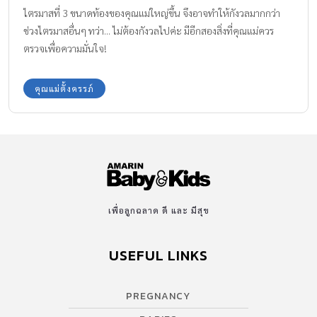
ไตรมาสที่ 3 ขนาดท้องของคุณแม่ใหญ่ขึ้น จึงอาจทำให้กังวลมากกว่า
ช่วงไตรมาสอื่นๆ ทว่า... ไม่ต้องกังวลไปค่ะ มีอีกสองสิ่งที่คุณแม่ควร
ตรวจเพื่อความมั่นใจ!
คุณแม่ตั้งครรภ์
เพื่อลูกฉลาด ดี และ มีสุข
USEFUL LINKS
PREGNANCY