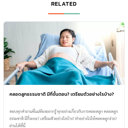
RELATED
คลอดลูกธรรมชาติ มีกี่ขั้นตอน? เตรียมตัวอย่างไรบ้าง?
ตอบทุกคำถามที่แม่ท้องอยากรู้ ทุกอย่างเกี่ยวกับการคลอดลูก คลอดลูก
ธรรมชาติ มีกี่ระยะ? เตรียมตัวอย่างไรบ้าง? ทำอย่างไรให้คลอดลูกง่าย?
อ่านได้ที่นี่