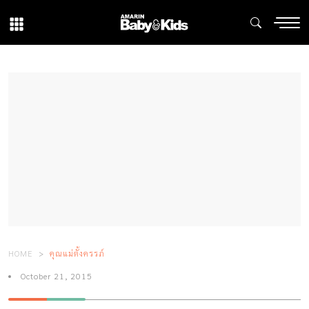
HOME
คุณแม่ตั้งครรภ์
October 21, 2015