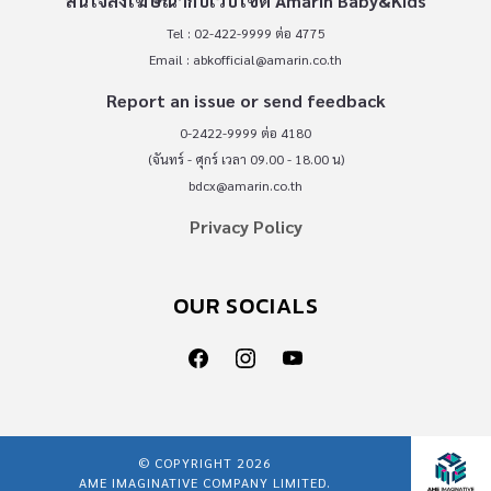
สนใจลงโฆษณากับเว็บไซต์ Amarin Baby&Kids
Tel : 02-422-9999 ต่อ 4775
Email :
abkofficial@amarin.co.th
Report an issue or send feedback
0-2422-9999 ต่อ 4180
(จันทร์ - ศุกร์ เวลา 09.00 - 18.00 น)
bdcx@amarin.co.th
Privacy Policy
OUR SOCIALS
© COPYRIGHT 2026
AME IMAGINATIVE COMPANY LIMITED.