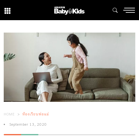
HOME
ห้องเรียนพ่อแม่
September 13, 2020