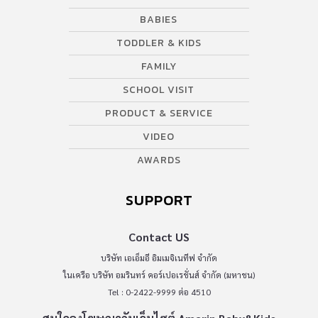
BABIES
TODDLER & KIDS
FAMILY
SCHOOL VISIT
PRODUCT & SERVICE
VIDEO
AWARDS
SUPPORT
Contact US
บริษัท เอเอ็มอี อิมเมจิเนทีฟ จำกัด
ในเครือ บริษัท อมรินทร์ คอร์เปอเรชั่นส์ จำกัด (มหาชน)
Tel : 0-2422-9999 ต่อ 4510