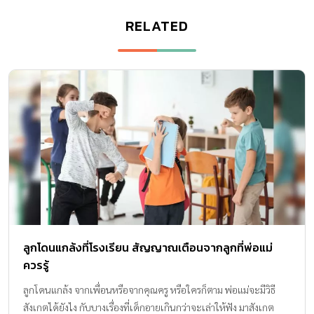
RELATED
ลูกโดนแกล้งที่โรงเรียน สัญญาณเตือนจากลูกที่พ่อแม่
ควรรู้
ลูกโดนแกล้ง จากเพื่อนหรือจากคุณครู หรือใครก็ตาม พ่อแม่จะมีวิธี
สังเกตได้ยังไง กับบางเรื่องที่เด็กอายเกินกว่าจะเล่าให้ฟัง มาสังเกต