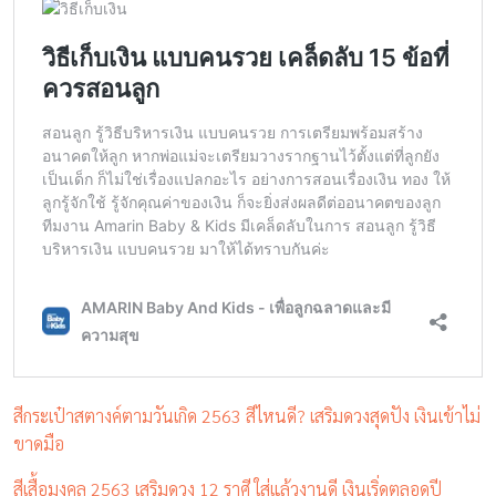
สีกระเป๋าสตางค์ตามวันเกิด 2563 สีไหนดี? เสริมดวงสุดปัง เงินเข้าไม่
ขาดมือ
สีเสื้อมงคล 2563 เสริมดวง 12 ราศี ใส่แล้วงานดี เงินเริ่ดตลอดปี