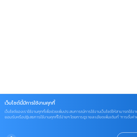
เว็บไซต์นี้มีการใช้งานคุกกี้
เว็บไซต์ของเราใช้งานคุกกี้เพื่อช่วยเพิ่มประสบการณ์การใช้งานเว็บไซต์ให้สามารถใช้งาน
ยอมรับหรือปฏิเสธการใช้งานคุกกี้ได้ง่ายๆ โดยการดูรายละเอียดเพิ่มเติมที่ “การตั้งค่าคุ