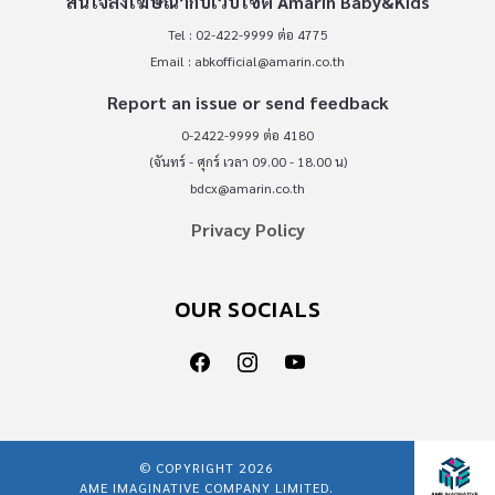
สนใจลงโฆษณากับเว็บไซต์ Amarin Baby&Kids
Tel : 02-422-9999 ต่อ 4775
Email :
abkofficial@amarin.co.th
Report an issue or send feedback
0-2422-9999 ต่อ 4180
(จันทร์ - ศุกร์ เวลา 09.00 - 18.00 น)
bdcx@amarin.co.th
Privacy Policy
OUR SOCIALS
© COPYRIGHT 2026
AME IMAGINATIVE COMPANY LIMITED.