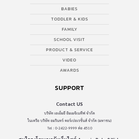
BABIES
TODDLER & KIDS
FAMILY
SCHOOL VISIT
PRODUCT & SERVICE
VIDEO
AWARDS
SUPPORT
Contact US
บริษัท เอเอ็มอี อิมเมจิเนทีฟ จำกัด
ในเครือ บริษัท อมรินทร์ คอร์เปอเรชั่นส์ จำกัด (มหาชน)
Tel : 0-2422-9999 ต่อ 4510