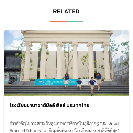
RELATED
โรงเรียนนานาชาติมิลล์ ฮิลล์ ประเทศไทย
ก้าวสำคัญในการยกระดับคุณภาพการศึกษาในภูมิภาค ฐานะ ‘British
Branded Schools’ เราจึงมุ่งมั่นพัฒนา ‘โรงเรียนนานาชาติที่ดีที่สุด’